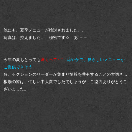
他にも、夏季メニューが検討されました。。
写真は、控えました… 秘密です☆ あ”＝＝
今年の夏もとっても
暑くって～”
涼やかで、夏らしいメニューが
ご提供できそう…
各、セクションのリーダーが集まり情報を共有することの大切さ…
板場の皆は、忙しい中大変でしたでしょうが ご協力ありがとうご
ざいました。