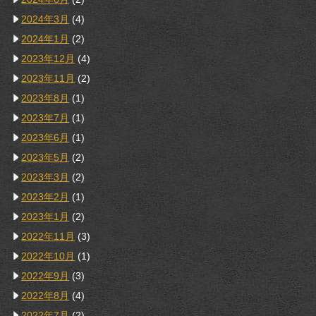
2024年3月
(4)
2024年1月
(2)
2023年12月
(4)
2023年11月
(2)
2023年8月
(1)
2023年7月
(1)
2023年6月
(1)
2023年5月
(2)
2023年3月
(2)
2023年2月
(1)
2023年1月
(2)
2022年11月
(3)
2022年10月
(1)
2022年9月
(3)
2022年8月
(4)
2022年7月
(2)