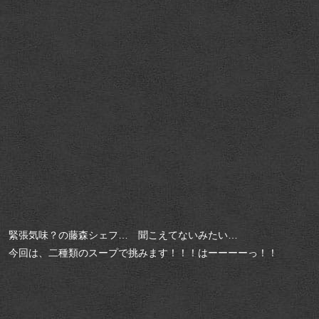
緊張気味？の藤森シェフ… 聞こえてないみたい…
今回は、二種類のスープで挑みます！！！はーーーーっ！！