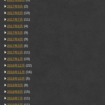
2017年9月
(2)
2017年8月
(10)
2017年7月
(11)
2017年6月
(4)
2017年5月
(9)
2017年4月
(9)
2017年3月
(6)
2017年2月
(11)
2017年1月
(10)
2016年12月
(22)
2016年11月
(16)
2016年10月
(5)
2016年9月
(8)
2016年8月
(15)
2016年7月
(11)
2016年6月
(11)