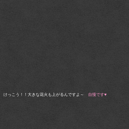
けっこう！！大きな花火も上がるんですよ～
自慢です♥