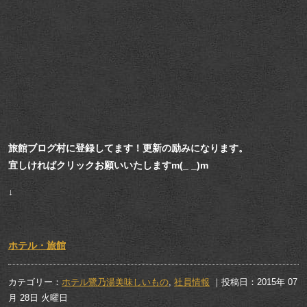
旅館ブログ村に登録してます！更新の励みになります。
宜しければクリックお願いいたしますm(_ _)m
↓
ホテル・旅館
カテゴリー：
ホテル鷺乃湯美味しいもの
,
社員情報
｜投稿日：2015年 07
月 28日 火曜日