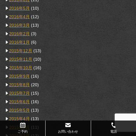
2016年5月
(10)
2016年4月
(12)
2016年3月
(13)
2016年2月
(3)
2016年1月
(6)
2015年12月
(13)
2015年11月
(10)
2015年10月
(16)
2015年9月
(16)
2015年8月
(20)
2015年7月
(15)
2015年6月
(16)
2015年5月
(13)
2015年4月
(13)
2015年3月
(11)
ご予約
お問い合わせ
電話
2015年2月
(13)