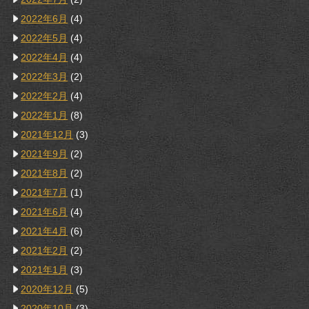
2022年6月
(4)
2022年5月
(4)
2022年4月
(4)
2022年3月
(2)
2022年2月
(4)
2022年1月
(8)
2021年12月
(3)
2021年9月
(2)
2021年8月
(2)
2021年7月
(1)
2021年6月
(4)
2021年4月
(6)
2021年2月
(2)
2021年1月
(3)
2020年12月
(5)
2020年10月
(3)