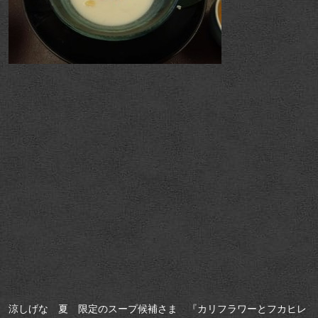
涼しげな 夏 限定のスープ候補さま 『カリフラワーとフカヒレ