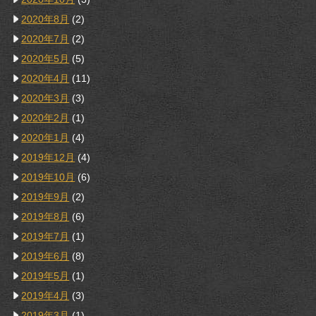
2020年8月
(2)
2020年7月
(2)
2020年5月
(5)
2020年4月
(11)
2020年3月
(3)
2020年2月
(1)
2020年1月
(4)
2019年12月
(4)
2019年10月
(6)
2019年9月
(2)
2019年8月
(6)
2019年7月
(1)
2019年6月
(8)
2019年5月
(1)
2019年4月
(3)
2019年3月
(1)