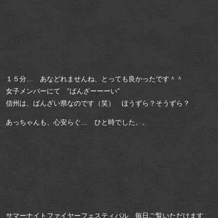
１５分… あなどれませんね、とっても良かったです＾＾
女子メンバーにて ”ばんざーーーい”
信州は、ばんざい県なのです（笑） ほうずら？そうずら？
あっちゃんも、心安らぐ… ひと時でした。。
サマーナイトファイヤーフェスティバル 毎日ご覧いただけます