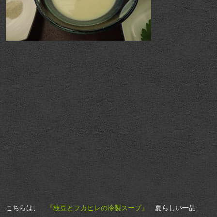
こちらは、
『枝豆とフカヒレの冷製スープ』
夏らしい一品