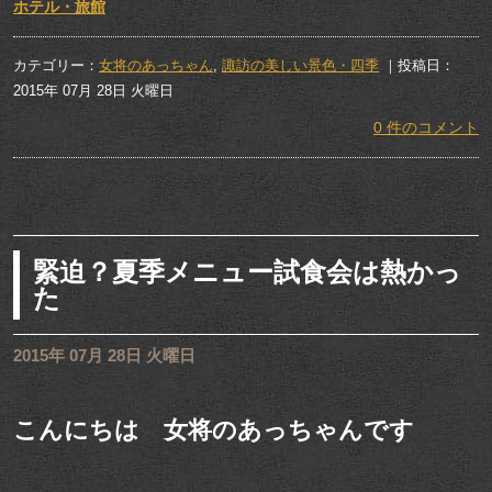
ホテル・旅館
カテゴリー：
女将のあっちゃん
,
諏訪の美しい景色・四季
｜投稿日：
2015年 07月 28日 火曜日
0 件のコメント
緊迫？夏季メニュー試食会は熱かっ
た
2015年 07月 28日 火曜日
こんにちは 女将のあっちゃんです