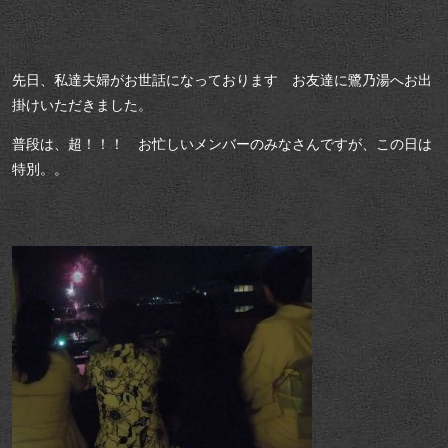
先日、私達夫婦がお世話になっております お友達に鷺乃湯へお出
掛けいただきました。
普段は、超！！！ お忙しいメンバーのみなさんですが、この日は
特別。。