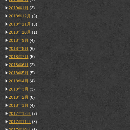
2019年1月
(3)
2018年12月
(5)
2018年11月
(3)
2018年10月
(1)
2018年9月
(4)
2018年8月
(6)
2018年7月
(5)
2018年6月
(2)
2018年5月
(5)
2018年4月
(4)
2018年3月
(3)
2018年2月
(8)
2018年1月
(4)
2017年12月
(7)
2017年11月
(3)
2017年10月
(5)