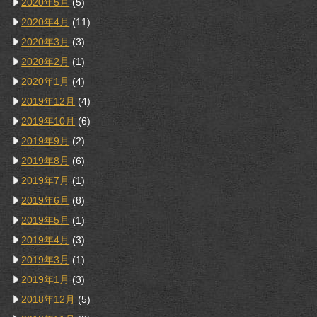
2020年5月
(5)
2020年4月
(11)
2020年3月
(3)
2020年2月
(1)
2020年1月
(4)
2019年12月
(4)
2019年10月
(6)
2019年9月
(2)
2019年8月
(6)
2019年7月
(1)
2019年6月
(8)
2019年5月
(1)
2019年4月
(3)
2019年3月
(1)
2019年1月
(3)
2018年12月
(5)