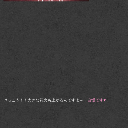
けっこう！！大きな花火も上がるんですよ～
自慢です♥