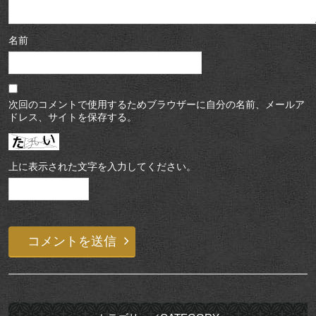
名前
次回のコメントで使用するためブラウザーに自分の名前、メールア
ドレス、サイトを保存する。
上に表示された文字を入力してください。