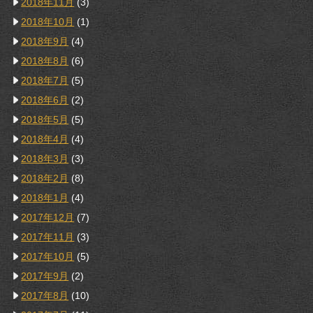
2018年11月
(3)
2018年10月
(1)
2018年9月
(4)
2018年8月
(6)
2018年7月
(5)
2018年6月
(2)
2018年5月
(5)
2018年4月
(4)
2018年3月
(3)
2018年2月
(8)
2018年1月
(4)
2017年12月
(7)
2017年11月
(3)
2017年10月
(5)
2017年9月
(2)
2017年8月
(10)