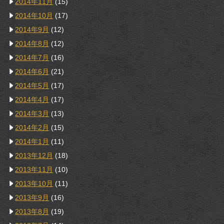
2014年11月
(15)
2014年10月
(17)
2014年9月
(12)
2014年8月
(12)
2014年7月
(16)
2014年6月
(21)
2014年5月
(17)
2014年4月
(17)
2014年3月
(13)
2014年2月
(15)
2014年1月
(11)
2013年12月
(18)
2013年11月
(10)
2013年10月
(11)
2013年9月
(16)
2013年8月
(19)