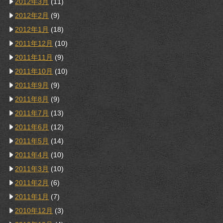
2012年3月
(11)
2012年2月
(9)
2012年1月
(18)
2011年12月
(10)
2011年11月
(9)
2011年10月
(10)
2011年9月
(9)
2011年8月
(9)
2011年7月
(13)
2011年6月
(12)
2011年5月
(14)
2011年4月
(10)
2011年3月
(10)
2011年2月
(6)
2011年1月
(7)
2010年12月
(3)