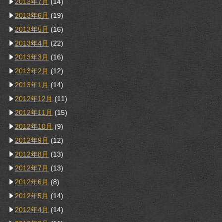
2013年7月
(14)
2013年6月
(19)
2013年5月
(16)
2013年4月
(22)
2013年3月
(16)
2013年2月
(12)
2013年1月
(14)
2012年12月
(11)
2012年11月
(15)
2012年10月
(9)
2012年9月
(12)
2012年8月
(13)
2012年7月
(13)
2012年6月
(8)
2012年5月
(14)
2012年4月
(14)