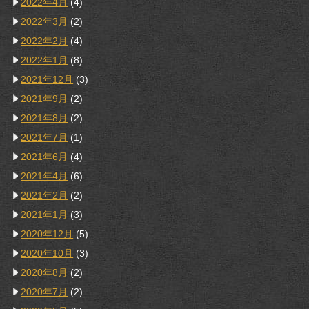
2022年4月
(4)
2022年3月
(2)
2022年2月
(4)
2022年1月
(8)
2021年12月
(3)
2021年9月
(2)
2021年8月
(2)
2021年7月
(1)
2021年6月
(4)
2021年4月
(6)
2021年2月
(2)
2021年1月
(3)
2020年12月
(5)
2020年10月
(3)
2020年8月
(2)
2020年7月
(2)