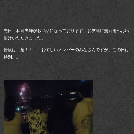
先日、私達夫婦がお世話になっております お友達に鷺乃湯へお出
掛けいただきました。
普段は、超！！！ お忙しいメンバーのみなさんですが、この日は
特別。。