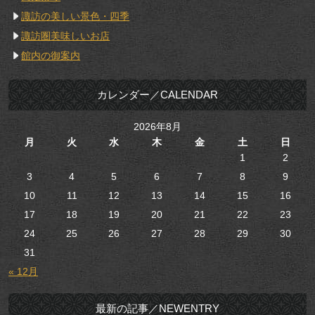
諏訪の美しい景色・四季
諏訪圏美味しいお店
館内の御案内
カレンダー／CALENDAR
2026年8月
月
火
水
木
金
土
日
1
2
3
4
5
6
7
8
9
10
11
12
13
14
15
16
17
18
19
20
21
22
23
24
25
26
27
28
29
30
31
« 12月
最新の記事／NEWENTRY