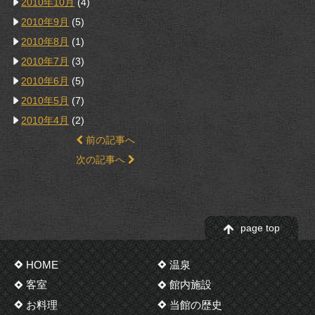
2010年10月
(4)
2010年9月
(5)
2010年8月
(1)
2010年7月
(3)
2010年6月
(5)
2010年5月
(7)
2010年4月
(2)
前の記事へ
次の記事へ
page top
HOME
温泉
客室
館内施設
お料理
当館の歴史