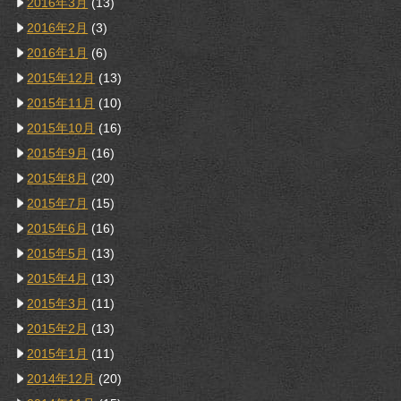
2016年3月
(13)
2016年2月
(3)
2016年1月
(6)
2015年12月
(13)
2015年11月
(10)
2015年10月
(16)
2015年9月
(16)
2015年8月
(20)
2015年7月
(15)
2015年6月
(16)
2015年5月
(13)
2015年4月
(13)
2015年3月
(11)
2015年2月
(13)
2015年1月
(11)
2014年12月
(20)