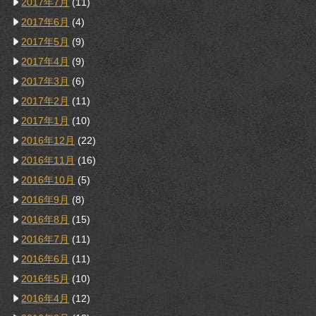
2017年7月
(11)
2017年6月
(4)
2017年5月
(9)
2017年4月
(9)
2017年3月
(6)
2017年2月
(11)
2017年1月
(10)
2016年12月
(22)
2016年11月
(16)
2016年10月
(5)
2016年9月
(8)
2016年8月
(15)
2016年7月
(11)
2016年6月
(11)
2016年5月
(10)
2016年4月
(12)