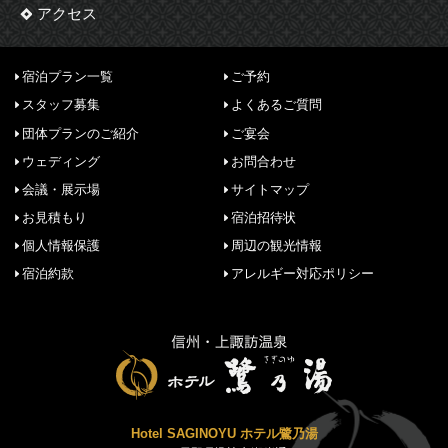
アクセス
宿泊プラン一覧
ご予約
スタッフ募集
よくあるご質問
団体プランのご紹介
ご宴会
ウェディング
お問合わせ
会議・展示場
サイトマップ
お見積もり
宿泊招待状
個人情報保護
周辺の観光情報
宿泊約款
アレルギー対応ポリシー
Hotel SAGINOYU ホテル鷺乃湯