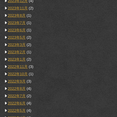
2023年12月
(4)
2023年11月
(2)
2023年8月
(1)
2023年7月
(1)
2023年6月
(1)
2023年5月
(2)
2023年3月
(2)
2023年2月
(1)
2023年1月
(2)
2022年11月
(3)
2022年10月
(1)
2022年9月
(3)
2022年8月
(4)
2022年7月
(2)
2022年6月
(4)
2022年5月
(4)