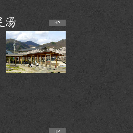
HP
HP