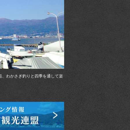
船、わかさぎ釣りと四季を通して楽