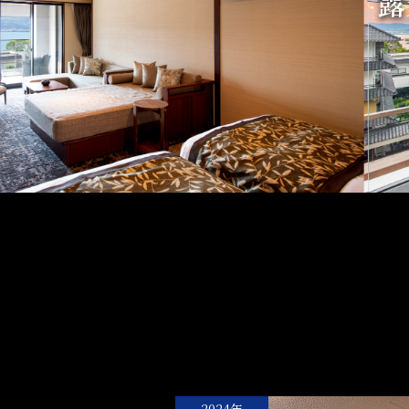
露
2024年