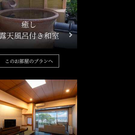
癒し
露天風呂付き和室
このお部屋のプランへ