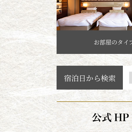
お部屋のタイ
宿泊日から検索