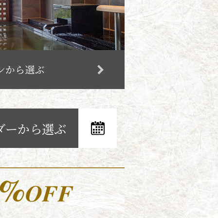
ンから選ぶ
ダーから選ぶ