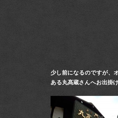
少し前になるのですが、
ある丸髙蔵さんへお出掛け