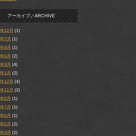
アーカイブ／ARCHIVE
5年12月
(1)
5年7月
(1)
4年9月
(1)
4年6月
(2)
4年3月
(4)
4年1月
(2)
3年12月
(4)
3年11月
(2)
3年8月
(1)
3年7月
(1)
3年6月
(1)
3年5月
(2)
3年3月
(2)