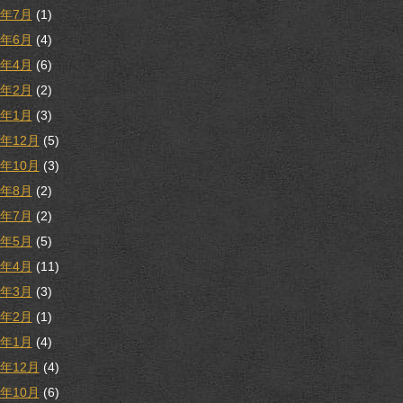
1年7月
(1)
1年6月
(4)
1年4月
(6)
1年2月
(2)
1年1月
(3)
0年12月
(5)
0年10月
(3)
0年8月
(2)
0年7月
(2)
0年5月
(5)
0年4月
(11)
0年3月
(3)
0年2月
(1)
0年1月
(4)
9年12月
(4)
9年10月
(6)