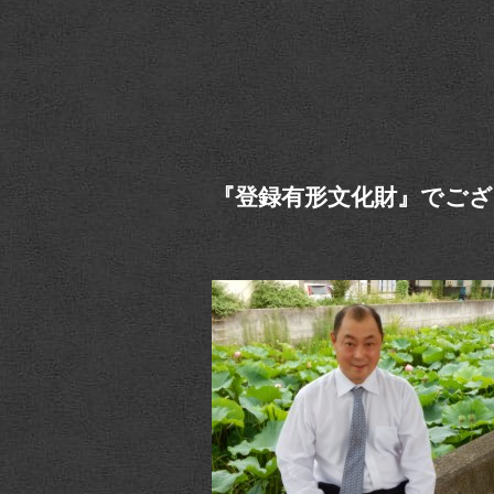
『登録有形文化財』でござ