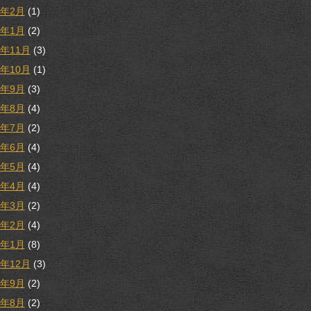
3年2月
(1)
3年1月
(2)
2年11月
(3)
2年10月
(1)
2年9月
(3)
2年8月
(4)
2年7月
(2)
2年6月
(4)
2年5月
(4)
2年4月
(4)
2年3月
(2)
2年2月
(4)
2年1月
(8)
1年12月
(3)
1年9月
(2)
1年8月
(2)