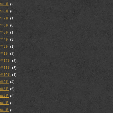
9年9月
(2)
9年8月
(6)
9年7月
(1)
9年6月
(8)
9年5月
(1)
9年4月
(3)
9年3月
(1)
9年1月
(3)
8年12月
(5)
8年11月
(3)
8年10月
(1)
8年9月
(4)
8年8月
(6)
8年7月
(5)
8年6月
(2)
8年5月
(5)