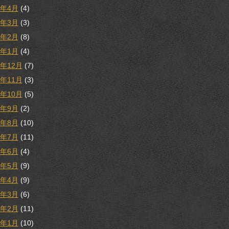
8年4月
(4)
8年3月
(3)
8年2月
(8)
8年1月
(4)
7年12月
(7)
7年11月
(3)
7年10月
(5)
7年9月
(2)
7年8月
(10)
7年7月
(11)
7年6月
(4)
7年5月
(9)
7年4月
(9)
7年3月
(6)
7年2月
(11)
7年1月
(10)