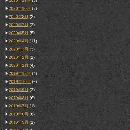
2020年12月
(5)
2020年10月
(3)
2020年8月
(2)
2020年7月
(2)
2020年5月
(5)
2020年4月
(11)
2020年3月
(3)
2020年2月
(1)
2020年1月
(4)
2019年12月
(4)
2019年10月
(6)
2019年9月
(2)
2019年8月
(6)
2019年7月
(1)
2019年6月
(8)
2019年5月
(1)