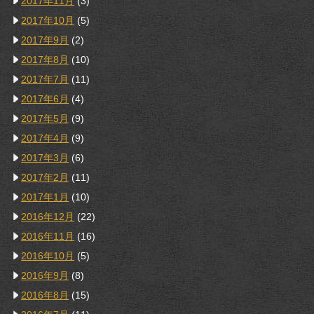
2017年11月
(3)
2017年10月
(5)
2017年9月
(2)
2017年8月
(10)
2017年7月
(11)
2017年6月
(4)
2017年5月
(9)
2017年4月
(9)
2017年3月
(6)
2017年2月
(11)
2017年1月
(10)
2016年12月
(22)
2016年11月
(16)
2016年10月
(5)
2016年9月
(8)
2016年8月
(15)