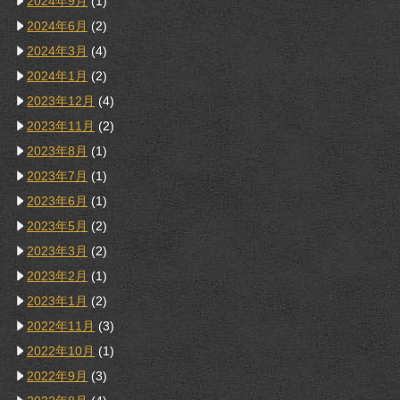
2024年9月
(1)
2024年6月
(2)
2024年3月
(4)
2024年1月
(2)
2023年12月
(4)
2023年11月
(2)
2023年8月
(1)
2023年7月
(1)
2023年6月
(1)
2023年5月
(2)
2023年3月
(2)
2023年2月
(1)
2023年1月
(2)
2022年11月
(3)
2022年10月
(1)
2022年9月
(3)