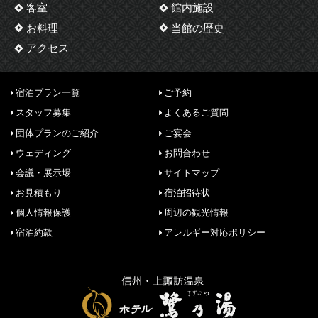
客室
館内施設
お料理
当館の歴史
アクセス
宿泊プラン一覧
ご予約
スタッフ募集
よくあるご質問
団体プランのご紹介
ご宴会
ウェディング
お問合わせ
会議・展示場
サイトマップ
お見積もり
宿泊招待状
個人情報保護
周辺の観光情報
宿泊約款
アレルギー対応ポリシー