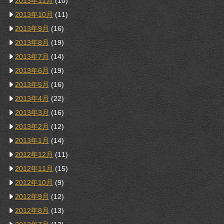
2013年11月
(10)
2013年10月
(11)
2013年9月
(16)
2013年8月
(19)
2013年7月
(14)
2013年6月
(19)
2013年5月
(16)
2013年4月
(22)
2013年3月
(16)
2013年2月
(12)
2013年1月
(14)
2012年12月
(11)
2012年11月
(15)
2012年10月
(9)
2012年9月
(12)
2012年8月
(13)