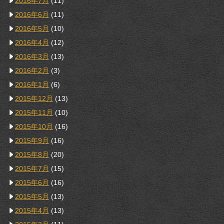
2016年7月
(11)
2016年6月
(11)
2016年5月
(10)
2016年4月
(12)
2016年3月
(13)
2016年2月
(3)
2016年1月
(6)
2015年12月
(13)
2015年11月
(10)
2015年10月
(16)
2015年9月
(16)
2015年8月
(20)
2015年7月
(15)
2015年6月
(16)
2015年5月
(13)
2015年4月
(13)