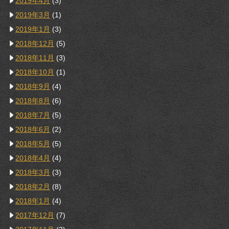
2019年4月
(3)
2019年3月
(1)
2019年1月
(3)
2018年12月
(5)
2018年11月
(3)
2018年10月
(1)
2018年9月
(4)
2018年8月
(6)
2018年7月
(5)
2018年6月
(2)
2018年5月
(5)
2018年4月
(4)
2018年3月
(3)
2018年2月
(8)
2018年1月
(4)
2017年12月
(7)