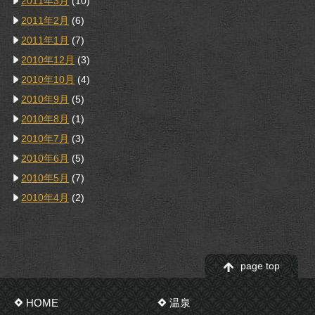
2011年3月
(10)
2011年2月
(6)
2011年1月
(7)
2010年12月
(3)
2010年10月
(4)
2010年9月
(5)
2010年8月
(1)
2010年7月
(3)
2010年6月
(5)
2010年5月
(7)
2010年4月
(2)
page top
HOME
温泉