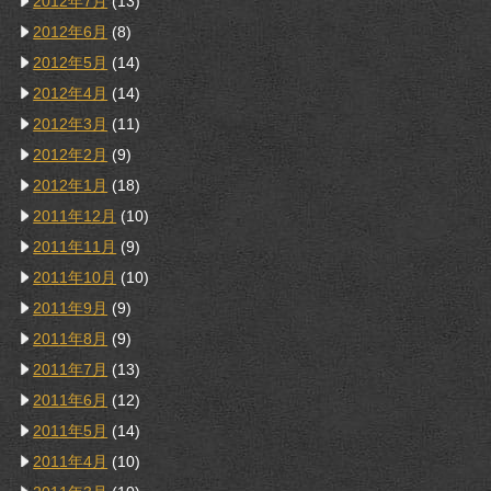
2012年7月
(13)
2012年6月
(8)
2012年5月
(14)
2012年4月
(14)
2012年3月
(11)
2012年2月
(9)
2012年1月
(18)
2011年12月
(10)
2011年11月
(9)
2011年10月
(10)
2011年9月
(9)
2011年8月
(9)
2011年7月
(13)
2011年6月
(12)
2011年5月
(14)
2011年4月
(10)