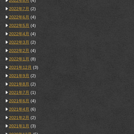
2022年8月
(4)
2022年7月
(2)
2022年6月
(4)
2022年5月
(4)
2022年4月
(4)
2022年3月
(2)
2022年2月
(4)
2022年1月
(8)
2021年12月
(3)
2021年9月
(2)
2021年8月
(2)
2021年7月
(1)
2021年6月
(4)
2021年4月
(6)
2021年2月
(2)
2021年1月
(3)