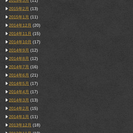
2015年3月
(11)
2015年2月
(13)
2015年1月
(11)
2014年12月
(20)
2014年11月
(15)
2014年10月
(17)
2014年9月
(12)
2014年8月
(12)
2014年7月
(16)
2014年6月
(21)
2014年5月
(17)
2014年4月
(17)
2014年3月
(13)
2014年2月
(15)
2014年1月
(11)
2013年12月
(18)