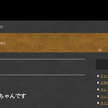
3日
オタ
お客
タレ
ちゃんです
ちょ
ホテ