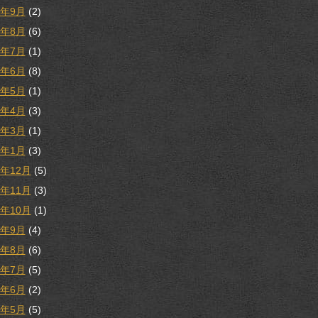
9年9月
(2)
9年8月
(6)
9年7月
(1)
9年6月
(8)
9年5月
(1)
9年4月
(3)
9年3月
(1)
9年1月
(3)
8年12月
(5)
8年11月
(3)
8年10月
(1)
8年9月
(4)
8年8月
(6)
8年7月
(5)
8年6月
(2)
8年5月
(5)