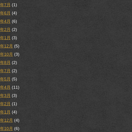
1年7月
(1)
1年6月
(4)
1年4月
(6)
1年2月
(2)
1年1月
(3)
0年12月
(5)
0年10月
(3)
0年8月
(2)
0年7月
(2)
0年5月
(5)
0年4月
(11)
0年3月
(3)
0年2月
(1)
0年1月
(4)
9年12月
(4)
9年10月
(6)