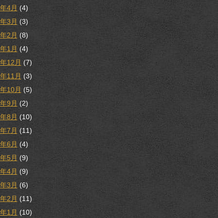
8年4月
(4)
8年3月
(3)
8年2月
(8)
8年1月
(4)
7年12月
(7)
7年11月
(3)
7年10月
(5)
7年9月
(2)
7年8月
(10)
7年7月
(11)
7年6月
(4)
7年5月
(9)
7年4月
(9)
7年3月
(6)
7年2月
(11)
7年1月
(10)