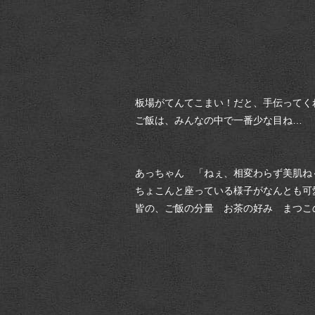
板場がてんてこまい！だと、手伝ってくれ
ご飯は、みんなの中で一番少な目ね…
あっちゃん 「ねぇ、相変わらず美肌ね
ちょこんと座っている様子がなんとも可
皆の、ご飯の分量 お茶の好み まつこ