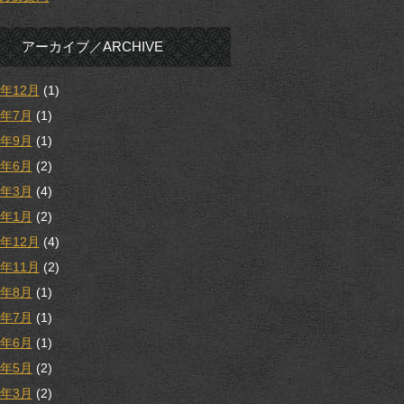
アーカイブ／ARCHIVE
5年12月
(1)
5年7月
(1)
4年9月
(1)
4年6月
(2)
4年3月
(4)
4年1月
(2)
3年12月
(4)
3年11月
(2)
3年8月
(1)
3年7月
(1)
3年6月
(1)
3年5月
(2)
3年3月
(2)