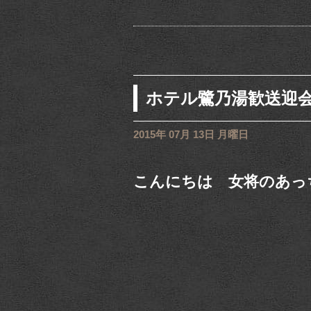
ホテル鷺乃湯歓送迎
2015年 07月 13日 月曜日
こんにちは 女将のあっ