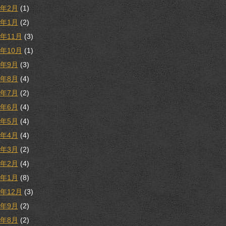
3年2月
(1)
3年1月
(2)
2年11月
(3)
2年10月
(1)
2年9月
(3)
2年8月
(4)
2年7月
(2)
2年6月
(4)
2年5月
(4)
2年4月
(4)
2年3月
(2)
2年2月
(4)
2年1月
(8)
1年12月
(3)
1年9月
(2)
1年8月
(2)