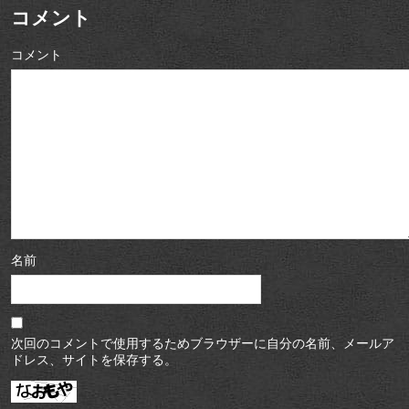
コメント
コメント
名前
次回のコメントで使用するためブラウザーに自分の名前、メールア
ドレス、サイトを保存する。