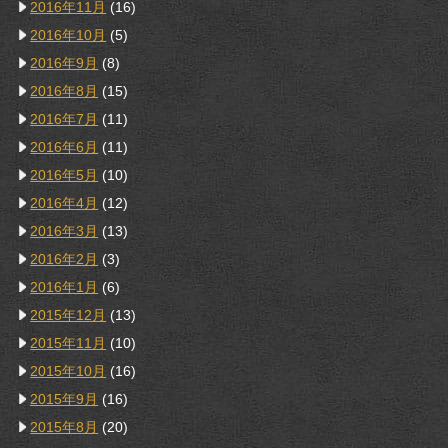
2016年11月
(16)
2016年10月
(5)
2016年9月
(8)
2016年8月
(15)
2016年7月
(11)
2016年6月
(11)
2016年5月
(10)
2016年4月
(12)
2016年3月
(13)
2016年2月
(3)
2016年1月
(6)
2015年12月
(13)
2015年11月
(10)
2015年10月
(16)
2015年9月
(16)
2015年8月
(20)