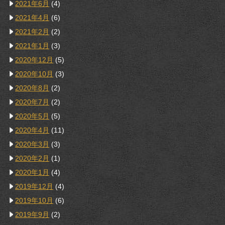
2021年6月
(4)
2021年4月
(6)
2021年2月
(2)
2021年1月
(3)
2020年12月
(5)
2020年10月
(3)
2020年8月
(2)
2020年7月
(2)
2020年5月
(5)
2020年4月
(11)
2020年3月
(3)
2020年2月
(1)
2020年1月
(4)
2019年12月
(4)
2019年10月
(6)
2019年9月
(2)