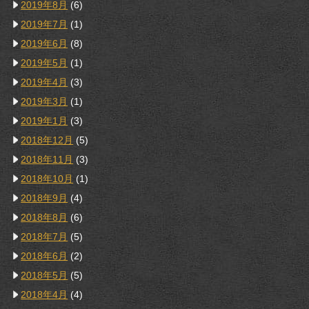
2019年8月
(6)
2019年7月
(1)
2019年6月
(8)
2019年5月
(1)
2019年4月
(3)
2019年3月
(1)
2019年1月
(3)
2018年12月
(5)
2018年11月
(3)
2018年10月
(1)
2018年9月
(4)
2018年8月
(6)
2018年7月
(5)
2018年6月
(2)
2018年5月
(5)
2018年4月
(4)