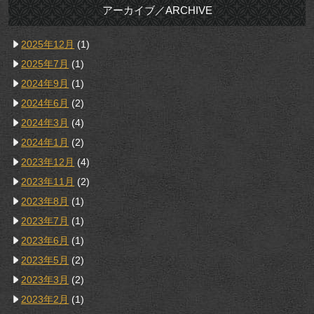
アーカイブ／ARCHIVE
2025年12月
(1)
2025年7月
(1)
2024年9月
(1)
2024年6月
(2)
2024年3月
(4)
2024年1月
(2)
2023年12月
(4)
2023年11月
(2)
2023年8月
(1)
2023年7月
(1)
2023年6月
(1)
2023年5月
(2)
2023年3月
(2)
2023年2月
(1)