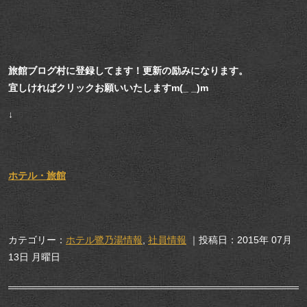
旅館ブログ村に登録してます！更新の励みになります。
宜しければクリックお願いいたしますm(_ _)m
↓
ホテル・旅館
カテゴリー：
ホテル鷺乃湯情報
,
社員情報
｜投稿日：2015年 07月
13日 月曜日