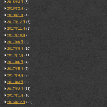
2018年3月
(3)
2018年2月
(8)
2018年1月
(4)
2017年12月
(7)
2017年11月
(3)
2017年10月
(5)
2017年9月
(2)
2017年8月
(10)
2017年7月
(11)
2017年6月
(4)
2017年5月
(9)
2017年4月
(9)
2017年3月
(6)
2017年2月
(11)
2017年1月
(10)
2016年12月
(22)