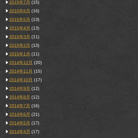
2015年7月
(15)
2015年6月
(16)
2015年5月
(13)
2015年4月
(13)
2015年3月
(11)
2015年2月
(13)
2015年1月
(11)
2014年12月
(20)
2014年11月
(15)
2014年10月
(17)
2014年9月
(12)
2014年8月
(12)
2014年7月
(16)
2014年6月
(21)
2014年5月
(17)
2014年4月
(17)