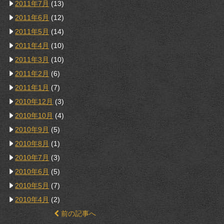
2011年7月
(13)
2011年6月
(12)
2011年5月
(14)
2011年4月
(10)
2011年3月
(10)
2011年2月
(6)
2011年1月
(7)
2010年12月
(3)
2010年10月
(4)
2010年9月
(5)
2010年8月
(1)
2010年7月
(3)
2010年6月
(5)
2010年5月
(7)
2010年4月
(2)
前の記事へ