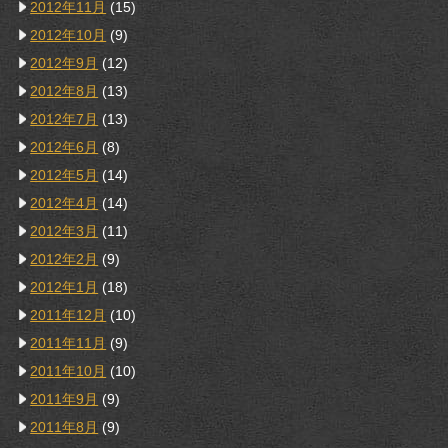
2012年11月
(15)
2012年10月
(9)
2012年9月
(12)
2012年8月
(13)
2012年7月
(13)
2012年6月
(8)
2012年5月
(14)
2012年4月
(14)
2012年3月
(11)
2012年2月
(9)
2012年1月
(18)
2011年12月
(10)
2011年11月
(9)
2011年10月
(10)
2011年9月
(9)
2011年8月
(9)