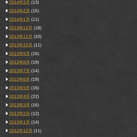
2014年3月
(13)
2014年2月
(15)
2014年1月
(11)
2013年12月
(18)
2013年11月
(10)
2013年10月
(11)
2013年9月
(16)
2013年8月
(19)
2013年7月
(14)
2013年6月
(19)
2013年5月
(16)
2013年4月
(22)
2013年3月
(16)
2013年2月
(12)
2013年1月
(14)
2012年12月
(11)