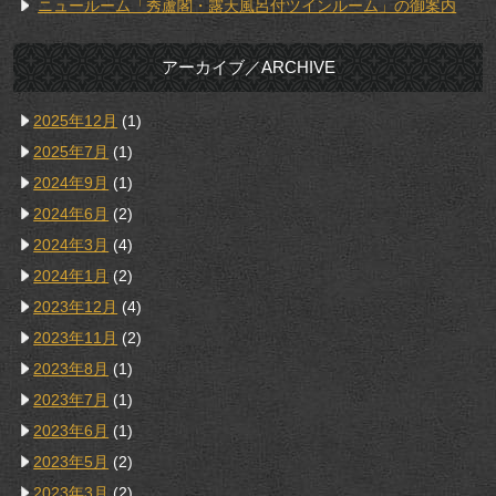
ニュールーム「秀蘆閣・露天風呂付ツインルーム」の御案内
アーカイブ／ARCHIVE
2025年12月
(1)
2025年7月
(1)
2024年9月
(1)
2024年6月
(2)
2024年3月
(4)
2024年1月
(2)
2023年12月
(4)
2023年11月
(2)
2023年8月
(1)
2023年7月
(1)
2023年6月
(1)
2023年5月
(2)
2023年3月
(2)