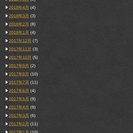
2018年4月
(4)
2018年3月
(3)
2018年2月
(8)
2018年1月
(4)
2017年12月
(7)
2017年11月
(3)
2017年10月
(5)
2017年9月
(2)
2017年8月
(10)
2017年7月
(11)
2017年6月
(4)
2017年5月
(9)
2017年4月
(9)
2017年3月
(6)
2017年2月
(11)
2017年1月
(10)