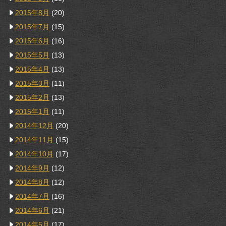
2015年8月
(20)
2015年7月
(15)
2015年6月
(16)
2015年5月
(13)
2015年4月
(13)
2015年3月
(11)
2015年2月
(13)
2015年1月
(11)
2014年12月
(20)
2014年11月
(15)
2014年10月
(17)
2014年9月
(12)
2014年8月
(12)
2014年7月
(16)
2014年6月
(21)
2014年5月
(17)