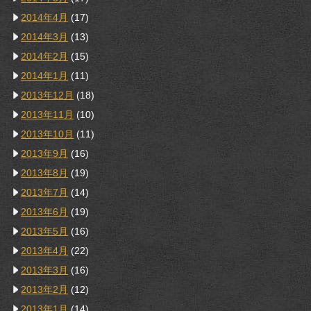
2014年4月
(17)
2014年3月
(13)
2014年2月
(15)
2014年1月
(11)
2013年12月
(18)
2013年11月
(10)
2013年10月
(11)
2013年9月
(16)
2013年8月
(19)
2013年7月
(14)
2013年6月
(19)
2013年5月
(16)
2013年4月
(22)
2013年3月
(16)
2013年2月
(12)
2013年1月
(14)