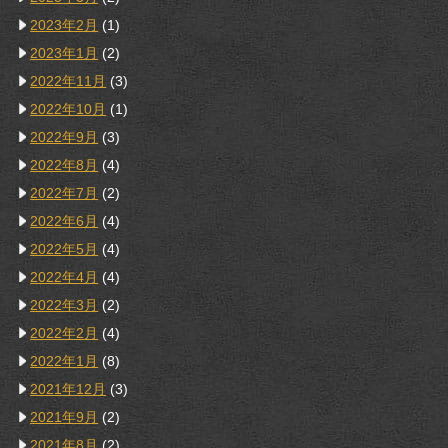
2023年2月
(1)
2023年1月
(2)
2022年11月
(3)
2022年10月
(1)
2022年9月
(3)
2022年8月
(4)
2022年7月
(2)
2022年6月
(4)
2022年5月
(4)
2022年4月
(4)
2022年3月
(2)
2022年2月
(4)
2022年1月
(8)
2021年12月
(3)
2021年9月
(2)
2021年8月
(2)