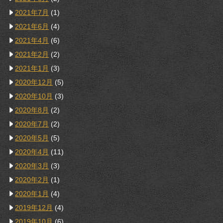
2021年7月
(1)
2021年6月
(4)
2021年4月
(6)
2021年2月
(2)
2021年1月
(3)
2020年12月
(5)
2020年10月
(3)
2020年8月
(2)
2020年7月
(2)
2020年5月
(5)
2020年4月
(11)
2020年3月
(3)
2020年2月
(1)
2020年1月
(4)
2019年12月
(4)
2019年10月
(6)