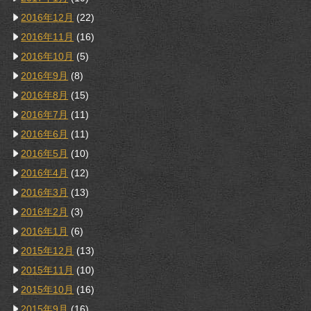
2016年12月
(22)
2016年11月
(16)
2016年10月
(5)
2016年9月
(8)
2016年8月
(15)
2016年7月
(11)
2016年6月
(11)
2016年5月
(10)
2016年4月
(12)
2016年3月
(13)
2016年2月
(3)
2016年1月
(6)
2015年12月
(13)
2015年11月
(10)
2015年10月
(16)
2015年9月
(16)