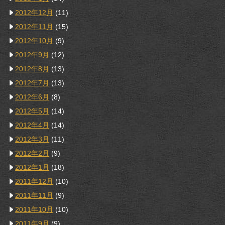
2012年12月
(11)
2012年11月
(15)
2012年10月
(9)
2012年9月
(12)
2012年8月
(13)
2012年7月
(13)
2012年6月
(8)
2012年5月
(14)
2012年4月
(14)
2012年3月
(11)
2012年2月
(9)
2012年1月
(18)
2011年12月
(10)
2011年11月
(9)
2011年10月
(10)
2011年9月
(9)