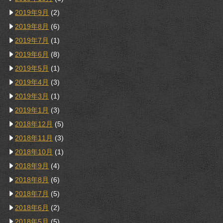
2019年9月
(2)
2019年8月
(6)
2019年7月
(1)
2019年6月
(8)
2019年5月
(1)
2019年4月
(3)
2019年3月
(1)
2019年1月
(3)
2018年12月
(5)
2018年11月
(3)
2018年10月
(1)
2018年9月
(4)
2018年8月
(6)
2018年7月
(5)
2018年6月
(2)
2018年5月
(5)