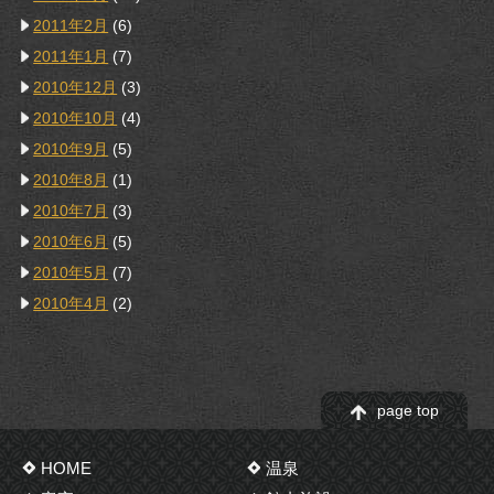
2011年2月
(6)
2011年1月
(7)
2010年12月
(3)
2010年10月
(4)
2010年9月
(5)
2010年8月
(1)
2010年7月
(3)
2010年6月
(5)
2010年5月
(7)
2010年4月
(2)
page top
HOME
温泉