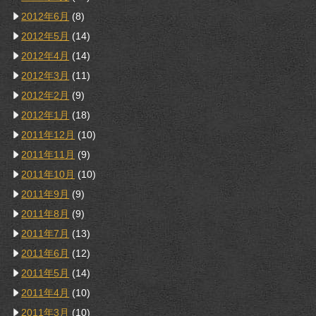
2012年6月
(8)
2012年5月
(14)
2012年4月
(14)
2012年3月
(11)
2012年2月
(9)
2012年1月
(18)
2011年12月
(10)
2011年11月
(9)
2011年10月
(10)
2011年9月
(9)
2011年8月
(9)
2011年7月
(13)
2011年6月
(12)
2011年5月
(14)
2011年4月
(10)
2011年3月
(10)