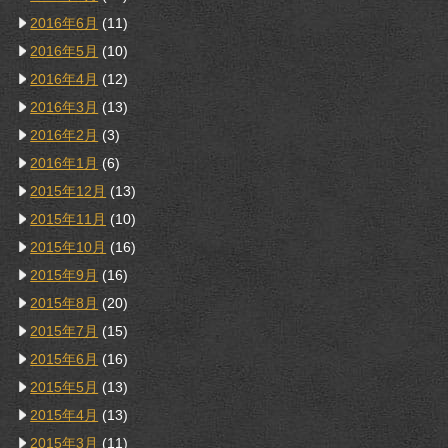
2016年6月
(11)
2016年5月
(10)
2016年4月
(12)
2016年3月
(13)
2016年2月
(3)
2016年1月
(6)
2015年12月
(13)
2015年11月
(10)
2015年10月
(16)
2015年9月
(16)
2015年8月
(20)
2015年7月
(15)
2015年6月
(16)
2015年5月
(13)
2015年4月
(13)
2015年3月
(11)