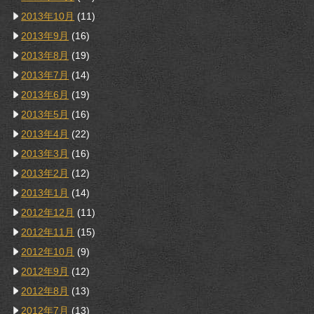
2013年10月
(11)
2013年9月
(16)
2013年8月
(19)
2013年7月
(14)
2013年6月
(19)
2013年5月
(16)
2013年4月
(22)
2013年3月
(16)
2013年2月
(12)
2013年1月
(14)
2012年12月
(11)
2012年11月
(15)
2012年10月
(9)
2012年9月
(12)
2012年8月
(13)
2012年7月
(13)