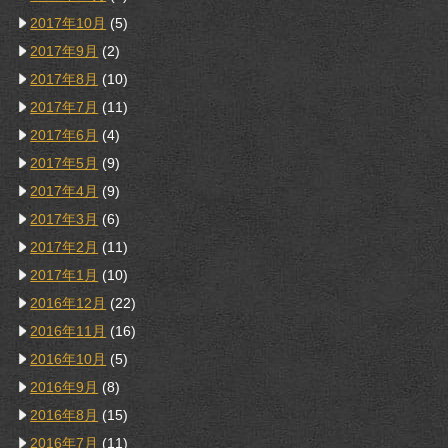
2017年10月
(5)
2017年9月
(2)
2017年8月
(10)
2017年7月
(11)
2017年6月
(4)
2017年5月
(9)
2017年4月
(9)
2017年3月
(6)
2017年2月
(11)
2017年1月
(10)
2016年12月
(22)
2016年11月
(16)
2016年10月
(5)
2016年9月
(8)
2016年8月
(15)
2016年7月
(11)