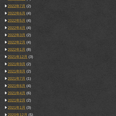
2022年7月
(2)
2022年6月
(4)
2022年5月
(4)
2022年4月
(4)
2022年3月
(2)
2022年2月
(4)
2022年1月
(8)
2021年12月
(3)
2021年9月
(2)
2021年8月
(2)
2021年7月
(1)
2021年6月
(4)
2021年4月
(6)
2021年2月
(2)
2021年1月
(3)
2020年12月
(5)