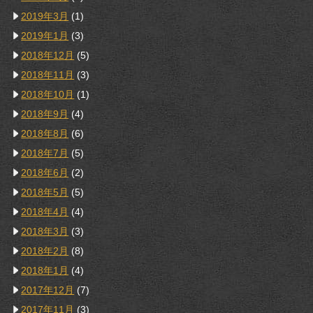
2019年3月
(1)
2019年1月
(3)
2018年12月
(5)
2018年11月
(3)
2018年10月
(1)
2018年9月
(4)
2018年8月
(6)
2018年7月
(5)
2018年6月
(2)
2018年5月
(5)
2018年4月
(4)
2018年3月
(3)
2018年2月
(8)
2018年1月
(4)
2017年12月
(7)
2017年11月
(3)