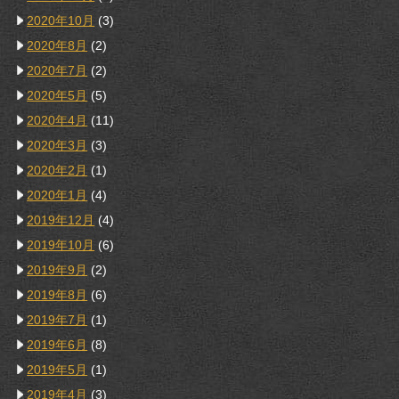
2020年10月
(3)
2020年8月
(2)
2020年7月
(2)
2020年5月
(5)
2020年4月
(11)
2020年3月
(3)
2020年2月
(1)
2020年1月
(4)
2019年12月
(4)
2019年10月
(6)
2019年9月
(2)
2019年8月
(6)
2019年7月
(1)
2019年6月
(8)
2019年5月
(1)
2019年4月
(3)