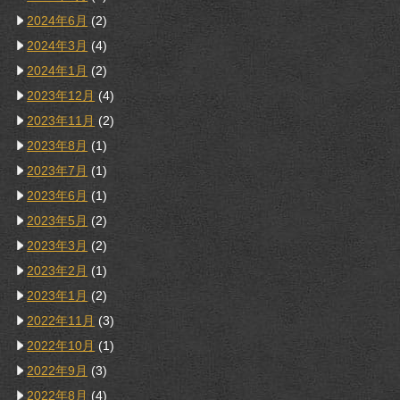
2024年6月
(2)
2024年3月
(4)
2024年1月
(2)
2023年12月
(4)
2023年11月
(2)
2023年8月
(1)
2023年7月
(1)
2023年6月
(1)
2023年5月
(2)
2023年3月
(2)
2023年2月
(1)
2023年1月
(2)
2022年11月
(3)
2022年10月
(1)
2022年9月
(3)
2022年8月
(4)