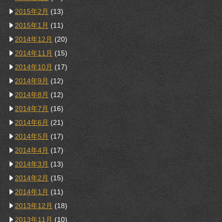
2015年2月
(13)
2015年1月
(11)
2014年12月
(20)
2014年11月
(15)
2014年10月
(17)
2014年9月
(12)
2014年8月
(12)
2014年7月
(16)
2014年6月
(21)
2014年5月
(17)
2014年4月
(17)
2014年3月
(13)
2014年2月
(15)
2014年1月
(11)
2013年12月
(18)
2013年11月
(10)