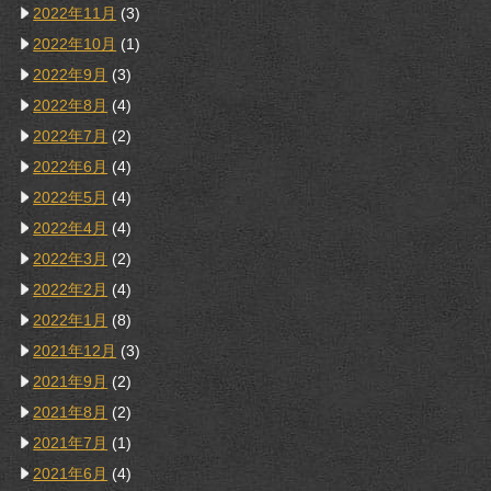
2022年11月
(3)
2022年10月
(1)
2022年9月
(3)
2022年8月
(4)
2022年7月
(2)
2022年6月
(4)
2022年5月
(4)
2022年4月
(4)
2022年3月
(2)
2022年2月
(4)
2022年1月
(8)
2021年12月
(3)
2021年9月
(2)
2021年8月
(2)
2021年7月
(1)
2021年6月
(4)