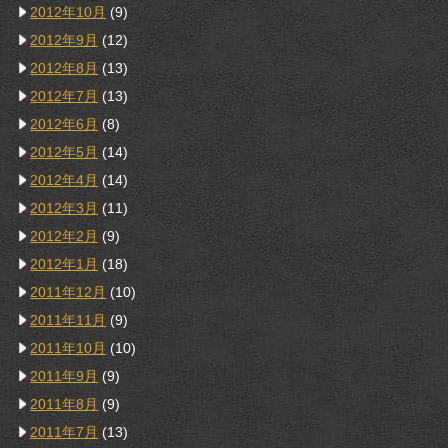
2012年10月
(9)
2012年9月
(12)
2012年8月
(13)
2012年7月
(13)
2012年6月
(8)
2012年5月
(14)
2012年4月
(14)
2012年3月
(11)
2012年2月
(9)
2012年1月
(18)
2011年12月
(10)
2011年11月
(9)
2011年10月
(10)
2011年9月
(9)
2011年8月
(9)
2011年7月
(13)