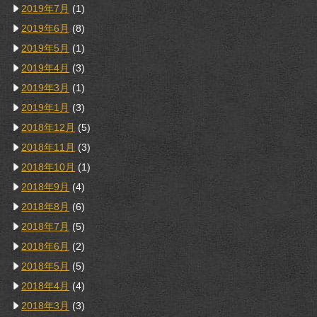
2019年7月
(1)
2019年6月
(8)
2019年5月
(1)
2019年4月
(3)
2019年3月
(1)
2019年1月
(3)
2018年12月
(5)
2018年11月
(3)
2018年10月
(1)
2018年9月
(4)
2018年8月
(6)
2018年7月
(5)
2018年6月
(2)
2018年5月
(5)
2018年4月
(4)
2018年3月
(3)