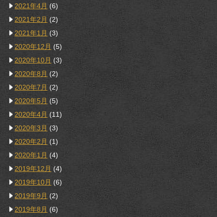
2021年4月
(6)
2021年2月
(2)
2021年1月
(3)
2020年12月
(5)
2020年10月
(3)
2020年8月
(2)
2020年7月
(2)
2020年5月
(5)
2020年4月
(11)
2020年3月
(3)
2020年2月
(1)
2020年1月
(4)
2019年12月
(4)
2019年10月
(6)
2019年9月
(2)
2019年8月
(6)