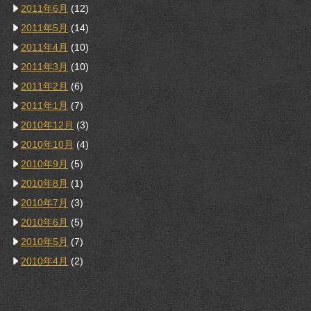
2011年6月
(12)
2011年5月
(14)
2011年4月
(10)
2011年3月
(10)
2011年2月
(6)
2011年1月
(7)
2010年12月
(3)
2010年10月
(4)
2010年9月
(5)
2010年8月
(1)
2010年7月
(3)
2010年6月
(5)
2010年5月
(7)
2010年4月
(2)