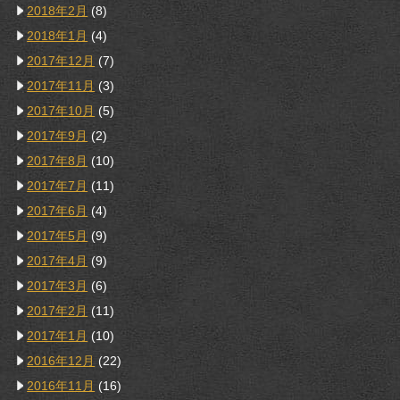
2018年2月
(8)
2018年1月
(4)
2017年12月
(7)
2017年11月
(3)
2017年10月
(5)
2017年9月
(2)
2017年8月
(10)
2017年7月
(11)
2017年6月
(4)
2017年5月
(9)
2017年4月
(9)
2017年3月
(6)
2017年2月
(11)
2017年1月
(10)
2016年12月
(22)
2016年11月
(16)