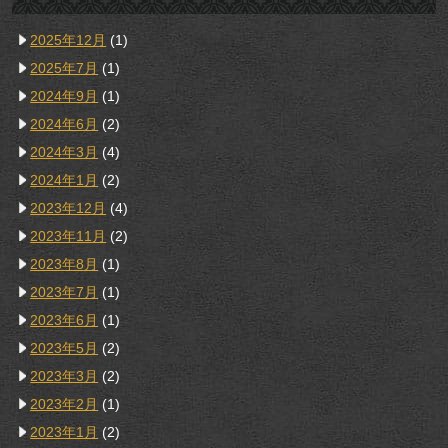
2025年12月
(1)
2025年7月
(1)
2024年9月
(1)
2024年6月
(2)
2024年3月
(4)
2024年1月
(2)
2023年12月
(4)
2023年11月
(2)
2023年8月
(1)
2023年7月
(1)
2023年6月
(1)
2023年5月
(2)
2023年3月
(2)
2023年2月
(1)
2023年1月
(2)