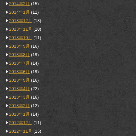
2014年2月
(15)
2014年1月
(11)
2013年12月
(18)
2013年11月
(10)
2013年10月
(11)
2013年9月
(16)
2013年8月
(19)
2013年7月
(14)
2013年6月
(19)
2013年5月
(16)
2013年4月
(22)
2013年3月
(16)
2013年2月
(12)
2013年1月
(14)
2012年12月
(11)
2012年11月
(15)