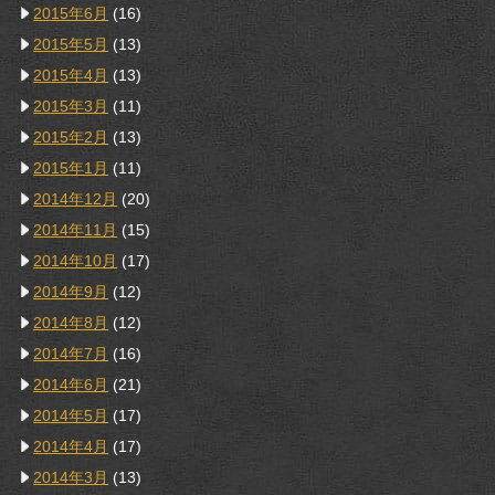
2015年6月
(16)
2015年5月
(13)
2015年4月
(13)
2015年3月
(11)
2015年2月
(13)
2015年1月
(11)
2014年12月
(20)
2014年11月
(15)
2014年10月
(17)
2014年9月
(12)
2014年8月
(12)
2014年7月
(16)
2014年6月
(21)
2014年5月
(17)
2014年4月
(17)
2014年3月
(13)