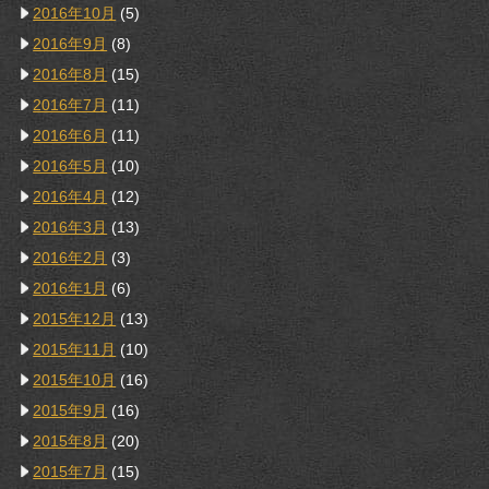
2016年10月
(5)
2016年9月
(8)
2016年8月
(15)
2016年7月
(11)
2016年6月
(11)
2016年5月
(10)
2016年4月
(12)
2016年3月
(13)
2016年2月
(3)
2016年1月
(6)
2015年12月
(13)
2015年11月
(10)
2015年10月
(16)
2015年9月
(16)
2015年8月
(20)
2015年7月
(15)