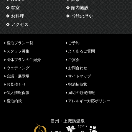
客室
館内施設
お料理
当館の歴史
アクセス
宿泊プラン一覧
ご予約
スタッフ募集
よくあるご質問
団体プランのご紹介
ご宴会
ウェディング
お問合わせ
会議・展示場
サイトマップ
お見積もり
宿泊招待状
個人情報保護
周辺の観光情報
宿泊約款
アレルギー対応ポリシー