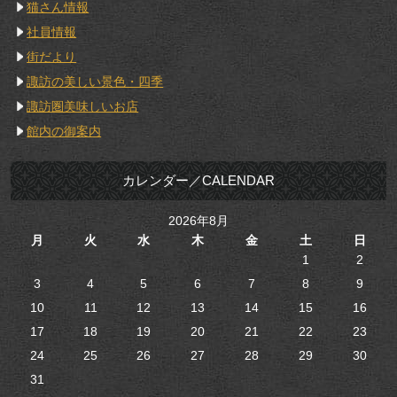
猫さん情報
社員情報
街だより
諏訪の美しい景色・四季
諏訪圏美味しいお店
館内の御案内
カレンダー／CALENDAR
2026年8月
月
火
水
木
金
土
日
1
2
3
4
5
6
7
8
9
10
11
12
13
14
15
16
17
18
19
20
21
22
23
24
25
26
27
28
29
30
31