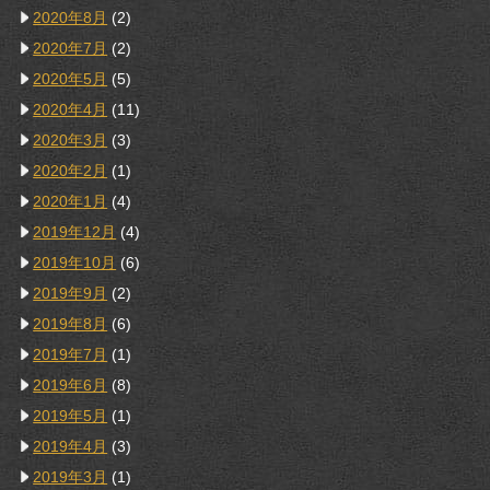
2020年8月
(2)
2020年7月
(2)
2020年5月
(5)
2020年4月
(11)
2020年3月
(3)
2020年2月
(1)
2020年1月
(4)
2019年12月
(4)
2019年10月
(6)
2019年9月
(2)
2019年8月
(6)
2019年7月
(1)
2019年6月
(8)
2019年5月
(1)
2019年4月
(3)
2019年3月
(1)