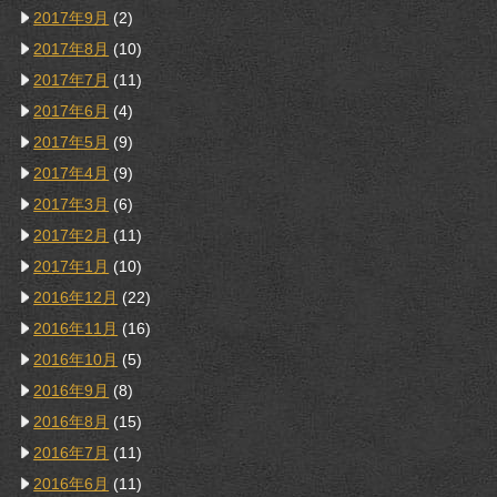
2017年9月
(2)
2017年8月
(10)
2017年7月
(11)
2017年6月
(4)
2017年5月
(9)
2017年4月
(9)
2017年3月
(6)
2017年2月
(11)
2017年1月
(10)
2016年12月
(22)
2016年11月
(16)
2016年10月
(5)
2016年9月
(8)
2016年8月
(15)
2016年7月
(11)
2016年6月
(11)