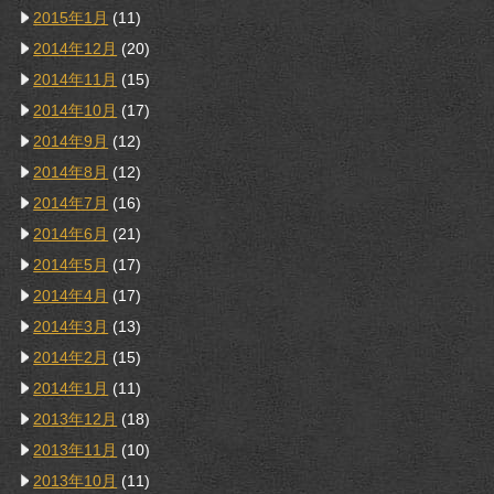
2015年1月
(11)
2014年12月
(20)
2014年11月
(15)
2014年10月
(17)
2014年9月
(12)
2014年8月
(12)
2014年7月
(16)
2014年6月
(21)
2014年5月
(17)
2014年4月
(17)
2014年3月
(13)
2014年2月
(15)
2014年1月
(11)
2013年12月
(18)
2013年11月
(10)
2013年10月
(11)