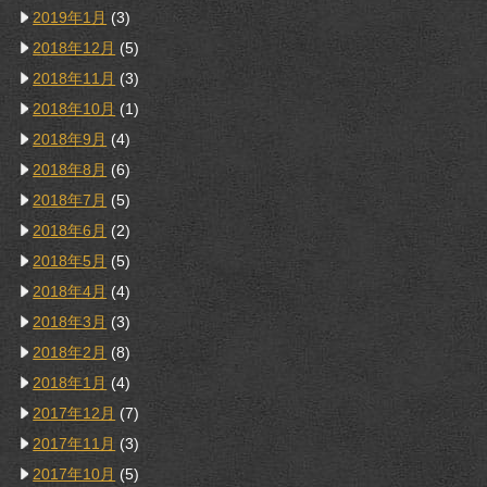
2019年1月
(3)
2018年12月
(5)
2018年11月
(3)
2018年10月
(1)
2018年9月
(4)
2018年8月
(6)
2018年7月
(5)
2018年6月
(2)
2018年5月
(5)
2018年4月
(4)
2018年3月
(3)
2018年2月
(8)
2018年1月
(4)
2017年12月
(7)
2017年11月
(3)
2017年10月
(5)