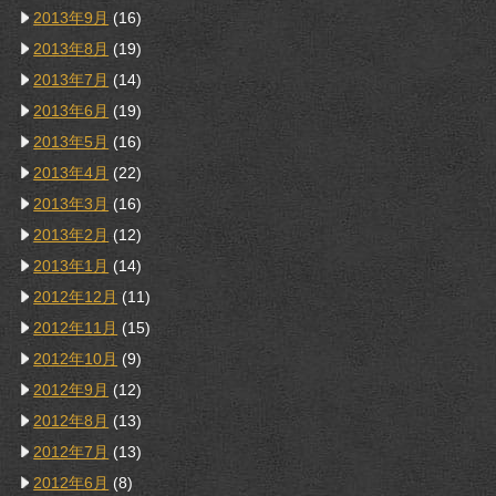
2013年9月
(16)
2013年8月
(19)
2013年7月
(14)
2013年6月
(19)
2013年5月
(16)
2013年4月
(22)
2013年3月
(16)
2013年2月
(12)
2013年1月
(14)
2012年12月
(11)
2012年11月
(15)
2012年10月
(9)
2012年9月
(12)
2012年8月
(13)
2012年7月
(13)
2012年6月
(8)