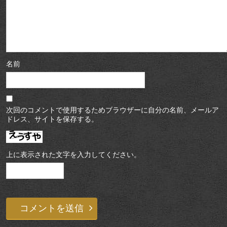
名前
次回のコメントで使用するためブラウザーに自分の名前、メールア
ドレス、サイトを保存する。
上に表示された文字を入力してください。