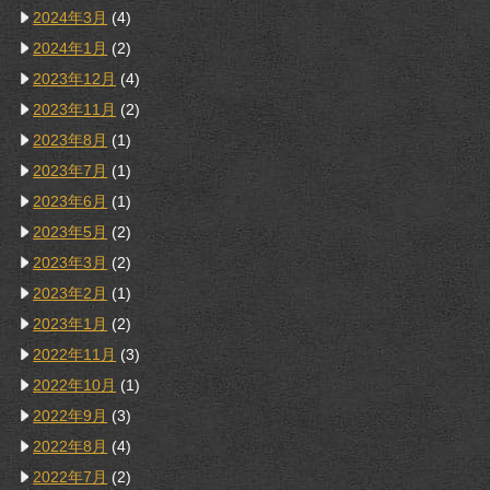
2024年3月
(4)
2024年1月
(2)
2023年12月
(4)
2023年11月
(2)
2023年8月
(1)
2023年7月
(1)
2023年6月
(1)
2023年5月
(2)
2023年3月
(2)
2023年2月
(1)
2023年1月
(2)
2022年11月
(3)
2022年10月
(1)
2022年9月
(3)
2022年8月
(4)
2022年7月
(2)