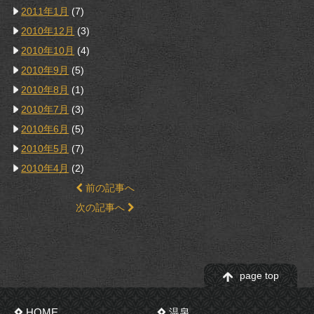
2011年1月
(7)
2010年12月
(3)
2010年10月
(4)
2010年9月
(5)
2010年8月
(1)
2010年7月
(3)
2010年6月
(5)
2010年5月
(7)
2010年4月
(2)
前の記事へ
次の記事へ
page top
HOME
温泉