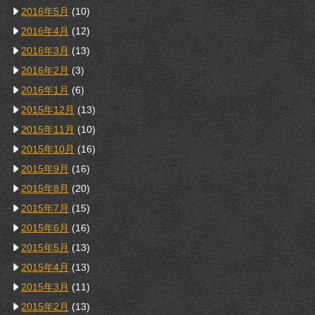
2016年5月
(10)
2016年4月
(12)
2016年3月
(13)
2016年2月
(3)
2016年1月
(6)
2015年12月
(13)
2015年11月
(10)
2015年10月
(16)
2015年9月
(16)
2015年8月
(20)
2015年7月
(15)
2015年6月
(16)
2015年5月
(13)
2015年4月
(13)
2015年3月
(11)
2015年2月
(13)