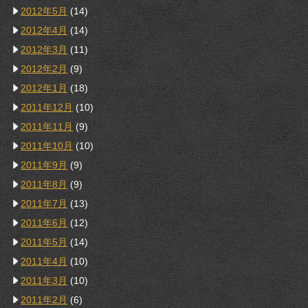
2012年5月
(14)
2012年4月
(14)
2012年3月
(11)
2012年2月
(9)
2012年1月
(18)
2011年12月
(10)
2011年11月
(9)
2011年10月
(10)
2011年9月
(9)
2011年8月
(9)
2011年7月
(13)
2011年6月
(12)
2011年5月
(14)
2011年4月
(10)
2011年3月
(10)
2011年2月
(6)