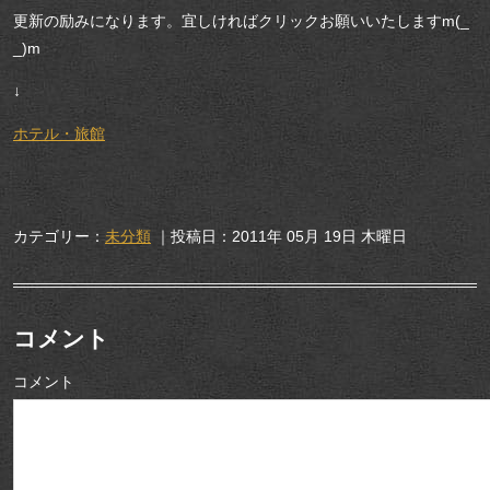
更新の励みになります。宜しければクリックお願いいたしますm(_
_)m
↓
ホテル・旅館
カテゴリー：
未分類
｜投稿日：2011年 05月 19日 木曜日
コメント
コメント