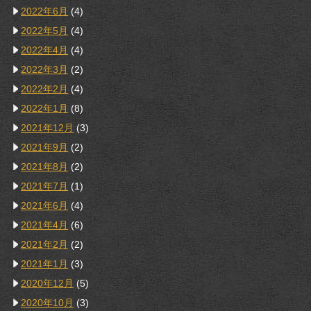
2022年6月
(4)
2022年5月
(4)
2022年4月
(4)
2022年3月
(2)
2022年2月
(4)
2022年1月
(8)
2021年12月
(3)
2021年9月
(2)
2021年8月
(2)
2021年7月
(1)
2021年6月
(4)
2021年4月
(6)
2021年2月
(2)
2021年1月
(3)
2020年12月
(5)
2020年10月
(3)