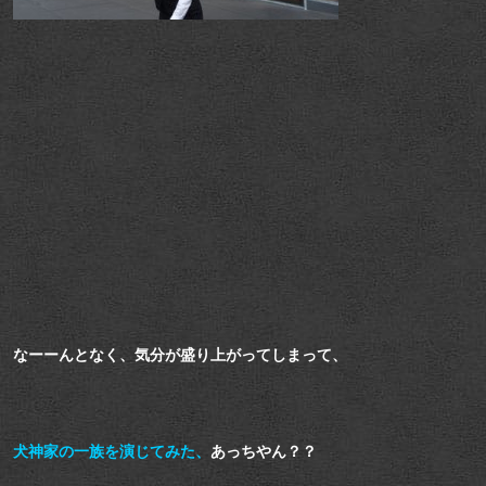
なーーんとなく、気分が盛り上がってしまって、
犬神家の一族を演じてみた、
あっちやん？？