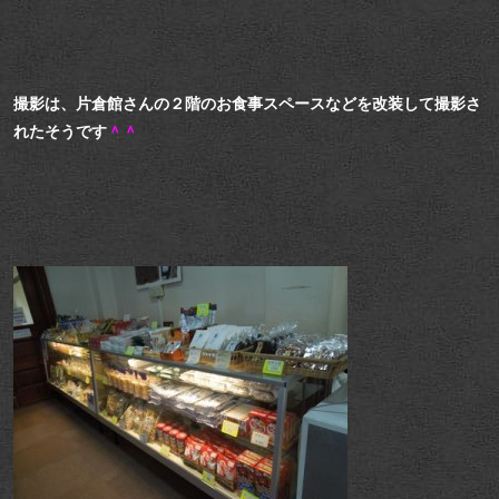
撮影は、片倉館さんの２階のお食事スペースなどを改装して撮影さ
れたそうです
＾＾