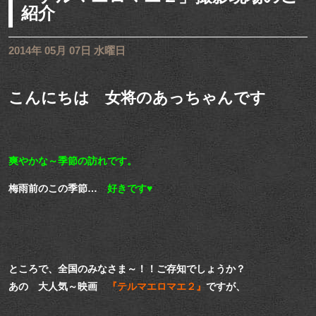
紹介
2014年 05月 07日 水曜日
こんにちは 女将のあっちゃんです
爽やかな～季節の訪れです。
梅雨前のこの季節…
好きです♥
ところで、全国のみなさま～！！ご存知でしょうか？
あの 大人気～映画
『テルマエロマエ２』
ですが、