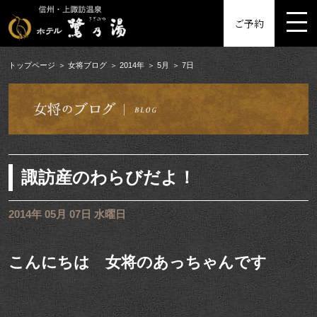
MENU
ご予約
トップページ
女将ブログ
2014年
5月
7日
諏訪産のわらびだよ！
2014年 05月 07日 水曜日
こんにちは 女将のあっちゃんです