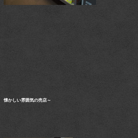
懐かしい雰囲気の売店～