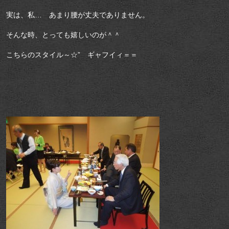
実は、私… あまり腰が丈夫でありません。
そんな時、とっても嬉しいのが＾＾
こちらのスタイル～☆” ギャフイィ＝＝