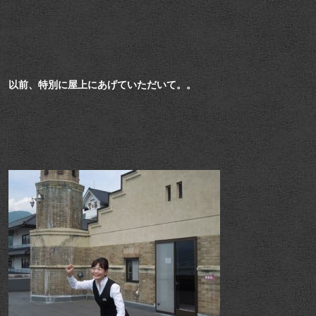
以前、特別に屋上にあげていただいて。。