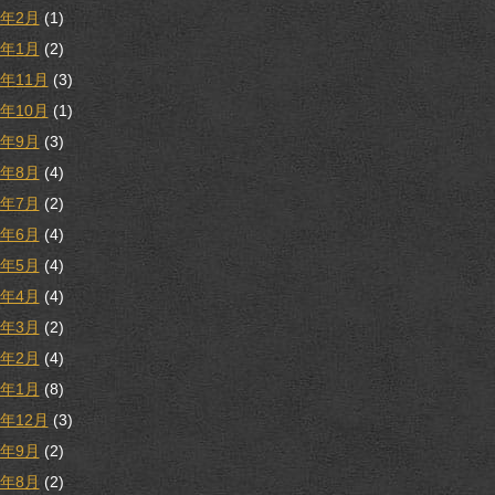
3年2月
(1)
3年1月
(2)
2年11月
(3)
2年10月
(1)
2年9月
(3)
2年8月
(4)
2年7月
(2)
2年6月
(4)
2年5月
(4)
2年4月
(4)
2年3月
(2)
2年2月
(4)
2年1月
(8)
1年12月
(3)
1年9月
(2)
1年8月
(2)