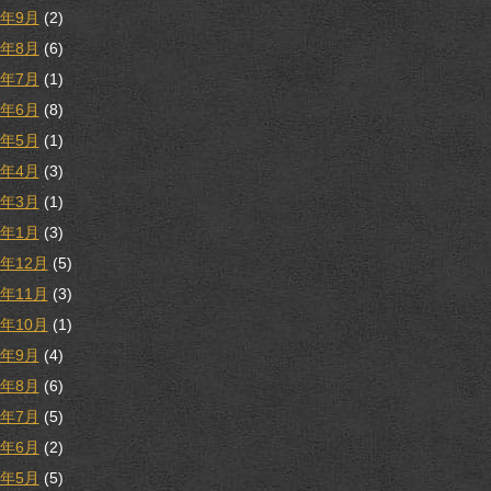
9年9月
(2)
9年8月
(6)
9年7月
(1)
9年6月
(8)
9年5月
(1)
9年4月
(3)
9年3月
(1)
9年1月
(3)
8年12月
(5)
8年11月
(3)
8年10月
(1)
8年9月
(4)
8年8月
(6)
8年7月
(5)
8年6月
(2)
8年5月
(5)