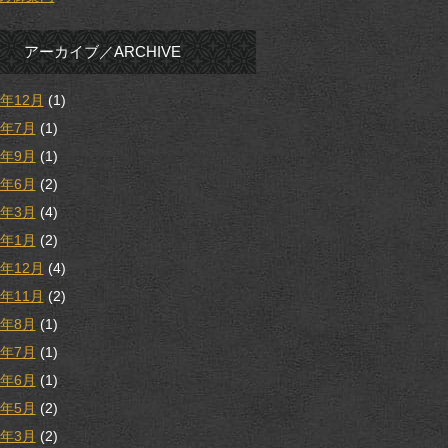
アーカイブ／ARCHIVE
5年12月
(1)
5年7月
(1)
4年9月
(1)
4年6月
(2)
4年3月
(4)
4年1月
(2)
3年12月
(4)
3年11月
(2)
3年8月
(1)
3年7月
(1)
3年6月
(1)
3年5月
(2)
3年3月
(2)