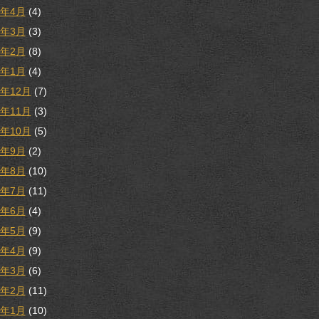
8年4月
(4)
8年3月
(3)
8年2月
(8)
8年1月
(4)
7年12月
(7)
7年11月
(3)
7年10月
(5)
7年9月
(2)
7年8月
(10)
7年7月
(11)
7年6月
(4)
7年5月
(9)
7年4月
(9)
7年3月
(6)
7年2月
(11)
7年1月
(10)