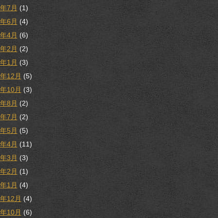
1年7月
(1)
1年6月
(4)
1年4月
(6)
1年2月
(2)
1年1月
(3)
0年12月
(5)
0年10月
(3)
0年8月
(2)
0年7月
(2)
0年5月
(5)
0年4月
(11)
0年3月
(3)
0年2月
(1)
0年1月
(4)
9年12月
(4)
9年10月
(6)