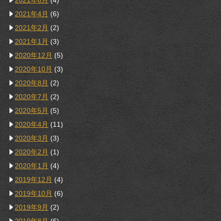
2021年6月
(4)
2021年4月
(6)
2021年2月
(2)
2021年1月
(3)
2020年12月
(5)
2020年10月
(3)
2020年8月
(2)
2020年7月
(2)
2020年5月
(5)
2020年4月
(11)
2020年3月
(3)
2020年2月
(1)
2020年1月
(4)
2019年12月
(4)
2019年10月
(6)
2019年9月
(2)