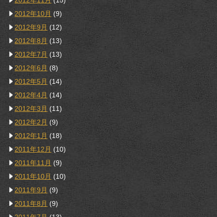
2012年11月
(15)
2012年10月
(9)
2012年9月
(12)
2012年8月
(13)
2012年7月
(13)
2012年6月
(8)
2012年5月
(14)
2012年4月
(14)
2012年3月
(11)
2012年2月
(9)
2012年1月
(18)
2011年12月
(10)
2011年11月
(9)
2011年10月
(10)
2011年9月
(9)
2011年8月
(9)