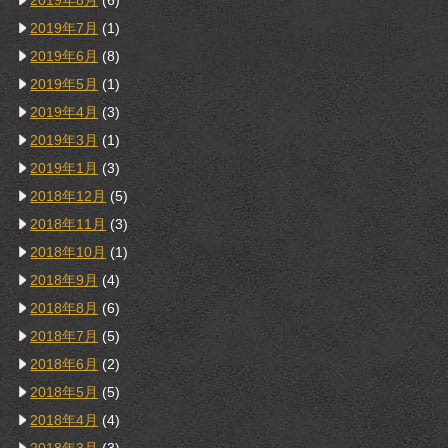
2019年8月
(6)
2019年7月
(1)
2019年6月
(8)
2019年5月
(1)
2019年4月
(3)
2019年3月
(1)
2019年1月
(3)
2018年12月
(5)
2018年11月
(3)
2018年10月
(1)
2018年9月
(4)
2018年8月
(6)
2018年7月
(5)
2018年6月
(2)
2018年5月
(5)
2018年4月
(4)