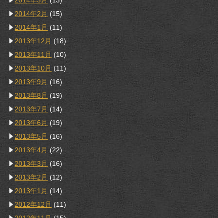
2014年3月
(13)
2014年2月
(15)
2014年1月
(11)
2013年12月
(18)
2013年11月
(10)
2013年10月
(11)
2013年9月
(16)
2013年8月
(19)
2013年7月
(14)
2013年6月
(19)
2013年5月
(16)
2013年4月
(22)
2013年3月
(16)
2013年2月
(12)
2013年1月
(14)
2012年12月
(11)