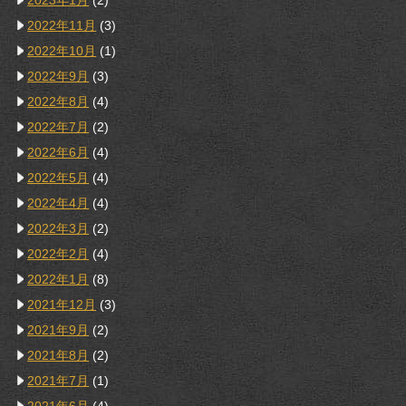
2023年1月
(2)
2022年11月
(3)
2022年10月
(1)
2022年9月
(3)
2022年8月
(4)
2022年7月
(2)
2022年6月
(4)
2022年5月
(4)
2022年4月
(4)
2022年3月
(2)
2022年2月
(4)
2022年1月
(8)
2021年12月
(3)
2021年9月
(2)
2021年8月
(2)
2021年7月
(1)