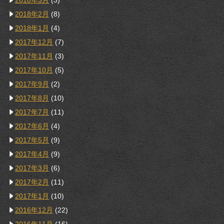
2018年3月
(3)
2018年2月
(8)
2018年1月
(4)
2017年12月
(7)
2017年11月
(3)
2017年10月
(5)
2017年9月
(2)
2017年8月
(10)
2017年7月
(11)
2017年6月
(4)
2017年5月
(9)
2017年4月
(9)
2017年3月
(6)
2017年2月
(11)
2017年1月
(10)
2016年12月
(22)