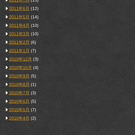
2011年7月
(13)
2011年6月
(12)
2011年5月
(14)
2011年4月
(10)
2011年3月
(10)
2011年2月
(6)
2011年1月
(7)
2010年12月
(3)
2010年10月
(4)
2010年9月
(5)
2010年8月
(1)
2010年7月
(3)
2010年6月
(5)
2010年5月
(7)
2010年4月
(2)