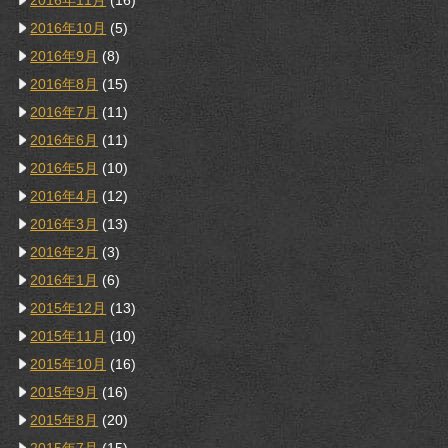
2016年11月
(16)
2016年10月
(5)
2016年9月
(8)
2016年8月
(15)
2016年7月
(11)
2016年6月
(11)
2016年5月
(10)
2016年4月
(12)
2016年3月
(13)
2016年2月
(3)
2016年1月
(6)
2015年12月
(13)
2015年11月
(10)
2015年10月
(16)
2015年9月
(16)
2015年8月
(20)