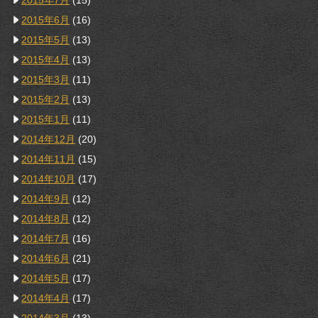
2015年7月
(15)
2015年6月
(16)
2015年5月
(13)
2015年4月
(13)
2015年3月
(11)
2015年2月
(13)
2015年1月
(11)
2014年12月
(20)
2014年11月
(15)
2014年10月
(17)
2014年9月
(12)
2014年8月
(12)
2014年7月
(16)
2014年6月
(21)
2014年5月
(17)
2014年4月
(17)