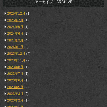
アーカイブ／ARCHIVE
2025年12月
(1)
2025年7月
(1)
2024年9月
(1)
2024年6月
(2)
2024年3月
(4)
2024年1月
(2)
2023年12月
(4)
2023年11月
(2)
2023年8月
(1)
2023年7月
(1)
2023年6月
(1)
2023年5月
(2)
2023年3月
(2)
2023年2月
(1)