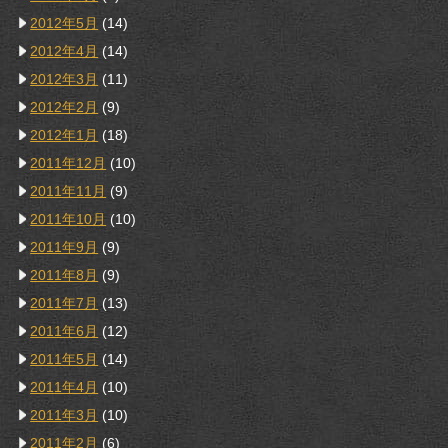
2012年5月
(14)
2012年4月
(14)
2012年3月
(11)
2012年2月
(9)
2012年1月
(18)
2011年12月
(10)
2011年11月
(9)
2011年10月
(10)
2011年9月
(9)
2011年8月
(9)
2011年7月
(13)
2011年6月
(12)
2011年5月
(14)
2011年4月
(10)
2011年3月
(10)
2011年2月
(6)