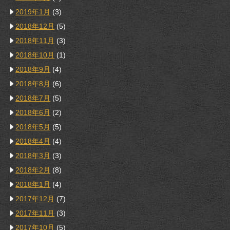
2019年1月
(3)
2018年12月
(5)
2018年11月
(3)
2018年10月
(1)
2018年9月
(4)
2018年8月
(6)
2018年7月
(5)
2018年6月
(2)
2018年5月
(5)
2018年4月
(4)
2018年3月
(3)
2018年2月
(8)
2018年1月
(4)
2017年12月
(7)
2017年11月
(3)
2017年10月
(5)