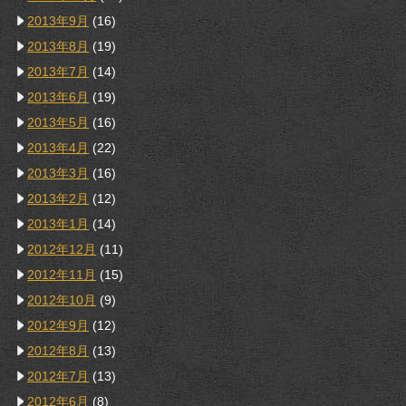
2013年9月
(16)
2013年8月
(19)
2013年7月
(14)
2013年6月
(19)
2013年5月
(16)
2013年4月
(22)
2013年3月
(16)
2013年2月
(12)
2013年1月
(14)
2012年12月
(11)
2012年11月
(15)
2012年10月
(9)
2012年9月
(12)
2012年8月
(13)
2012年7月
(13)
2012年6月
(8)