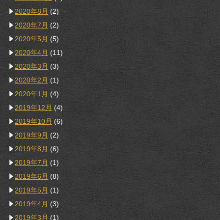
2020年8月
(2)
2020年7月
(2)
2020年5月
(5)
2020年4月
(11)
2020年3月
(3)
2020年2月
(1)
2020年1月
(4)
2019年12月
(4)
2019年10月
(6)
2019年9月
(2)
2019年8月
(6)
2019年7月
(1)
2019年6月
(8)
2019年5月
(1)
2019年4月
(3)
2019年3月
(1)