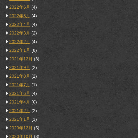
2022年6月
(4)
2022年5月
(4)
2022年4月
(4)
2022年3月
(2)
2022年2月
(4)
2022年1月
(8)
2021年12月
(3)
2021年9月
(2)
2021年8月
(2)
2021年7月
(1)
2021年6月
(4)
2021年4月
(6)
2021年2月
(2)
2021年1月
(3)
2020年12月
(5)
2020年10月
(3)