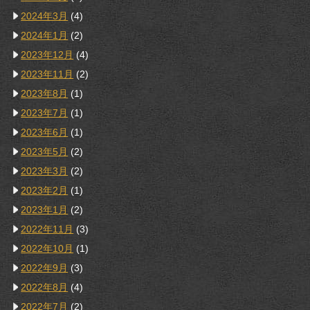
2024年3月
(4)
2024年1月
(2)
2023年12月
(4)
2023年11月
(2)
2023年8月
(1)
2023年7月
(1)
2023年6月
(1)
2023年5月
(2)
2023年3月
(2)
2023年2月
(1)
2023年1月
(2)
2022年11月
(3)
2022年10月
(1)
2022年9月
(3)
2022年8月
(4)
2022年7月
(2)