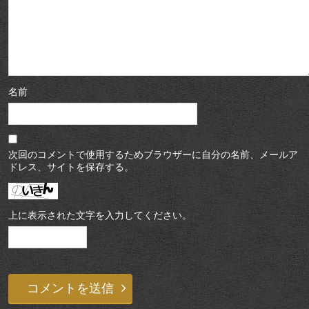
名前
次回のコメントで使用するためブラウザーに自分の名前、メールア
ドレス、サイトを保存する。
上に表示された文字を入力してください。