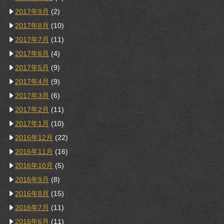
2017年9月
(2)
2017年8月
(10)
2017年7月
(11)
2017年6月
(4)
2017年5月
(9)
2017年4月
(9)
2017年3月
(6)
2017年2月
(11)
2017年1月
(10)
2016年12月
(22)
2016年11月
(16)
2016年10月
(5)
2016年9月
(8)
2016年8月
(15)
2016年7月
(11)
2016年6月
(11)