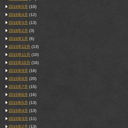
2016年5月
(10)
2016年4月
(12)
2016年3月
(13)
2016年2月
(3)
2016年1月
(6)
2015年12月
(13)
2015年11月
(10)
2015年10月
(16)
2015年9月
(16)
2015年8月
(20)
2015年7月
(15)
2015年6月
(16)
2015年5月
(13)
2015年4月
(13)
2015年3月
(11)
2015年2月
(13)