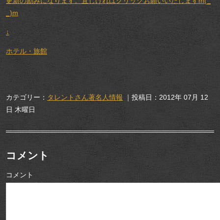
更新の励みになります。宜しければクリックお願いいたしますm(_
_)m
↓
ホテル・旅館
カテゴリー：
タレントさん著名人情報
｜投稿日：2012年 07月 12
日 木曜日
コメント
コメント