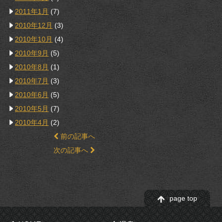
2011年1月
(7)
2010年12月
(3)
2010年10月
(4)
2010年9月
(5)
2010年8月
(1)
2010年7月
(3)
2010年6月
(5)
2010年5月
(7)
2010年4月
(2)
前の記事へ
次の記事へ
page top