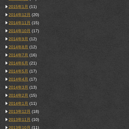
2015年1月
(11)
2014年12月
(20)
2014年11月
(15)
2014年10月
(17)
2014年9月
(12)
2014年8月
(12)
2014年7月
(16)
2014年6月
(21)
2014年5月
(17)
2014年4月
(17)
2014年3月
(13)
2014年2月
(15)
2014年1月
(11)
2013年12月
(18)
2013年11月
(10)
2013年10月
(11)