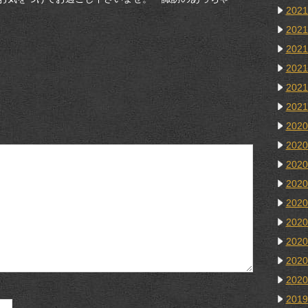
202
202
202
202
202
202
202
202
202
202
202
202
202
202
202
201