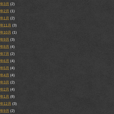
3年3月
(2)
3年2月
(1)
3年1月
(2)
2年11月
(3)
2年10月
(1)
2年9月
(3)
2年8月
(4)
2年7月
(2)
2年6月
(4)
2年5月
(4)
2年4月
(4)
2年3月
(2)
2年2月
(4)
2年1月
(8)
1年12月
(3)
1年9月
(2)