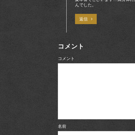
んでした。
返信
コメント
コメント
名前