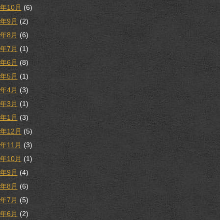
9年10月
(6)
9年9月
(2)
9年8月
(6)
9年7月
(1)
9年6月
(8)
9年5月
(1)
9年4月
(3)
9年3月
(1)
9年1月
(3)
8年12月
(5)
8年11月
(3)
8年10月
(1)
8年9月
(4)
8年8月
(6)
8年7月
(5)
8年6月
(2)