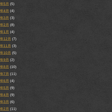
8年5月
(5)
8年4月
(4)
8年3月
(3)
8年2月
(8)
8年1月
(4)
7年12月
(7)
7年11月
(3)
7年10月
(5)
7年9月
(2)
7年8月
(10)
7年7月
(11)
7年6月
(4)
7年5月
(9)
7年4月
(9)
7年3月
(6)
7年2月
(11)