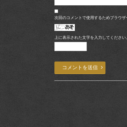
次回のコメントで使用するためブラウザ
上に表示された文字を入力してください