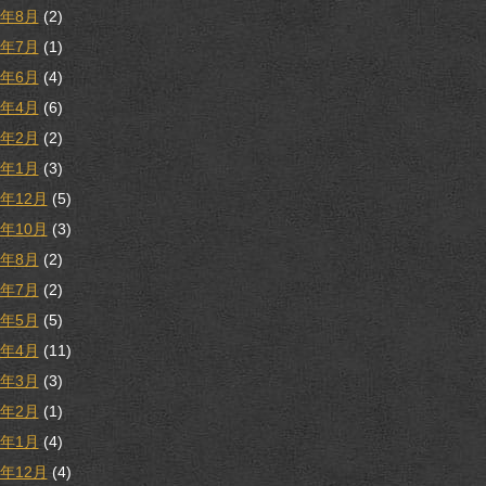
1年8月
(2)
1年7月
(1)
1年6月
(4)
1年4月
(6)
1年2月
(2)
1年1月
(3)
0年12月
(5)
0年10月
(3)
0年8月
(2)
0年7月
(2)
0年5月
(5)
0年4月
(11)
0年3月
(3)
0年2月
(1)
0年1月
(4)
9年12月
(4)