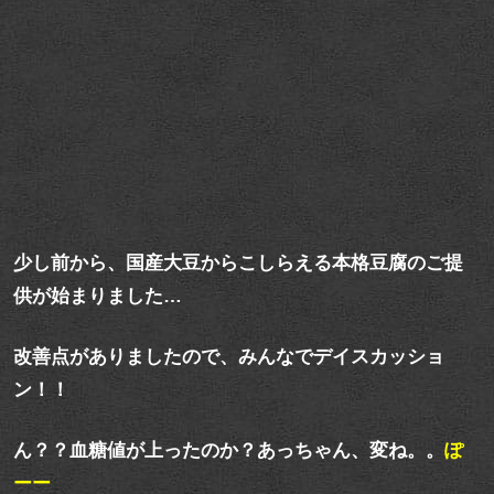
少し前から、国産大豆からこしらえる本格豆腐のご提
供が始まりました…
改善点がありましたので、みんなでデイスカッショ
ン！！
ん？？血糖値が上ったのか？あっちゃん、変ね。。
ぽ
ーー