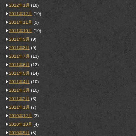
2012年1月
(18)
2011年12月
(10)
2011年11月
(9)
2011年10月
(10)
2011年9月
(9)
2011年8月
(9)
2011年7月
(13)
2011年6月
(12)
2011年5月
(14)
2011年4月
(10)
2011年3月
(10)
2011年2月
(6)
2011年1月
(7)
2010年12月
(3)
2010年10月
(4)
2010年9月
(5)