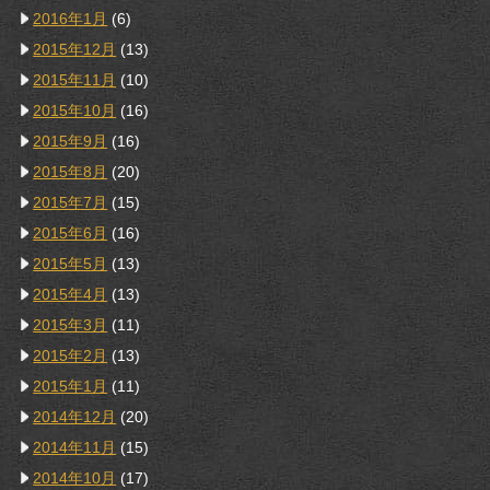
2016年1月
(6)
2015年12月
(13)
2015年11月
(10)
2015年10月
(16)
2015年9月
(16)
2015年8月
(20)
2015年7月
(15)
2015年6月
(16)
2015年5月
(13)
2015年4月
(13)
2015年3月
(11)
2015年2月
(13)
2015年1月
(11)
2014年12月
(20)
2014年11月
(15)
2014年10月
(17)