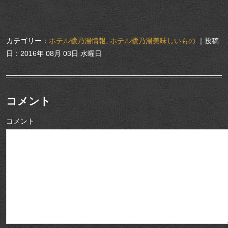
カテゴリー：
ホテル鷺乃湯情報
,
ホテル鷺乃湯美味しいもの
｜投稿
日：2016年 08月 03日 水曜日
コメント
コメント