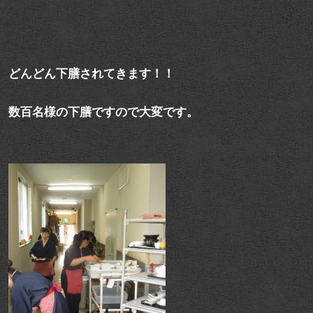
どんどん下膳されてきます！！
数百名様の下膳ですので大変です。