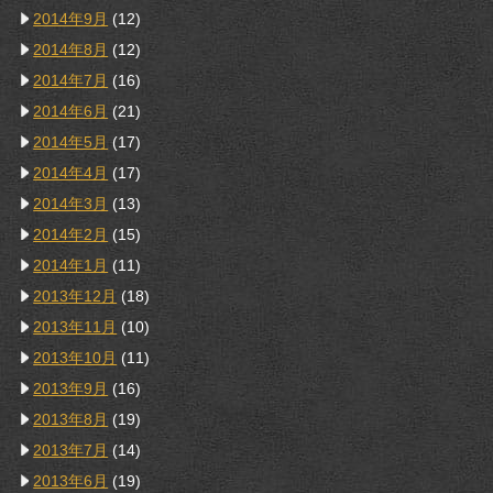
2014年9月
(12)
2014年8月
(12)
2014年7月
(16)
2014年6月
(21)
2014年5月
(17)
2014年4月
(17)
2014年3月
(13)
2014年2月
(15)
2014年1月
(11)
2013年12月
(18)
2013年11月
(10)
2013年10月
(11)
2013年9月
(16)
2013年8月
(19)
2013年7月
(14)
2013年6月
(19)