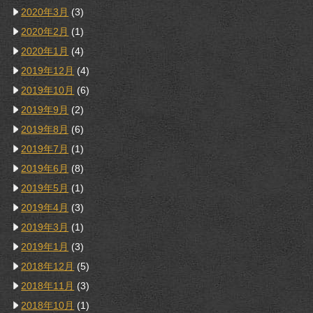
2020年3月
(3)
2020年2月
(1)
2020年1月
(4)
2019年12月
(4)
2019年10月
(6)
2019年9月
(2)
2019年8月
(6)
2019年7月
(1)
2019年6月
(8)
2019年5月
(1)
2019年4月
(3)
2019年3月
(1)
2019年1月
(3)
2018年12月
(5)
2018年11月
(3)
2018年10月
(1)