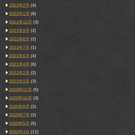
2022年2月
(4)
2022年1月
(8)
2021年12月
(3)
2021年9月
(2)
2021年8月
(2)
2021年7月
(1)
2021年6月
(4)
2021年4月
(6)
2021年2月
(2)
2021年1月
(3)
2020年12月
(5)
2020年10月
(3)
2020年8月
(2)
2020年7月
(2)
2020年5月
(5)
2020年4月
(11)