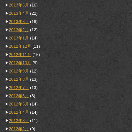
2013年5月
(16)
2013年4月
(22)
2013年3月
(16)
2013年2月
(12)
2013年1月
(14)
2012年12月
(11)
2012年11月
(15)
2012年10月
(9)
2012年9月
(12)
2012年8月
(13)
2012年7月
(13)
2012年6月
(8)
2012年5月
(14)
2012年4月
(14)
2012年3月
(11)
2012年2月
(9)