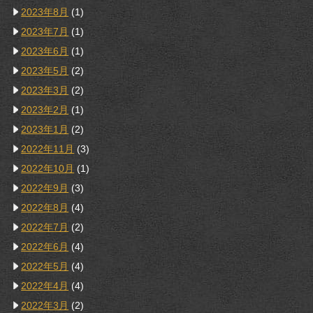
2023年8月
(1)
2023年7月
(1)
2023年6月
(1)
2023年5月
(2)
2023年3月
(2)
2023年2月
(1)
2023年1月
(2)
2022年11月
(3)
2022年10月
(1)
2022年9月
(3)
2022年8月
(4)
2022年7月
(2)
2022年6月
(4)
2022年5月
(4)
2022年4月
(4)
2022年3月
(2)