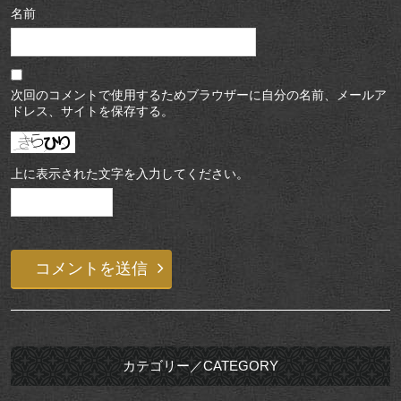
名前
次回のコメントで使用するためブラウザーに自分の名前、メールア
ドレス、サイトを保存する。
上に表示された文字を入力してください。
カテゴリー／CATEGORY