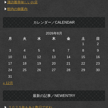
諏訪圏美味しいお店
館内の御案内
カレンダー／CALENDAR
2026年8月
月
火
水
木
金
土
日
1
2
3
4
5
6
7
8
9
10
11
12
13
14
15
16
17
18
19
20
21
22
23
24
25
26
27
28
29
30
31
« 12月
最新の記事／NEWENTRY
２０２５年もあと数日ですね…