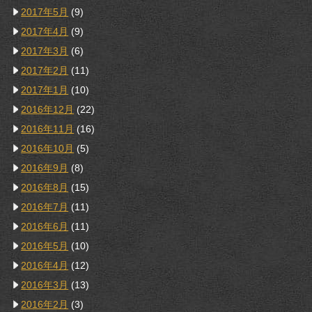
2017年5月
(9)
2017年4月
(9)
2017年3月
(6)
2017年2月
(11)
2017年1月
(10)
2016年12月
(22)
2016年11月
(16)
2016年10月
(5)
2016年9月
(8)
2016年8月
(15)
2016年7月
(11)
2016年6月
(11)
2016年5月
(10)
2016年4月
(12)
2016年3月
(13)
2016年2月
(3)