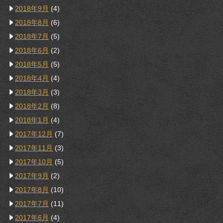
2018年9月
(4)
2018年8月
(6)
2018年7月
(5)
2018年6月
(2)
2018年5月
(5)
2018年4月
(4)
2018年3月
(3)
2018年2月
(8)
2018年1月
(4)
2017年12月
(7)
2017年11月
(3)
2017年10月
(5)
2017年9月
(2)
2017年8月
(10)
2017年7月
(11)
2017年6月
(4)