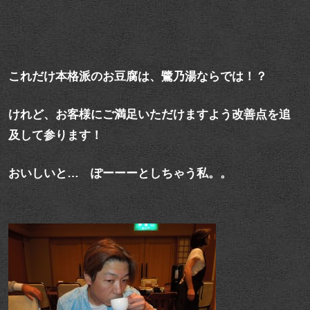
これだけ本格派のお豆腐は、鷺乃湯ならでは！？
けれど、お客様にご満足いただけますよう改善点を追
及して参ります！
おいしいと… ぽーーーとしちゃう私。。