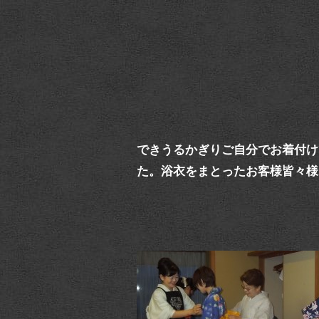
できうるかぎりご自分でお着付け
た。浴衣をまとったお客様皆々様