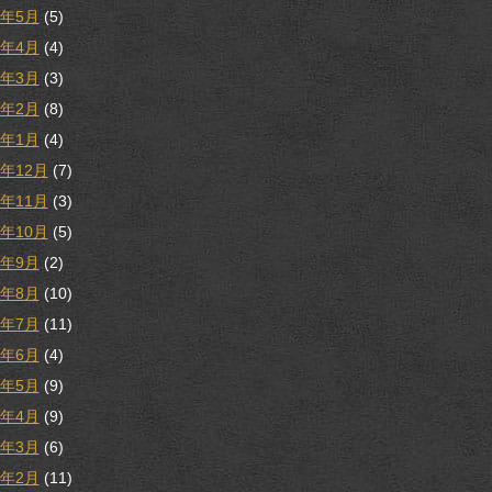
8年5月
(5)
8年4月
(4)
8年3月
(3)
8年2月
(8)
8年1月
(4)
7年12月
(7)
7年11月
(3)
7年10月
(5)
7年9月
(2)
7年8月
(10)
7年7月
(11)
7年6月
(4)
7年5月
(9)
7年4月
(9)
7年3月
(6)
7年2月
(11)