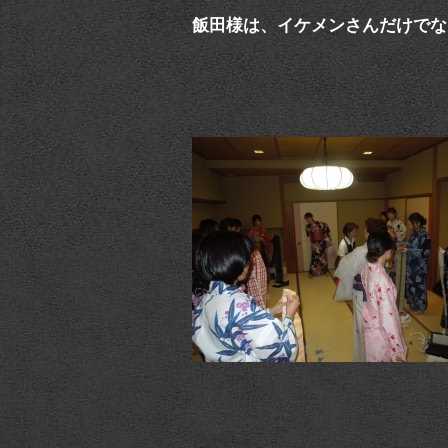
飯田様は、イケメンさんだけでな