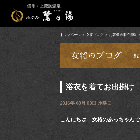
トップページ
女将ブログ
お客様御来館情報
浴衣を着てお出掛け
2016年 08月 03日 水曜日
こんにちは 女将のあっちゃんで