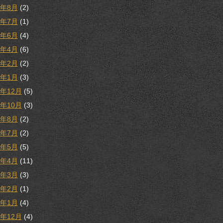
1年8月
(2)
1年7月
(1)
1年6月
(4)
1年4月
(6)
1年2月
(2)
1年1月
(3)
0年12月
(5)
0年10月
(3)
0年8月
(2)
0年7月
(2)
0年5月
(5)
0年4月
(11)
0年3月
(3)
0年2月
(1)
0年1月
(4)
9年12月
(4)