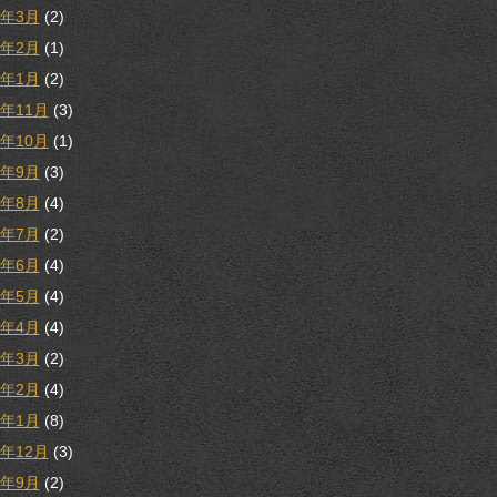
3年3月
(2)
3年2月
(1)
3年1月
(2)
2年11月
(3)
2年10月
(1)
2年9月
(3)
2年8月
(4)
2年7月
(2)
2年6月
(4)
2年5月
(4)
2年4月
(4)
2年3月
(2)
2年2月
(4)
2年1月
(8)
1年12月
(3)
1年9月
(2)