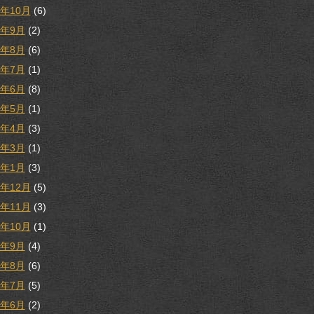
9年10月
(6)
9年9月
(2)
9年8月
(6)
9年7月
(1)
9年6月
(8)
9年5月
(1)
9年4月
(3)
9年3月
(1)
9年1月
(3)
8年12月
(5)
8年11月
(3)
8年10月
(1)
8年9月
(4)
8年8月
(6)
8年7月
(5)
8年6月
(2)