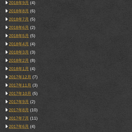
2018年9月
(4)
2018年8月
(6)
2018年7月
(5)
2018年6月
(2)
2018年5月
(5)
2018年4月
(4)
2018年3月
(3)
2018年2月
(8)
2018年1月
(4)
2017年12月
(7)
2017年11月
(3)
2017年10月
(5)
2017年9月
(2)
2017年8月
(10)
2017年7月
(11)
2017年6月
(4)