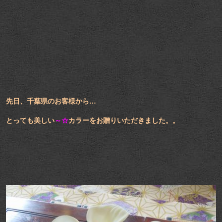
先日、千葉県のお客様から…
とっても美しい
～☆
カラーをお贈りいただきました。。