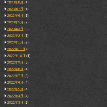
2023年8月
(1)
2023年7月
(1)
2023年6月
(1)
2023年5月
(2)
2023年3月
(2)
2023年2月
(1)
2023年1月
(2)
2022年11月
(3)
2022年10月
(1)
2022年9月
(3)
2022年8月
(4)
2022年7月
(2)
2022年6月
(4)
2022年5月
(4)
2022年4月
(4)
2022年3月
(2)