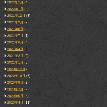
2022年2月
(4)
2022年1月
(8)
2021年12月
(3)
2021年9月
(2)
2021年8月
(2)
2021年7月
(1)
2021年6月
(4)
2021年4月
(6)
2021年2月
(2)
2021年1月
(3)
2020年12月
(5)
2020年10月
(3)
2020年8月
(2)
2020年7月
(2)
2020年5月
(5)
2020年4月
(11)