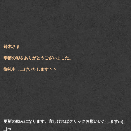
鈴木さま
季節の彩をありがとうございました。
御礼申し上げいたします＾＾
更新の励みになります。宜しければクリックお願いいたしますm(_
_)m