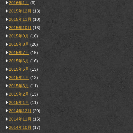
2016年1月
(6)
2015年12月
(13)
2015年11月
(10)
2015年10月
(16)
2015年9月
(16)
2015年8月
(20)
2015年7月
(15)
2015年6月
(16)
2015年5月
(13)
2015年4月
(13)
2015年3月
(11)
2015年2月
(13)
2015年1月
(11)
2014年12月
(20)
2014年11月
(15)
2014年10月
(17)