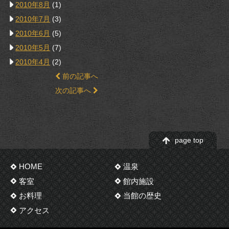
2010年8月
(1)
2010年7月
(3)
2010年6月
(5)
2010年5月
(7)
2010年4月
(2)
前の記事へ
次の記事へ
page top
HOME
温泉
客室
館内施設
お料理
当館の歴史
アクセス