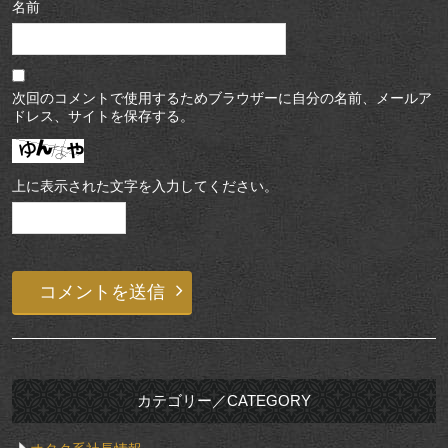
名前
次回のコメントで使用するためブラウザーに自分の名前、メールア
ドレス、サイトを保存する。
上に表示された文字を入力してください。
カテゴリー／CATEGORY