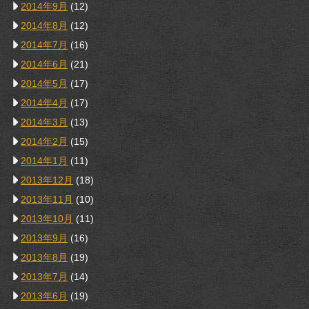
2014年9月
(12)
2014年8月
(12)
2014年7月
(16)
2014年6月
(21)
2014年5月
(17)
2014年4月
(17)
2014年3月
(13)
2014年2月
(15)
2014年1月
(11)
2013年12月
(18)
2013年11月
(10)
2013年10月
(11)
2013年9月
(16)
2013年8月
(19)
2013年7月
(14)
2013年6月
(19)