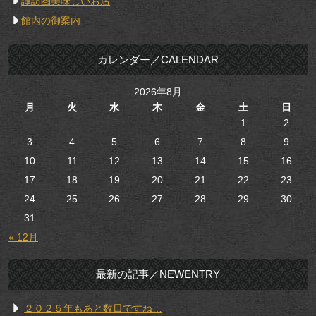
諏訪圏美味しいお店
館内の御案内
カレンダー／CALENDAR
2026年8月
月
火
水
木
金
土
日
1
2
3
4
5
6
7
8
9
10
11
12
13
14
15
16
17
18
19
20
21
22
23
24
25
26
27
28
29
30
31
« 12月
最新の記事／NEWENTRY
２０２５年もあと数日ですね…