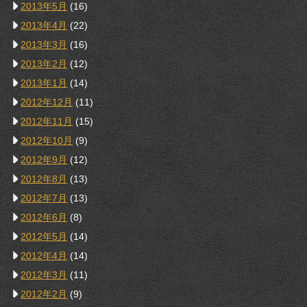
2013年5月
(16)
2013年4月
(22)
2013年3月
(16)
2013年2月
(12)
2013年1月
(14)
2012年12月
(11)
2012年11月
(15)
2012年10月
(9)
2012年9月
(12)
2012年8月
(13)
2012年7月
(13)
2012年6月
(8)
2012年5月
(14)
2012年4月
(14)
2012年3月
(11)
2012年2月
(9)