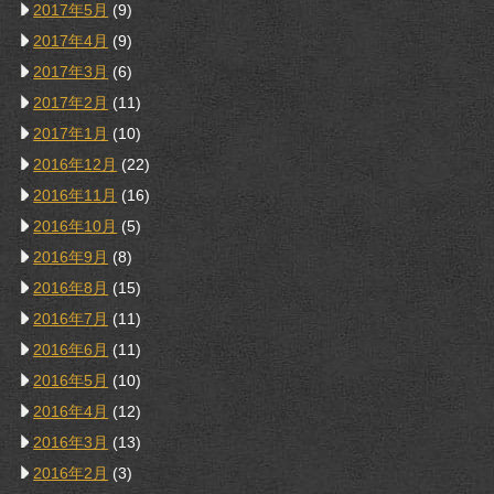
2017年5月
(9)
2017年4月
(9)
2017年3月
(6)
2017年2月
(11)
2017年1月
(10)
2016年12月
(22)
2016年11月
(16)
2016年10月
(5)
2016年9月
(8)
2016年8月
(15)
2016年7月
(11)
2016年6月
(11)
2016年5月
(10)
2016年4月
(12)
2016年3月
(13)
2016年2月
(3)