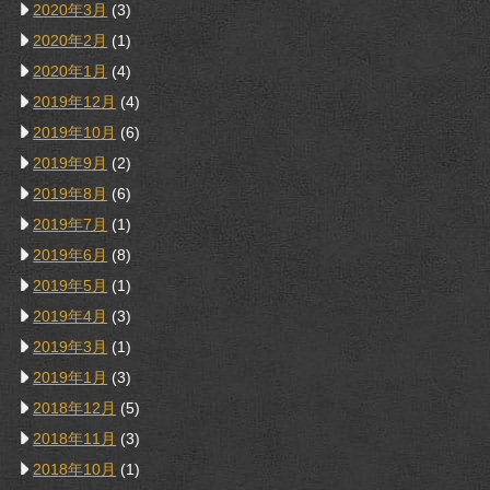
2020年3月
(3)
2020年2月
(1)
2020年1月
(4)
2019年12月
(4)
2019年10月
(6)
2019年9月
(2)
2019年8月
(6)
2019年7月
(1)
2019年6月
(8)
2019年5月
(1)
2019年4月
(3)
2019年3月
(1)
2019年1月
(3)
2018年12月
(5)
2018年11月
(3)
2018年10月
(1)