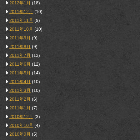
2012年1月
(18)
2011年12月
(10)
2011年11月
(9)
2011年10月
(10)
2011年9月
(9)
2011年8月
(9)
2011年7月
(13)
2011年6月
(12)
2011年5月
(14)
2011年4月
(10)
2011年3月
(10)
2011年2月
(6)
2011年1月
(7)
2010年12月
(3)
2010年10月
(4)
2010年9月
(5)