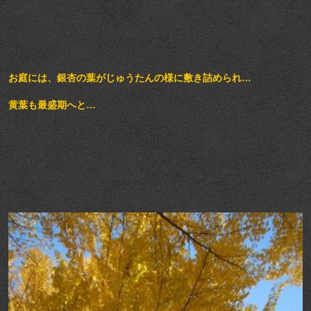
お庭には、銀杏の葉がじゅうたんの様に敷き詰められ…
黄葉も最盛期へと…