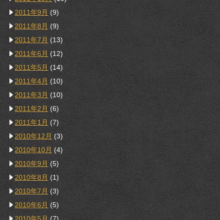
2011年9月
(9)
2011年8月
(9)
2011年7月
(13)
2011年6月
(12)
2011年5月
(14)
2011年4月
(10)
2011年3月
(10)
2011年2月
(6)
2011年1月
(7)
2010年12月
(3)
2010年10月
(4)
2010年9月
(5)
2010年8月
(1)
2010年7月
(3)
2010年6月
(5)
2010年5月
(7)