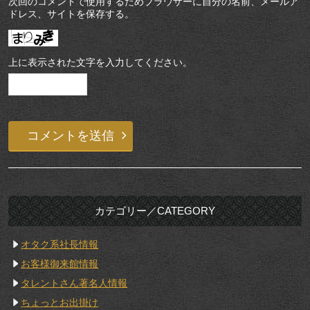
次回のコメントで使用するためブラウザーに自分の名前、メールア
ドレス、サイトを保存する。
上に表示された文字を入力してください。
カテゴリー／CATEGORY
オタク系社長情報
お客様御来館情報
タレントさん著名人情報
ちょっとお出掛け