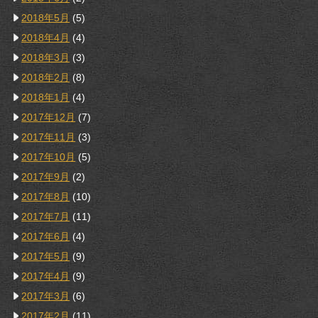
2018年5月
(5)
2018年4月
(4)
2018年3月
(3)
2018年2月
(8)
2018年1月
(4)
2017年12月
(7)
2017年11月
(3)
2017年10月
(5)
2017年9月
(2)
2017年8月
(10)
2017年7月
(11)
2017年6月
(4)
2017年5月
(9)
2017年4月
(9)
2017年3月
(6)
2017年2月
(11)