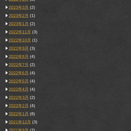
2023年3月
(2)
2023年2月
(1)
2023年1月
(2)
2022年11月
(3)
2022年10月
(1)
2022年9月
(3)
2022年8月
(4)
2022年7月
(2)
2022年6月
(4)
2022年5月
(4)
2022年4月
(4)
2022年3月
(2)
2022年2月
(4)
2022年1月
(8)
2021年12月
(3)
2021年9月
(2)