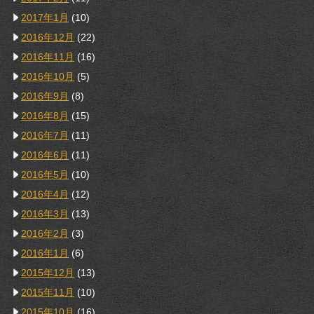
2017年1月
(10)
2016年12月
(22)
2016年11月
(16)
2016年10月
(5)
2016年9月
(8)
2016年8月
(15)
2016年7月
(11)
2016年6月
(11)
2016年5月
(10)
2016年4月
(12)
2016年3月
(13)
2016年2月
(3)
2016年1月
(6)
2015年12月
(13)
2015年11月
(10)
2015年10月
(16)