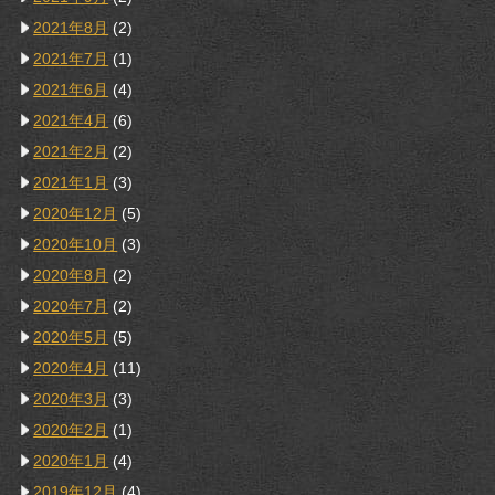
2021年8月
(2)
2021年7月
(1)
2021年6月
(4)
2021年4月
(6)
2021年2月
(2)
2021年1月
(3)
2020年12月
(5)
2020年10月
(3)
2020年8月
(2)
2020年7月
(2)
2020年5月
(5)
2020年4月
(11)
2020年3月
(3)
2020年2月
(1)
2020年1月
(4)
2019年12月
(4)