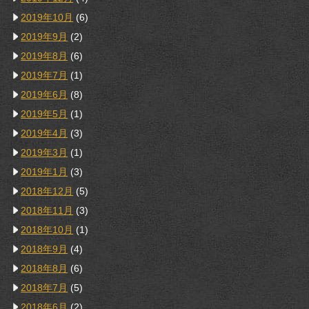
2019年10月
(6)
2019年9月
(2)
2019年8月
(6)
2019年7月
(1)
2019年6月
(8)
2019年5月
(1)
2019年4月
(3)
2019年3月
(1)
2019年1月
(3)
2018年12月
(5)
2018年11月
(3)
2018年10月
(1)
2018年9月
(4)
2018年8月
(6)
2018年7月
(5)
2018年6月
(2)