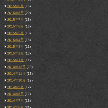
2015年9月
(16)
2015年8月
(20)
2015年7月
(15)
2015年6月
(16)
2015年5月
(13)
2015年4月
(13)
2015年3月
(11)
2015年2月
(13)
2015年1月
(11)
2014年12月
(20)
2014年11月
(15)
2014年10月
(17)
2014年9月
(12)
2014年8月
(12)
2014年7月
(16)
2014年6月
(21)