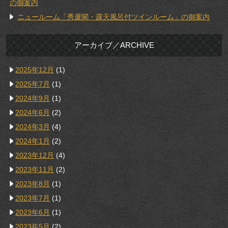
の御案内
ニュールーム「秀蘆閣・露天風呂付ツインルーム」の御案内
アーカイブ／ARCHIVE
2025年12月
(1)
2025年7月
(1)
2024年9月
(1)
2024年6月
(2)
2024年3月
(4)
2024年1月
(2)
2023年12月
(4)
2023年11月
(2)
2023年8月
(1)
2023年7月
(1)
2023年6月
(1)
2023年5月
(2)