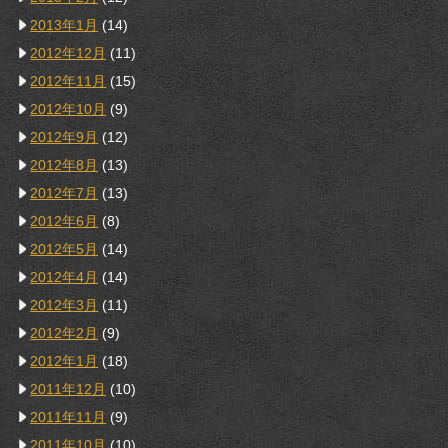
2013年1月
(14)
2012年12月
(11)
2012年11月
(15)
2012年10月
(9)
2012年9月
(12)
2012年8月
(13)
2012年7月
(13)
2012年6月
(8)
2012年5月
(14)
2012年4月
(14)
2012年3月
(11)
2012年2月
(9)
2012年1月
(18)
2011年12月
(10)
2011年11月
(9)
2011年10月
(10)