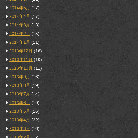
2014年5月
(17)
2014年4月
(17)
2014年3月
(13)
2014年2月
(15)
2014年1月
(11)
2013年12月
(18)
2013年11月
(10)
2013年10月
(11)
2013年9月
(16)
2013年8月
(19)
2013年7月
(14)
2013年6月
(19)
2013年5月
(16)
2013年4月
(22)
2013年3月
(16)
2013年2月
(12)