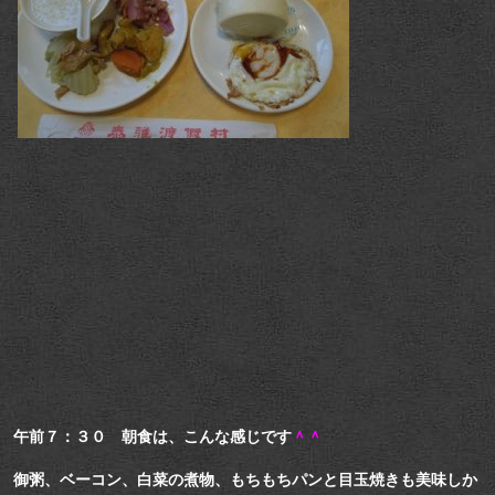
午前７：３０ 朝食は、こんな感じです
＾＾
御粥、ベーコン、白菜の煮物、もちもちパンと目玉焼きも美味しか