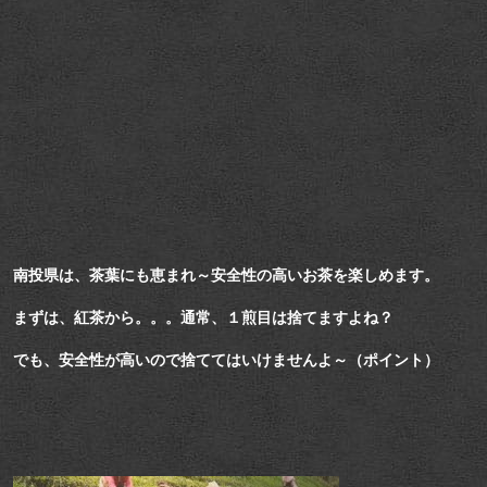
南投県は、茶葉にも恵まれ～安全性の高いお茶を楽しめます。
まずは、紅茶から。。。通常、１煎目は捨てますよね？
でも、安全性が高いので捨ててはいけませんよ～（ポイント）