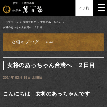
MENU
ご予約
トップページ
女将ブログ
女将のあっちゃん
女将のあっちゃん台湾へ ２日目
女将のあっちゃん台湾へ ２日目
2014年 02月 19日 水曜日
こんにちは 女将のあっちゃんです