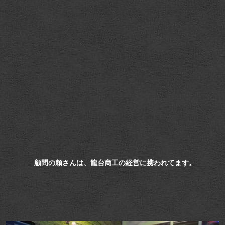
顧問の頼さんは、龍台商工の経営に携われてます。