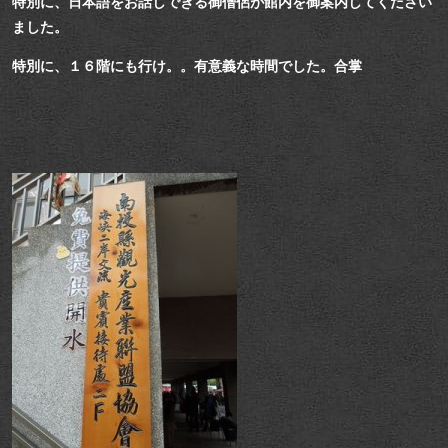
特別に、日本語をお話しできる御僧侶が館内を御案内してください
ました。
特別に、１６階にも行け。。有意義な時間でした。合掌