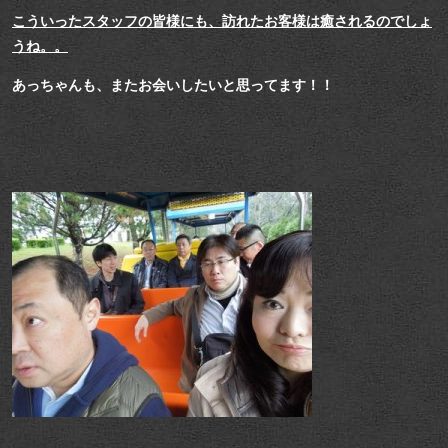
こういったスタッフの皆様にも、訪れたお客様は癒されるのでしょ
うね。。
あっちゃんも、またお会いしたいと思ってます！！