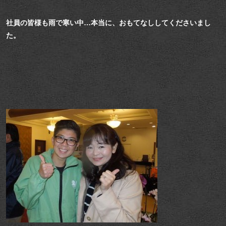
社員の皆様も雨で寒い中…本当に、おもてなししてくださいまし
た。