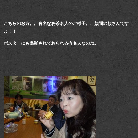
こちらのお方。。有名なお茶名人のご様子。。顧問の頼さんです
よ！！
ポスターにも撮影されておられる有名人なのね。