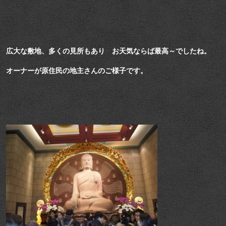
広大な敷地、多くの見所もあり お天気ならば最高～でしたね。
オーナーが原住民の地主さんのご様子です。