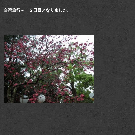
台湾旅行～ ２日目となりました。