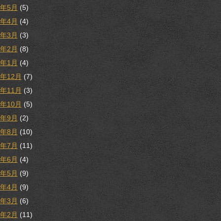
8年5月
(5)
8年4月
(4)
8年3月
(3)
8年2月
(8)
8年1月
(4)
7年12月
(7)
7年11月
(3)
7年10月
(5)
7年9月
(2)
7年8月
(10)
7年7月
(11)
7年6月
(4)
7年5月
(9)
7年4月
(9)
7年3月
(6)
7年2月
(11)