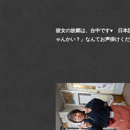
彼女の故郷は、台中です♥ 日本