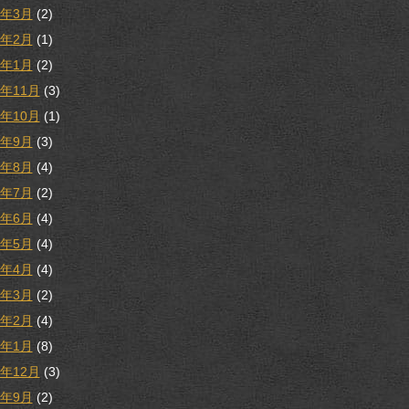
3年3月
(2)
3年2月
(1)
3年1月
(2)
2年11月
(3)
2年10月
(1)
2年9月
(3)
2年8月
(4)
2年7月
(2)
2年6月
(4)
2年5月
(4)
2年4月
(4)
2年3月
(2)
2年2月
(4)
2年1月
(8)
1年12月
(3)
1年9月
(2)