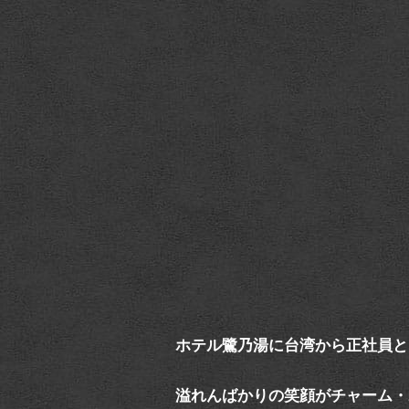
ホテル鷺乃湯に台湾から正社員と
溢れんばかりの笑顔がチャーム・