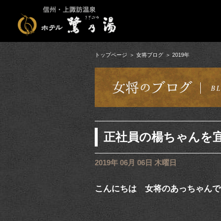
トップページ
女将ブログ
2019年
正社員の楊ちゃんを
2019年 06月 06日 木曜日
こんにちは 女将のあっちゃんで