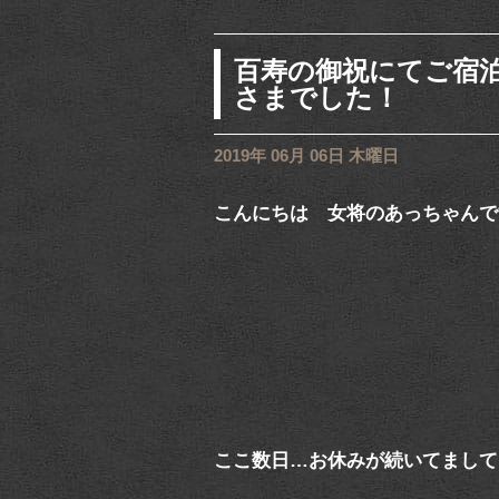
百寿の御祝にてご宿
さまでした！
2019年 06月 06日 木曜日
こんにちは 女将のあっちゃんで
ここ数日…お休みが続いてまして