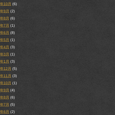
9年10月
(6)
9年9月
(2)
9年8月
(6)
9年7月
(1)
9年6月
(8)
9年5月
(1)
9年4月
(3)
9年3月
(1)
9年1月
(3)
8年12月
(5)
8年11月
(3)
8年10月
(1)
8年9月
(4)
8年8月
(6)
8年7月
(5)
8年6月
(2)