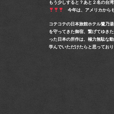
もう少しすると？あと２名の台湾
今年は、アメリカからも
コテコテの日本旅館ホテル鷺乃湯
を守ってきた御宿、繋げてゆきた
った日本の所作は、極力無駄な動
学んでいただけたらと思っており