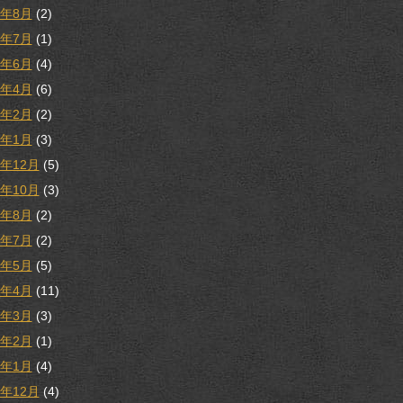
1年8月
(2)
1年7月
(1)
1年6月
(4)
1年4月
(6)
1年2月
(2)
1年1月
(3)
0年12月
(5)
0年10月
(3)
0年8月
(2)
0年7月
(2)
0年5月
(5)
0年4月
(11)
0年3月
(3)
0年2月
(1)
0年1月
(4)
9年12月
(4)