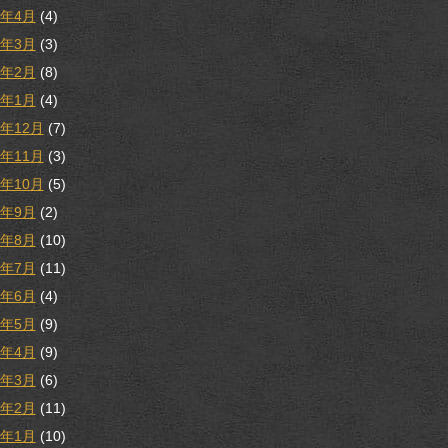
8年4月
(4)
8年3月
(3)
8年2月
(8)
8年1月
(4)
7年12月
(7)
7年11月
(3)
7年10月
(5)
7年9月
(2)
7年8月
(10)
7年7月
(11)
7年6月
(4)
7年5月
(9)
7年4月
(9)
7年3月
(6)
7年2月
(11)
7年1月
(10)