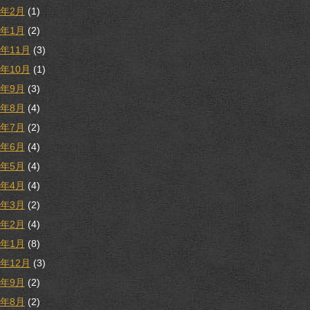
3年2月
(1)
3年1月
(2)
2年11月
(3)
2年10月
(1)
2年9月
(3)
2年8月
(4)
2年7月
(2)
2年6月
(4)
2年5月
(4)
2年4月
(4)
2年3月
(2)
2年2月
(4)
2年1月
(8)
1年12月
(3)
1年9月
(2)
1年8月
(2)