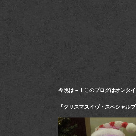
今晩は～！このブログはオンタイ
「クリスマスイヴ・スペシャルブ