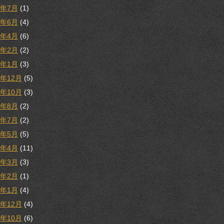
1年7月
(1)
1年6月
(4)
1年4月
(6)
1年2月
(2)
1年1月
(3)
0年12月
(5)
0年10月
(3)
0年8月
(2)
0年7月
(2)
0年5月
(5)
0年4月
(11)
0年3月
(3)
0年2月
(1)
0年1月
(4)
9年12月
(4)
9年10月
(6)