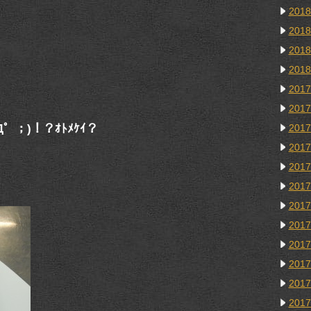
201
201
201
201
201
201
；)！？ｵﾄﾒｹｲ？
201
201
201
201
201
201
201
201
201
201