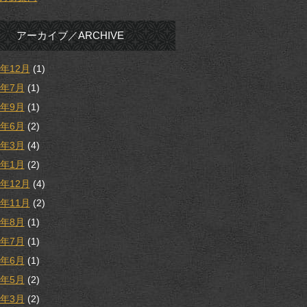
アーカイブ／ARCHIVE
5年12月
(1)
5年7月
(1)
4年9月
(1)
4年6月
(2)
4年3月
(4)
4年1月
(2)
3年12月
(4)
3年11月
(2)
3年8月
(1)
3年7月
(1)
3年6月
(1)
3年5月
(2)
3年3月
(2)