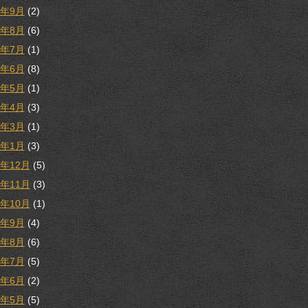
9年9月
(2)
9年8月
(6)
9年7月
(1)
9年6月
(8)
9年5月
(1)
9年4月
(3)
9年3月
(1)
9年1月
(3)
8年12月
(5)
8年11月
(3)
8年10月
(1)
8年9月
(4)
8年8月
(6)
8年7月
(5)
8年6月
(2)
8年5月
(5)