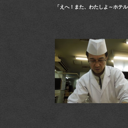
「えへ！また、わたしよ～ホテル