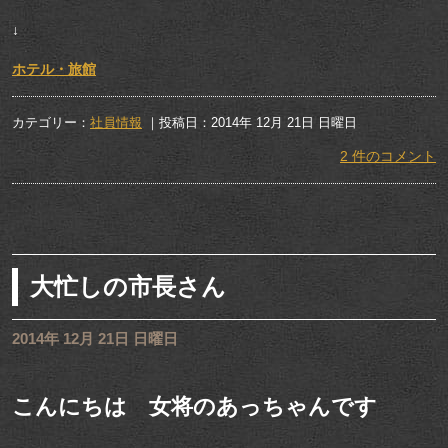
↓
ホテル・旅館
カテゴリー：
社員情報
｜投稿日：2014年 12月 21日 日曜日
2 件のコメント
大忙しの市長さん
2014年 12月 21日 日曜日
こんにちは 女将のあっちゃんです