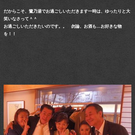
だからこそ、鷺乃湯でお過ごしいただきます一時は、ゆったりと大
笑いなさって＾＾
お過ごしいただきたいのです。。 勿論、お酒も…お好きな物
を！！