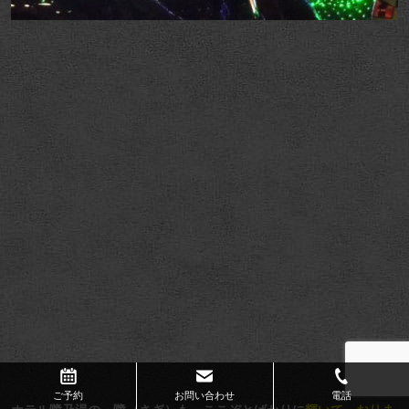
ご予約
お問い合わせ
電話