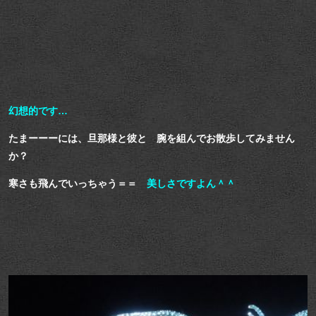
幻想的です…
たまーーーには、旦那様と彼と 腕を組んでお散歩してみません
か？
寒さも飛んでいっちゃう＝＝
美しさですよん＾＾