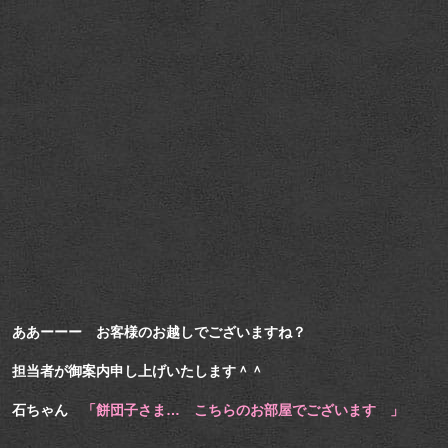
ああーーー お客様のお越しでございますね？
担当者が御案内申し上げいたします＾＾
石ちゃん
「餅団子さま… こちらのお部屋でございます 」