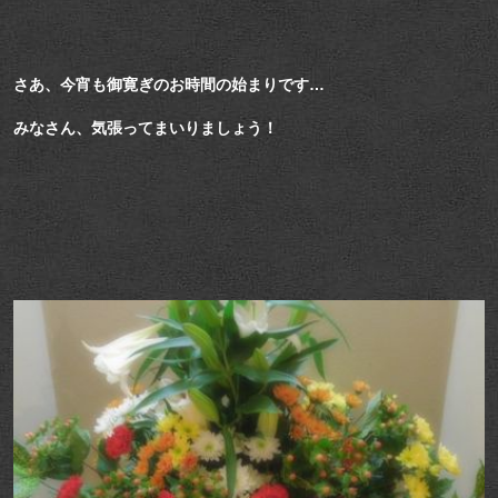
さあ、今宵も御寛ぎのお時間の始まりです…
みなさん、気張ってまいりましょう！