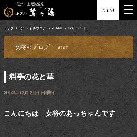
MENU
ご予約
トップページ
女将ブログ
2014年
12月
21日
料亭の花と華
2014年 12月 21日 日曜日
こんにちは 女将のあっちゃんです