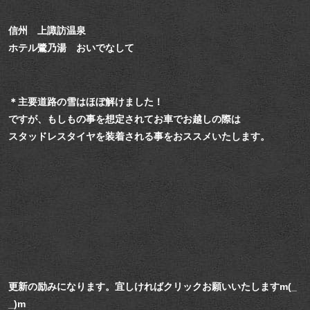
信州 上諏訪温泉
ホテル鷺乃湯 おいでなして
＊主要道路の雪はほぼ解けました！
ですが、もしもの事を想定されてお車でお越しの際は
スタッドレスタイヤを装着される事をおススメいたします。
更新の励みになります。宜しければクリックお願いいたしますm(_
_)m