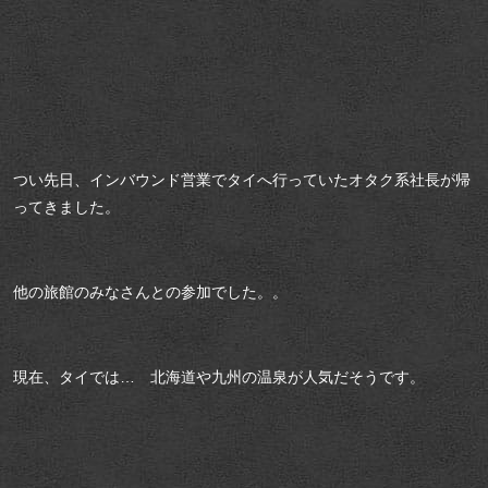
つい先日、インバウンド営業でタイへ行っていたオタク系社長が帰
ってきました。
他の旅館のみなさんとの参加でした。。
現在、タイでは… 北海道や九州の温泉が人気だそうです。