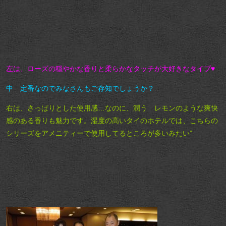
左は、ローズの穏やかな香りと柔らかなタッチが大好きなタイプ♥
中 定番なのでみなさんもご存知でしょうか？
右は、さっぱりとした使用感…なのに、潤う レモンのような爽快
感のある香りも魅力です。
湿度の高いタイのホテルでは、こちらの
シリーズをアメニティーで使用してるところが多いみたい”