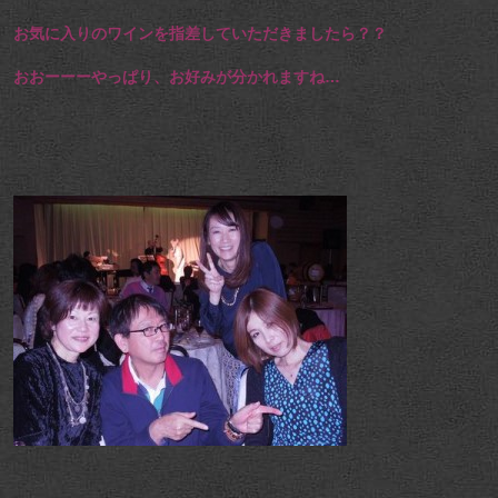
お気に入りのワインを指差していただきましたら？？
おおーーーやっぱり、お好みが分かれますね…