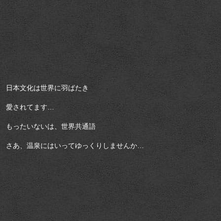
日本文化は世界に羽ばたき
愛されてます…
もったいないは、世界共通語
さあ、温泉にはいってゆっくりしませんか…