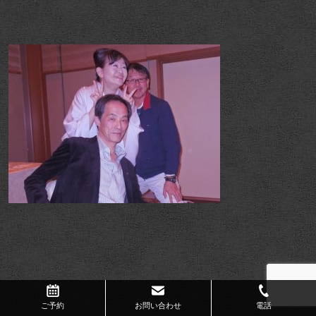
ご予約
お問い合わせ
電話