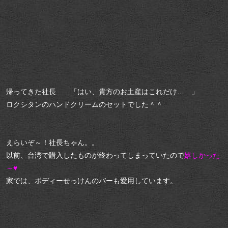
帰ってきた社長 「はい、貴方のお土産はこれだけ… 」
ロクシタンのハンドクリームのセットでした＾＾
えらいぞ～！社長ちゃん。。
以前、台湾で購入したものが終わってしまっていたので
嬉しかった
～♥
家では、ボディーせっけんのバーも愛用しています。