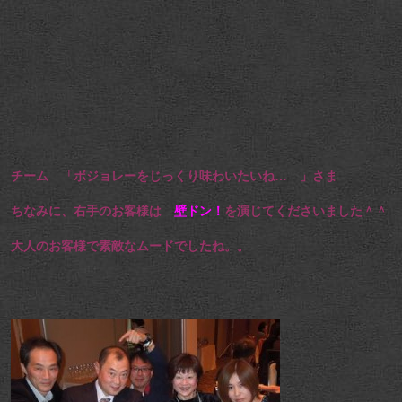
チーム 「ボジョレーをじっくり味わいたいね… 」さま
ちなみに、右手のお客様は
壁ドン！
を演
じてくださいました＾＾
大人のお客様で素敵なムードでしたね。。