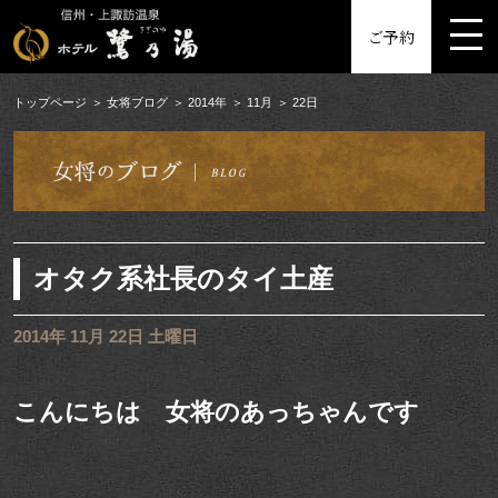
MENU
ご予約
トップページ
女将ブログ
2014年
11月
22日
オタク系社長のタイ土産
2014年 11月 22日 土曜日
こんにちは 女将のあっちゃんです