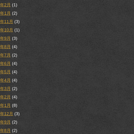
3年2月
(1)
3年1月
(2)
2年11月
(3)
2年10月
(1)
2年9月
(3)
2年8月
(4)
2年7月
(2)
2年6月
(4)
2年5月
(4)
2年4月
(4)
2年3月
(2)
2年2月
(4)
2年1月
(8)
1年12月
(3)
1年9月
(2)
1年8月
(2)