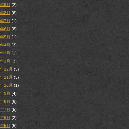
9年9月
(2)
9年8月
(6)
9年7月
(1)
9年6月
(8)
9年5月
(1)
9年4月
(3)
9年3月
(1)
9年1月
(3)
8年12月
(5)
8年11月
(3)
8年10月
(1)
8年9月
(4)
8年8月
(6)
8年7月
(5)
8年6月
(2)
8年5月
(5)