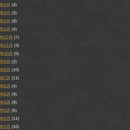
8年4月
(4)
8年3月
(3)
8年2月
(8)
8年1月
(4)
7年12月
(7)
7年11月
(3)
7年10月
(5)
7年9月
(2)
7年8月
(10)
7年7月
(11)
7年6月
(4)
7年5月
(9)
7年4月
(9)
7年3月
(6)
7年2月
(11)
7年1月
(10)