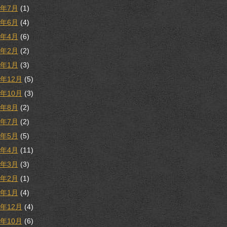
1年7月
(1)
1年6月
(4)
1年4月
(6)
1年2月
(2)
1年1月
(3)
0年12月
(5)
0年10月
(3)
0年8月
(2)
0年7月
(2)
0年5月
(5)
0年4月
(11)
0年3月
(3)
0年2月
(1)
0年1月
(4)
9年12月
(4)
9年10月
(6)