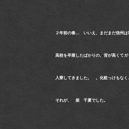
２年前の春… いいえ、まだまだ信州は
高校を卒業したばかりの、背が高くてガ
入寮してきました。 。化粧っけもなく
それが、 柴 千夏でした。