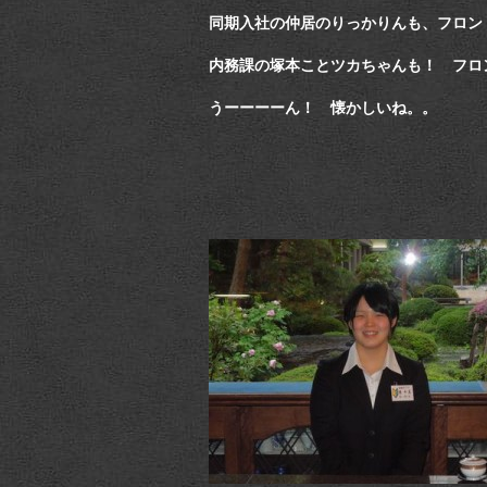
同期入社の仲居のりっかりんも、フロン
内務課の塚本ことツカちゃんも！ フロ
うーーーーん！ 懐かしいね。。