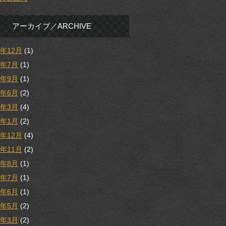
アーカイブ／ARCHIVE
5年12月
(1)
5年7月
(1)
4年9月
(1)
4年6月
(2)
4年3月
(4)
4年1月
(2)
3年12月
(4)
3年11月
(2)
3年8月
(1)
3年7月
(1)
3年6月
(1)
3年5月
(2)
3年3月
(2)