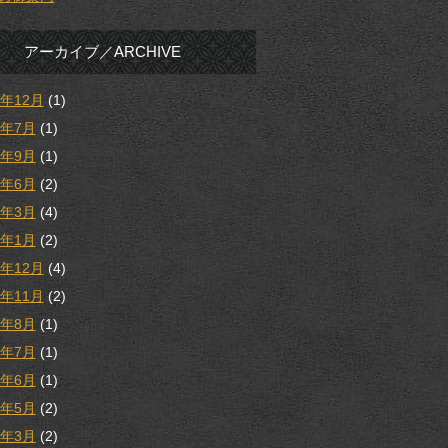
アーカイブ／ARCHIVE
5年12月
(1)
5年7月
(1)
4年9月
(1)
4年6月
(2)
4年3月
(4)
4年1月
(2)
3年12月
(4)
3年11月
(2)
3年8月
(1)
3年7月
(1)
3年6月
(1)
3年5月
(2)
3年3月
(2)