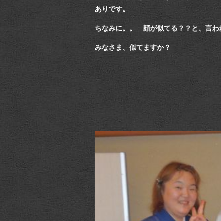
ありです。
ちなみに。。 顔が似てる？？と、言わ
みなさま、似てますか？