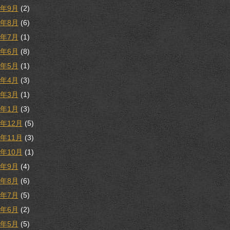
9年9月
(2)
9年8月
(6)
9年7月
(1)
9年6月
(8)
9年5月
(1)
9年4月
(3)
9年3月
(1)
9年1月
(3)
8年12月
(5)
8年11月
(3)
8年10月
(1)
8年9月
(4)
8年8月
(6)
8年7月
(5)
8年6月
(2)
8年5月
(5)