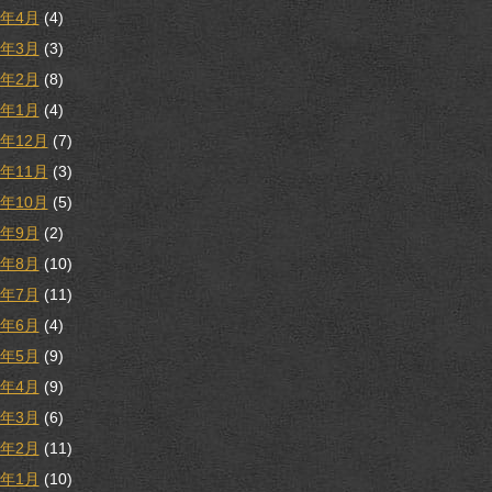
8年4月
(4)
8年3月
(3)
8年2月
(8)
8年1月
(4)
7年12月
(7)
7年11月
(3)
7年10月
(5)
7年9月
(2)
7年8月
(10)
7年7月
(11)
7年6月
(4)
7年5月
(9)
7年4月
(9)
7年3月
(6)
7年2月
(11)
7年1月
(10)