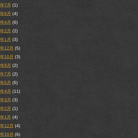
1年7月
(1)
1年6月
(4)
1年4月
(6)
1年2月
(2)
1年1月
(3)
0年12月
(5)
0年10月
(3)
0年8月
(2)
0年7月
(2)
0年5月
(5)
0年4月
(11)
0年3月
(3)
0年2月
(1)
0年1月
(4)
9年12月
(4)
9年10月
(6)