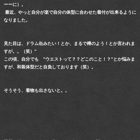
ーーに）。
最近、やっと自分が楽で自分の体型に合わせた着付が出来るように
なりました。
見た目は、ドラム缶みたい！とか、まるで樽のよう！とか言われま
すが。。（笑）”
この頃、自分でも ”ウエストって？？どこのこと！？”とか悩みま
すが、和装体型だと自負しております（笑）。
そうそう、着物も出さないと。。