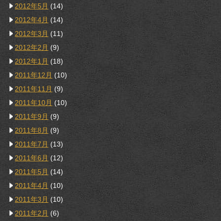
2012年5月
(14)
2012年4月
(14)
2012年3月
(11)
2012年2月
(9)
2012年1月
(18)
2011年12月
(10)
2011年11月
(9)
2011年10月
(10)
2011年9月
(9)
2011年8月
(9)
2011年7月
(13)
2011年6月
(12)
2011年5月
(14)
2011年4月
(10)
2011年3月
(10)
2011年2月
(6)