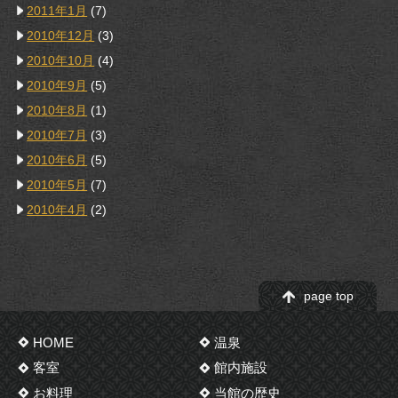
2011年1月
(7)
2010年12月
(3)
2010年10月
(4)
2010年9月
(5)
2010年8月
(1)
2010年7月
(3)
2010年6月
(5)
2010年5月
(7)
2010年4月
(2)
page top
HOME
温泉
客室
館内施設
お料理
当館の歴史