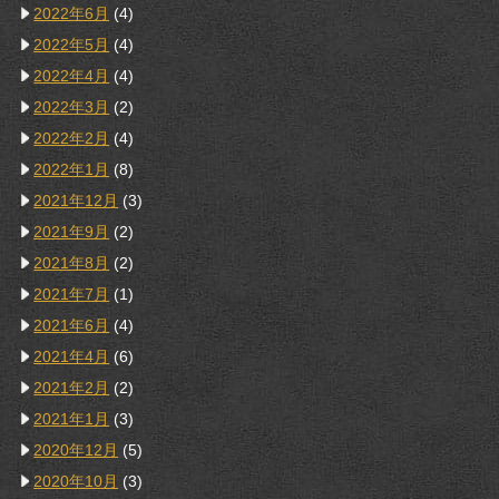
2022年6月
(4)
2022年5月
(4)
2022年4月
(4)
2022年3月
(2)
2022年2月
(4)
2022年1月
(8)
2021年12月
(3)
2021年9月
(2)
2021年8月
(2)
2021年7月
(1)
2021年6月
(4)
2021年4月
(6)
2021年2月
(2)
2021年1月
(3)
2020年12月
(5)
2020年10月
(3)