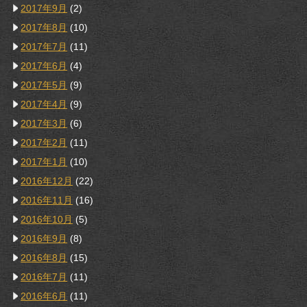
2017年9月
(2)
2017年8月
(10)
2017年7月
(11)
2017年6月
(4)
2017年5月
(9)
2017年4月
(9)
2017年3月
(6)
2017年2月
(11)
2017年1月
(10)
2016年12月
(22)
2016年11月
(16)
2016年10月
(5)
2016年9月
(8)
2016年8月
(15)
2016年7月
(11)
2016年6月
(11)