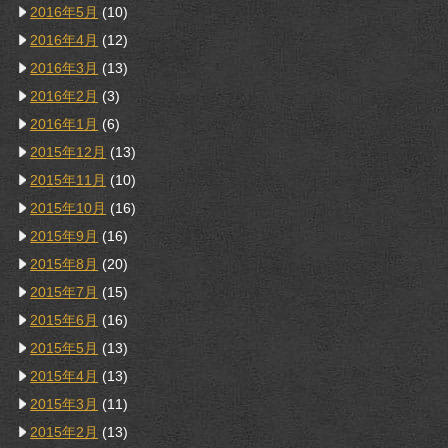
2016年5月
(10)
2016年4月
(12)
2016年3月
(13)
2016年2月
(3)
2016年1月
(6)
2015年12月
(13)
2015年11月
(10)
2015年10月
(16)
2015年9月
(16)
2015年8月
(20)
2015年7月
(15)
2015年6月
(16)
2015年5月
(13)
2015年4月
(13)
2015年3月
(11)
2015年2月
(13)