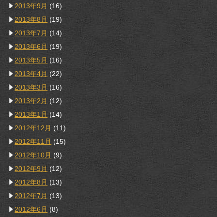
2013年9月
(16)
2013年8月
(19)
2013年7月
(14)
2013年6月
(19)
2013年5月
(16)
2013年4月
(22)
2013年3月
(16)
2013年2月
(12)
2013年1月
(14)
2012年12月
(11)
2012年11月
(15)
2012年10月
(9)
2012年9月
(12)
2012年8月
(13)
2012年7月
(13)
2012年6月
(8)