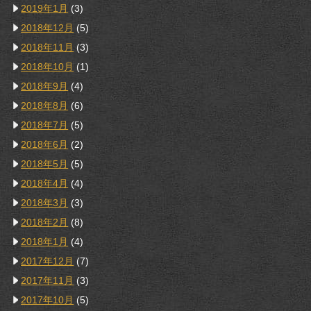
2019年1月
(3)
2018年12月
(5)
2018年11月
(3)
2018年10月
(1)
2018年9月
(4)
2018年8月
(6)
2018年7月
(5)
2018年6月
(2)
2018年5月
(5)
2018年4月
(4)
2018年3月
(3)
2018年2月
(8)
2018年1月
(4)
2017年12月
(7)
2017年11月
(3)
2017年10月
(5)