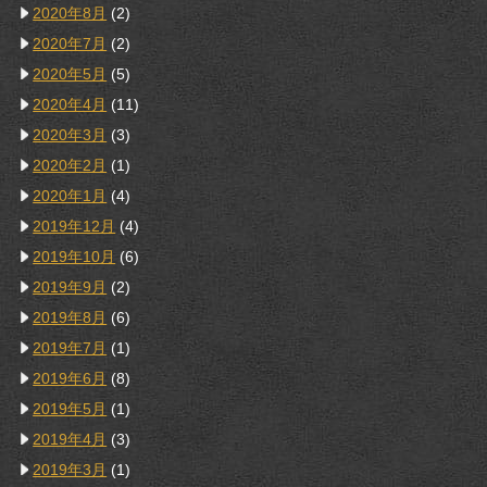
2020年8月
(2)
2020年7月
(2)
2020年5月
(5)
2020年4月
(11)
2020年3月
(3)
2020年2月
(1)
2020年1月
(4)
2019年12月
(4)
2019年10月
(6)
2019年9月
(2)
2019年8月
(6)
2019年7月
(1)
2019年6月
(8)
2019年5月
(1)
2019年4月
(3)
2019年3月
(1)