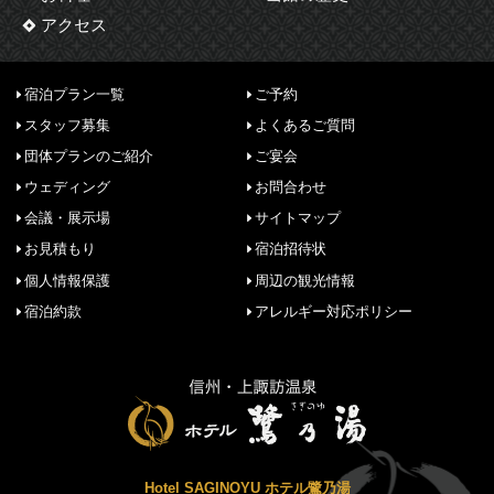
アクセス
宿泊プラン一覧
ご予約
スタッフ募集
よくあるご質問
団体プランのご紹介
ご宴会
ウェディング
お問合わせ
会議・展示場
サイトマップ
お見積もり
宿泊招待状
個人情報保護
周辺の観光情報
宿泊約款
アレルギー対応ポリシー
Hotel SAGINOYU ホテル鷺乃湯