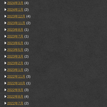
2024年3月
(4)
2024年1月
(2)
2023年12月
(4)
2023年11月
(2)
2023年8月
(1)
2023年7月
(1)
2023年6月
(1)
2023年5月
(2)
2023年3月
(2)
2023年2月
(1)
2023年1月
(2)
2022年11月
(3)
2022年10月
(1)
2022年9月
(3)
2022年8月
(4)
2022年7月
(2)