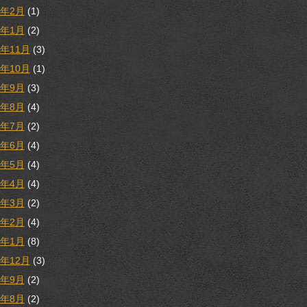
3年2月
(1)
3年1月
(2)
2年11月
(3)
2年10月
(1)
2年9月
(3)
2年8月
(4)
2年7月
(2)
2年6月
(4)
2年5月
(4)
2年4月
(4)
2年3月
(2)
2年2月
(4)
2年1月
(8)
1年12月
(3)
1年9月
(2)
1年8月
(2)