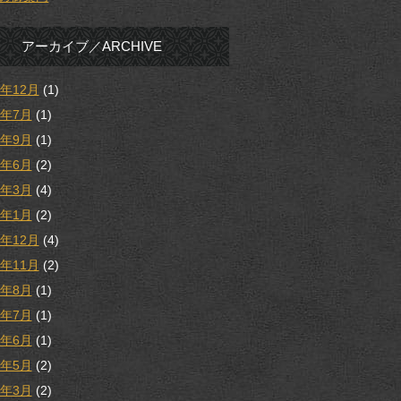
アーカイブ／ARCHIVE
5年12月
(1)
5年7月
(1)
4年9月
(1)
4年6月
(2)
4年3月
(4)
4年1月
(2)
3年12月
(4)
3年11月
(2)
3年8月
(1)
3年7月
(1)
3年6月
(1)
3年5月
(2)
3年3月
(2)