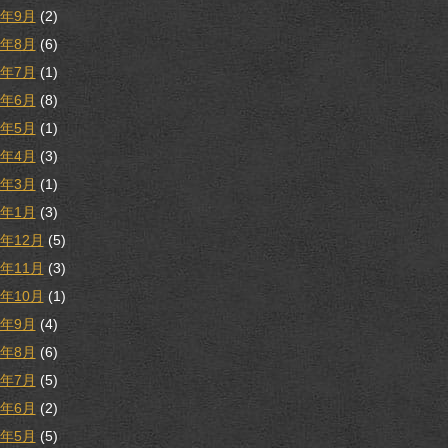
9年9月
(2)
9年8月
(6)
9年7月
(1)
9年6月
(8)
9年5月
(1)
9年4月
(3)
9年3月
(1)
9年1月
(3)
8年12月
(5)
8年11月
(3)
8年10月
(1)
8年9月
(4)
8年8月
(6)
8年7月
(5)
8年6月
(2)
8年5月
(5)