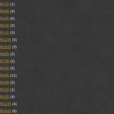
1年7月
(1)
1年6月
(4)
1年4月
(6)
1年2月
(2)
1年1月
(3)
0年12月
(5)
0年10月
(3)
0年8月
(2)
0年7月
(2)
0年5月
(5)
0年4月
(11)
0年3月
(3)
0年2月
(1)
0年1月
(4)
9年12月
(4)
9年10月
(6)