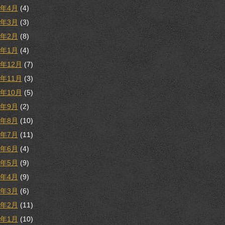
8年4月
(4)
8年3月
(3)
8年2月
(8)
8年1月
(4)
7年12月
(7)
7年11月
(3)
7年10月
(5)
7年9月
(2)
7年8月
(10)
7年7月
(11)
7年6月
(4)
7年5月
(9)
7年4月
(9)
7年3月
(6)
7年2月
(11)
7年1月
(10)