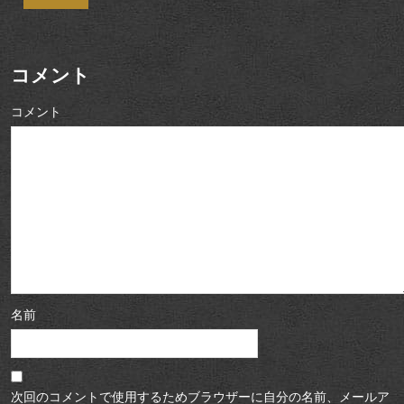
コメント
コメント
名前
次回のコメントで使用するためブラウザーに自分の名前、メールア