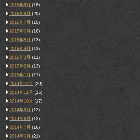
2015年9月
(16)
2015年8月
(20)
2015年7月
(15)
2015年6月
(16)
2015年5月
(13)
2015年4月
(13)
2015年3月
(11)
2015年2月
(13)
2015年1月
(11)
2014年12月
(20)
2014年11月
(15)
2014年10月
(17)
2014年9月
(12)
2014年8月
(12)
2014年7月
(16)
2014年6月
(21)