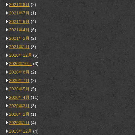
2021年8月
(2)
2021年7月
(1)
2021年6月
(4)
2021年4月
(6)
2021年2月
(2)
2021年1月
(3)
2020年12月
(5)
2020年10月
(3)
2020年8月
(2)
2020年7月
(2)
2020年5月
(5)
2020年4月
(11)
2020年3月
(3)
2020年2月
(1)
2020年1月
(4)
2019年12月
(4)