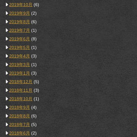
2019年10月
(6)
2019年9月
(2)
2019年8月
(6)
2019年7月
(1)
2019年6月
(8)
2019年5月
(1)
2019年4月
(3)
2019年3月
(1)
2019年1月
(3)
2018年12月
(5)
2018年11月
(3)
2018年10月
(1)
2018年9月
(4)
2018年8月
(6)
2018年7月
(5)
2018年6月
(2)