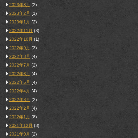
2023年3月
(2)
2023年2月
(1)
2023年1月
(2)
2022年11月
(3)
2022年10月
(1)
2022年9月
(3)
2022年8月
(4)
2022年7月
(2)
2022年6月
(4)
2022年5月
(4)
2022年4月
(4)
2022年3月
(2)
2022年2月
(4)
2022年1月
(8)
2021年12月
(3)
2021年9月
(2)