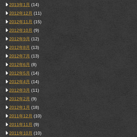
2013年1月
(14)
2012年12月
(11)
2012年11月
(15)
2012年10月
(9)
2012年9月
(12)
2012年8月
(13)
2012年7月
(13)
2012年6月
(8)
2012年5月
(14)
2012年4月
(14)
2012年3月
(11)
2012年2月
(9)
2012年1月
(18)
2011年12月
(10)
2011年11月
(9)
2011年10月
(10)