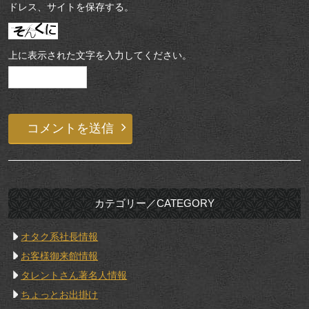
ドレス、サイトを保存する。
上に表示された文字を入力してください。
カテゴリー／CATEGORY
オタク系社長情報
お客様御来館情報
タレントさん著名人情報
ちょっとお出掛け