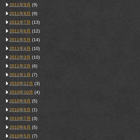
2011年9月
(9)
2011年8月
(9)
2011年7月
(13)
2011年6月
(12)
2011年5月
(14)
2011年4月
(10)
2011年3月
(10)
2011年2月
(6)
2011年1月
(7)
2010年12月
(3)
2010年10月
(4)
2010年9月
(5)
2010年8月
(1)
2010年7月
(3)
2010年6月
(5)
2010年5月
(7)