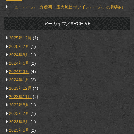
ニュールーム「秀蘆閣・露天風呂付ツインルーム」の御案内
アーカイブ／ARCHIVE
2025年12月
(1)
2025年7月
(1)
2024年9月
(1)
2024年6月
(2)
2024年3月
(4)
2024年1月
(2)
2023年12月
(4)
2023年11月
(2)
2023年8月
(1)
2023年7月
(1)
2023年6月
(1)
2023年5月
(2)