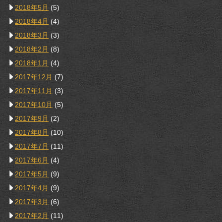
2018年5月
(5)
2018年4月
(4)
2018年3月
(3)
2018年2月
(8)
2018年1月
(4)
2017年12月
(7)
2017年11月
(3)
2017年10月
(5)
2017年9月
(2)
2017年8月
(10)
2017年7月
(11)
2017年6月
(4)
2017年5月
(9)
2017年4月
(9)
2017年3月
(6)
2017年2月
(11)