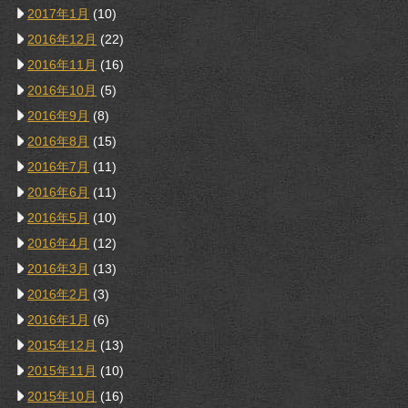
2017年1月
(10)
2016年12月
(22)
2016年11月
(16)
2016年10月
(5)
2016年9月
(8)
2016年8月
(15)
2016年7月
(11)
2016年6月
(11)
2016年5月
(10)
2016年4月
(12)
2016年3月
(13)
2016年2月
(3)
2016年1月
(6)
2015年12月
(13)
2015年11月
(10)
2015年10月
(16)