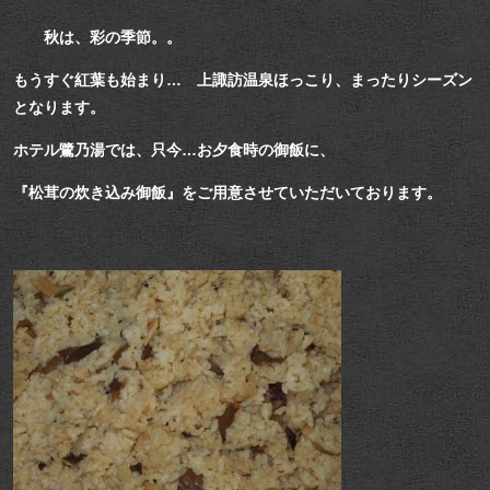
秋は、彩の季節。。
もうすぐ紅葉も始まり… 上諏訪温泉ほっこり、まったりシーズン
となります。
ホテル鷺乃湯では、只今…お夕食時の御飯に、
『松茸の炊き込み御飯』をご用意させていただいております。