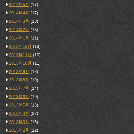
2014年5月
(17)
2014年4月
(17)
2014年3月
(13)
2014年2月
(15)
2014年1月
(11)
2013年12月
(18)
2013年11月
(10)
2013年10月
(11)
2013年9月
(16)
2013年8月
(19)
2013年7月
(14)
2013年6月
(19)
2013年5月
(16)
2013年4月
(22)
2013年3月
(16)
2013年2月
(12)