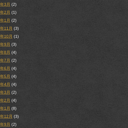
3年3月
(2)
3年2月
(1)
3年1月
(2)
2年11月
(3)
2年10月
(1)
2年9月
(3)
2年8月
(4)
2年7月
(2)
2年6月
(4)
2年5月
(4)
2年4月
(4)
2年3月
(2)
2年2月
(4)
2年1月
(8)
1年12月
(3)
1年9月
(2)