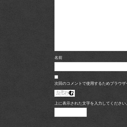
名前
次回のコメントで使用するためブラウザ
上に表示された文字を入力してください