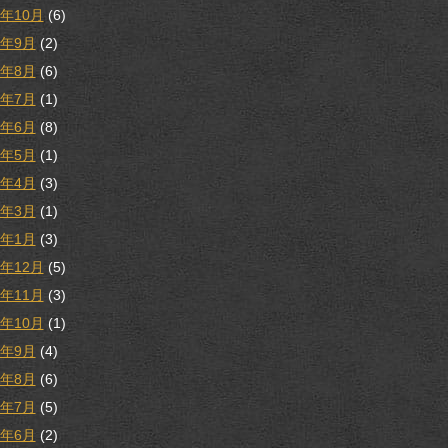
9年10月
(6)
9年9月
(2)
9年8月
(6)
9年7月
(1)
9年6月
(8)
9年5月
(1)
9年4月
(3)
9年3月
(1)
9年1月
(3)
8年12月
(5)
8年11月
(3)
8年10月
(1)
8年9月
(4)
8年8月
(6)
8年7月
(5)
8年6月
(2)