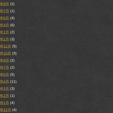
1年8月
(2)
1年7月
(1)
1年6月
(4)
1年4月
(6)
1年2月
(2)
1年1月
(3)
0年12月
(5)
0年10月
(3)
0年8月
(2)
0年7月
(2)
0年5月
(5)
0年4月
(11)
0年3月
(3)
0年2月
(1)
0年1月
(4)
9年12月
(4)