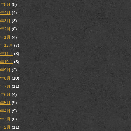
8年5月
(5)
8年4月
(4)
8年3月
(3)
8年2月
(8)
8年1月
(4)
7年12月
(7)
7年11月
(3)
7年10月
(5)
7年9月
(2)
7年8月
(10)
7年7月
(11)
7年6月
(4)
7年5月
(9)
7年4月
(9)
7年3月
(6)
7年2月
(11)