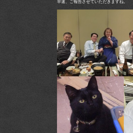
早速、ご報告させていただきますね。