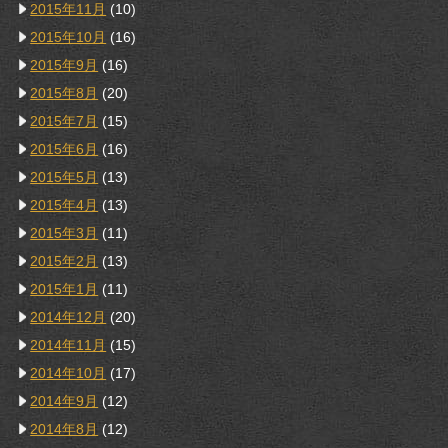
2015年11月
(10)
2015年10月
(16)
2015年9月
(16)
2015年8月
(20)
2015年7月
(15)
2015年6月
(16)
2015年5月
(13)
2015年4月
(13)
2015年3月
(11)
2015年2月
(13)
2015年1月
(11)
2014年12月
(20)
2014年11月
(15)
2014年10月
(17)
2014年9月
(12)
2014年8月
(12)