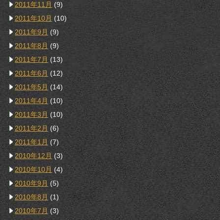
2011年11月
(9)
2011年10月
(10)
2011年9月
(9)
2011年8月
(9)
2011年7月
(13)
2011年6月
(12)
2011年5月
(14)
2011年4月
(10)
2011年3月
(10)
2011年2月
(6)
2011年1月
(7)
2010年12月
(3)
2010年10月
(4)
2010年9月
(5)
2010年8月
(1)
2010年7月
(3)