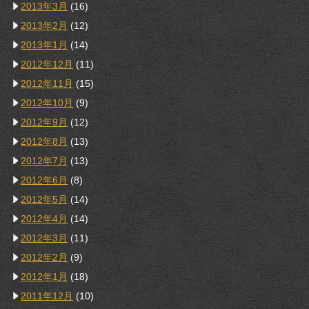
2013年3月
(16)
2013年2月
(12)
2013年1月
(14)
2012年12月
(11)
2012年11月
(15)
2012年10月
(9)
2012年9月
(12)
2012年8月
(13)
2012年7月
(13)
2012年6月
(8)
2012年5月
(14)
2012年4月
(14)
2012年3月
(11)
2012年2月
(9)
2012年1月
(18)
2011年12月
(10)