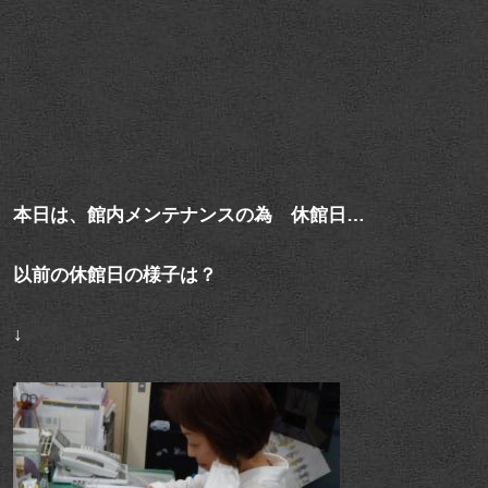
本日は、館内メンテナンスの為 休館日…
以前の休館日の様子は？
↓