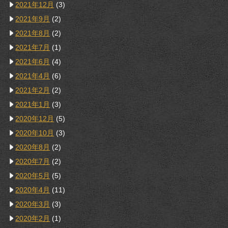
2021年12月
(3)
2021年9月
(2)
2021年8月
(2)
2021年7月
(1)
2021年6月
(4)
2021年4月
(6)
2021年2月
(2)
2021年1月
(3)
2020年12月
(5)
2020年10月
(3)
2020年8月
(2)
2020年7月
(2)
2020年5月
(5)
2020年4月
(11)
2020年3月
(3)
2020年2月
(1)