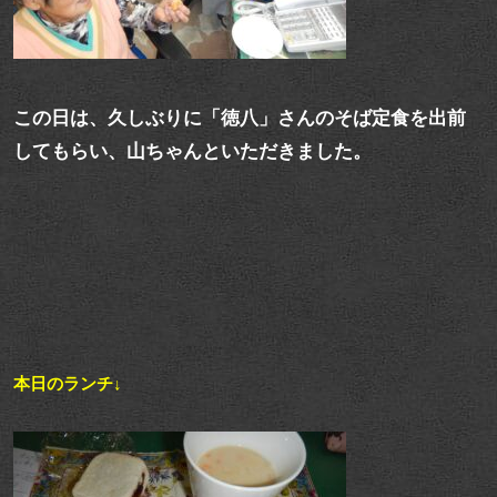
この日は、久しぶりに「徳八」さんのそば定食を出前
してもらい、山ちゃんといただきました。
本日のランチ↓