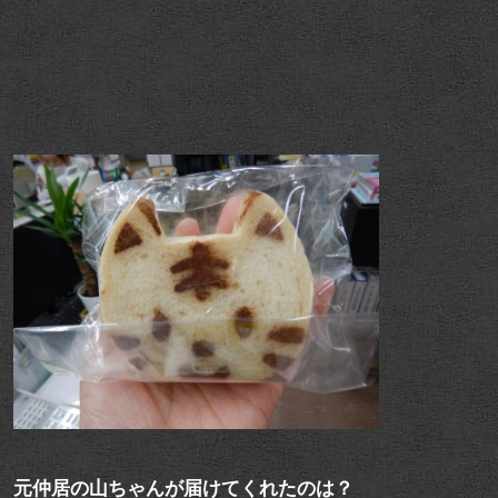
元仲居の山ちゃんが届けてくれたのは？