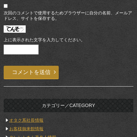
次回のコメントで使用するためブラウザーに自分の名前、メールア
ドレス、サイトを保存する。
上に表示された文字を入力してください。
カテゴリー／CATEGORY
オタク系社長情報
お客様御来館情報