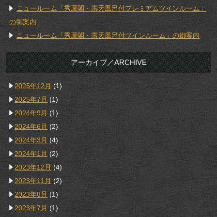
ニュールーム「秀蘆閣・露天風呂付プレミアムツインルーム」
の御案内
ニュールーム「秀蘆閣・露天風呂付ツインルーム」の御案内
アーカイブ／ARCHIVE
2025年12月
(1)
2025年7月
(1)
2024年9月
(1)
2024年6月
(2)
2024年3月
(4)
2024年1月
(2)
2023年12月
(4)
2023年11月
(2)
2023年8月
(1)
2023年7月
(1)