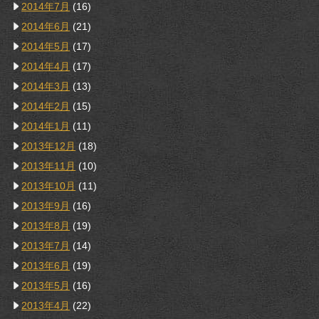
2014年7月
(16)
2014年6月
(21)
2014年5月
(17)
2014年4月
(17)
2014年3月
(13)
2014年2月
(15)
2014年1月
(11)
2013年12月
(18)
2013年11月
(10)
2013年10月
(11)
2013年9月
(16)
2013年8月
(19)
2013年7月
(14)
2013年6月
(19)
2013年5月
(16)
2013年4月
(22)