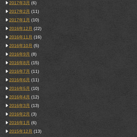
2017年3月
(6)
2017年2月
(11)
2017年1月
(10)
2016年12月
(22)
2016年11月
(16)
2016年10月
(5)
2016年9月
(8)
2016年8月
(15)
2016年7月
(11)
2016年6月
(11)
2016年5月
(10)
2016年4月
(12)
2016年3月
(13)
2016年2月
(3)
2016年1月
(6)
2015年12月
(13)