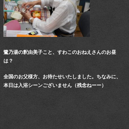
鷺乃湯の釈由美子こと、すわこのおねえさんのお昼
は？
全国のお父様方、お待たせいたしました。ちなみに、
本日は入浴シーンございません（残念ねーー）