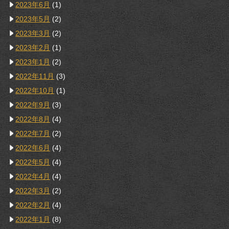
2023年6月
(1)
2023年5月
(2)
2023年3月
(2)
2023年2月
(1)
2023年1月
(2)
2022年11月
(3)
2022年10月
(1)
2022年9月
(3)
2022年8月
(4)
2022年7月
(2)
2022年6月
(4)
2022年5月
(4)
2022年4月
(4)
2022年3月
(2)
2022年2月
(4)
2022年1月
(8)