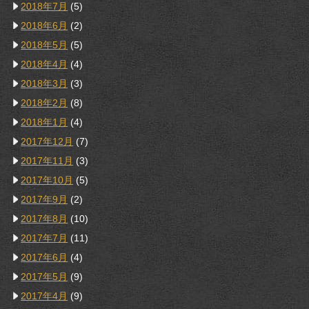
2018年7月
(5)
2018年6月
(2)
2018年5月
(5)
2018年4月
(4)
2018年3月
(3)
2018年2月
(8)
2018年1月
(4)
2017年12月
(7)
2017年11月
(3)
2017年10月
(5)
2017年9月
(2)
2017年8月
(10)
2017年7月
(11)
2017年6月
(4)
2017年5月
(9)
2017年4月
(9)