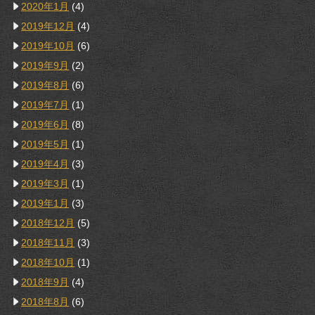
2020年1月
(4)
2019年12月
(4)
2019年10月
(6)
2019年9月
(2)
2019年8月
(6)
2019年7月
(1)
2019年6月
(8)
2019年5月
(1)
2019年4月
(3)
2019年3月
(1)
2019年1月
(3)
2018年12月
(5)
2018年11月
(3)
2018年10月
(1)
2018年9月
(4)
2018年8月
(6)