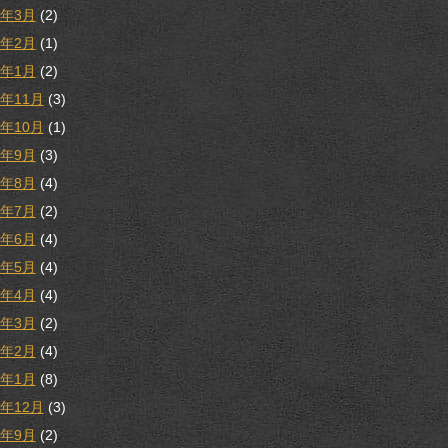
3年3月
(2)
3年2月
(1)
3年1月
(2)
2年11月
(3)
2年10月
(1)
2年9月
(3)
2年8月
(4)
2年7月
(2)
2年6月
(4)
2年5月
(4)
2年4月
(4)
2年3月
(2)
2年2月
(4)
2年1月
(8)
1年12月
(3)
1年9月
(2)