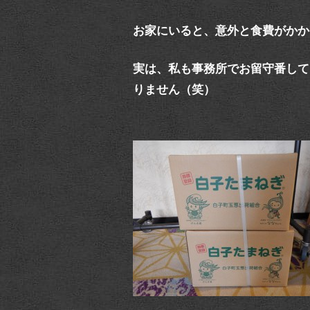
お家にいると、意外と食費がかか
実は、私も事務所でお留守番して
りません（笑）