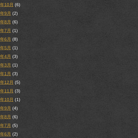
9年10月
(6)
9年9月
(2)
9年8月
(6)
9年7月
(1)
9年6月
(8)
9年5月
(1)
9年4月
(3)
9年3月
(1)
9年1月
(3)
8年12月
(5)
8年11月
(3)
8年10月
(1)
8年9月
(4)
8年8月
(6)
8年7月
(5)
8年6月
(2)