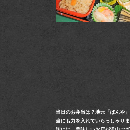
当日のお弁当は？地元「ばんや」
当にも力を入れていらっしゃりま
訪には、美味しいお店が沢山ござ