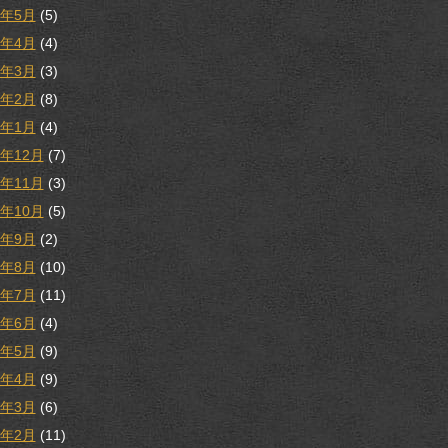
8年5月
(5)
8年4月
(4)
8年3月
(3)
8年2月
(8)
8年1月
(4)
7年12月
(7)
7年11月
(3)
7年10月
(5)
7年9月
(2)
7年8月
(10)
7年7月
(11)
7年6月
(4)
7年5月
(9)
7年4月
(9)
7年3月
(6)
7年2月
(11)