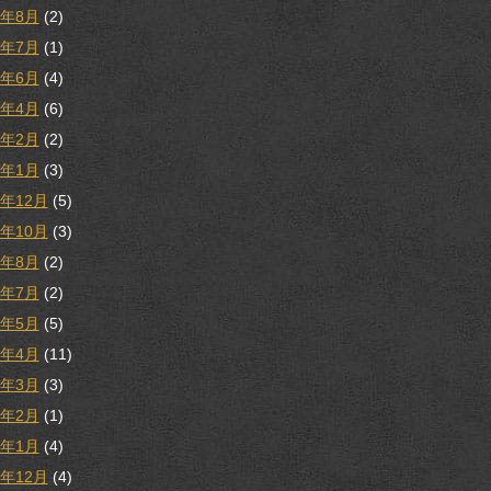
1年8月
(2)
1年7月
(1)
1年6月
(4)
1年4月
(6)
1年2月
(2)
1年1月
(3)
0年12月
(5)
0年10月
(3)
0年8月
(2)
0年7月
(2)
0年5月
(5)
0年4月
(11)
0年3月
(3)
0年2月
(1)
0年1月
(4)
9年12月
(4)