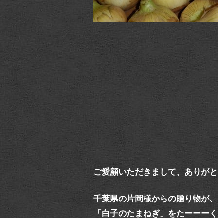
ご愛顧いただきまして、ありがと
千葉県の片岡様からの贈り物が、
「白子のたまねぎ」をたーーーく