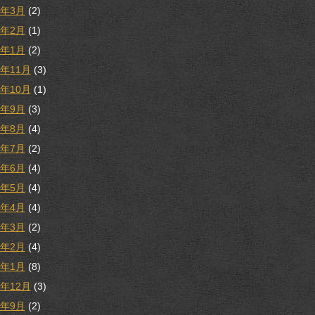
3年3月
(2)
3年2月
(1)
3年1月
(2)
2年11月
(3)
2年10月
(1)
2年9月
(3)
2年8月
(4)
2年7月
(2)
2年6月
(4)
2年5月
(4)
2年4月
(4)
2年3月
(2)
2年2月
(4)
2年1月
(8)
1年12月
(3)
1年9月
(2)