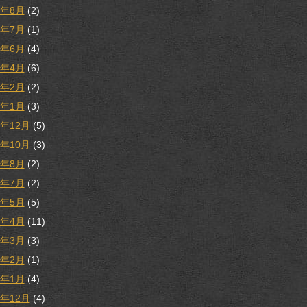
1年8月
(2)
1年7月
(1)
1年6月
(4)
1年4月
(6)
1年2月
(2)
1年1月
(3)
0年12月
(5)
0年10月
(3)
0年8月
(2)
0年7月
(2)
0年5月
(5)
0年4月
(11)
0年3月
(3)
0年2月
(1)
0年1月
(4)
9年12月
(4)