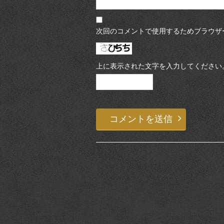
次回のコメントで使用するためブラウザ
上に表示された文字を入力してください