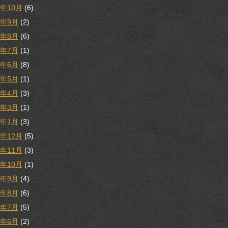
9年10月
(6)
9年9月
(2)
9年8月
(6)
9年7月
(1)
9年6月
(8)
9年5月
(1)
9年4月
(3)
9年3月
(1)
9年1月
(3)
8年12月
(5)
8年11月
(3)
8年10月
(1)
8年9月
(4)
8年8月
(6)
8年7月
(5)
8年6月
(2)