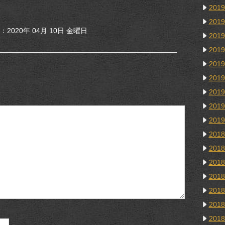
201
201
2020年 04月 10日 金曜日
201
201
201
201
201
201
201
201
201
201
201
201
201
201