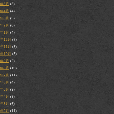
8年5月
(5)
8年4月
(4)
8年3月
(3)
8年2月
(8)
8年1月
(4)
7年12月
(7)
7年11月
(3)
7年10月
(5)
7年9月
(2)
7年8月
(10)
7年7月
(11)
7年6月
(4)
7年5月
(9)
7年4月
(9)
7年3月
(6)
7年2月
(11)