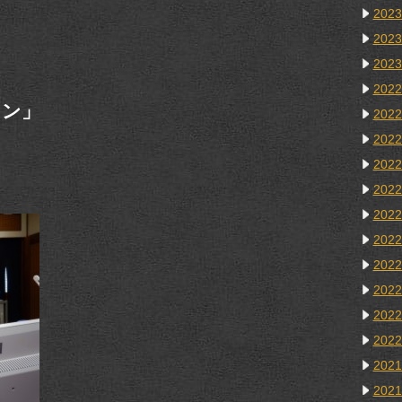
202
202
202
202
ワン」
202
202
202
202
202
202
202
202
202
202
202
202