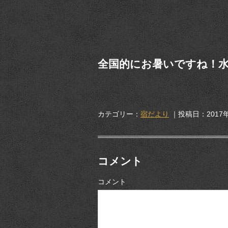
全国的にお暑いですね！
カテゴリー：
宿だより
｜投稿日：2017年
コメント
コメント