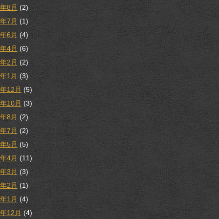
1年8月
(2)
1年7月
(1)
1年6月
(4)
1年4月
(6)
1年2月
(2)
1年1月
(3)
0年12月
(5)
0年10月
(3)
0年8月
(2)
0年7月
(2)
0年5月
(5)
0年4月
(11)
0年3月
(3)
0年2月
(1)
0年1月
(4)
9年12月
(4)