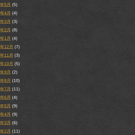
8年5月
(5)
8年4月
(4)
8年3月
(3)
8年2月
(8)
8年1月
(4)
7年12月
(7)
7年11月
(3)
7年10月
(5)
7年9月
(2)
7年8月
(10)
7年7月
(11)
7年6月
(4)
7年5月
(9)
7年4月
(9)
7年3月
(6)
7年2月
(11)