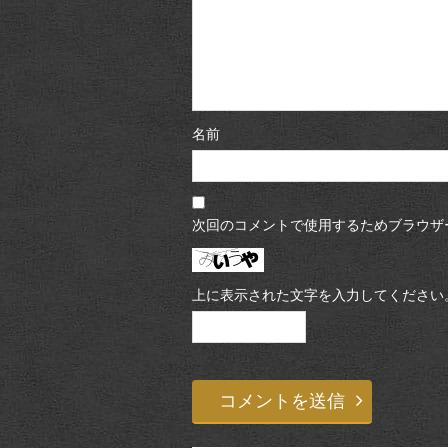
名前
次回のコメントで使用するためブラウザ
上に表示された文字を入力してください