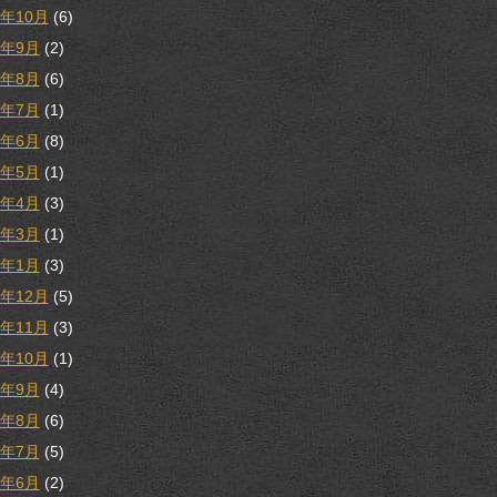
9年10月
(6)
9年9月
(2)
9年8月
(6)
9年7月
(1)
9年6月
(8)
9年5月
(1)
9年4月
(3)
9年3月
(1)
9年1月
(3)
8年12月
(5)
8年11月
(3)
8年10月
(1)
8年9月
(4)
8年8月
(6)
8年7月
(5)
8年6月
(2)