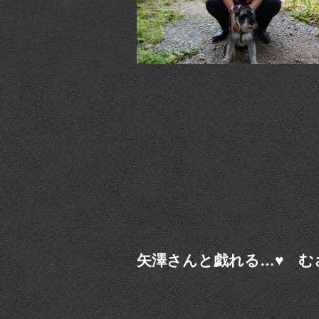
矢澤さんと戯れる…♥ む