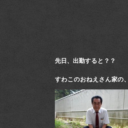
先日、出勤すると？？
すわこのおねえさん家の