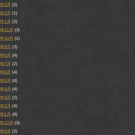
3年3月
(2)
3年2月
(1)
3年1月
(2)
2年11月
(3)
2年10月
(1)
2年9月
(3)
2年8月
(4)
2年7月
(2)
2年6月
(4)
2年5月
(4)
2年4月
(4)
2年3月
(2)
2年2月
(4)
2年1月
(8)
1年12月
(3)
1年9月
(2)