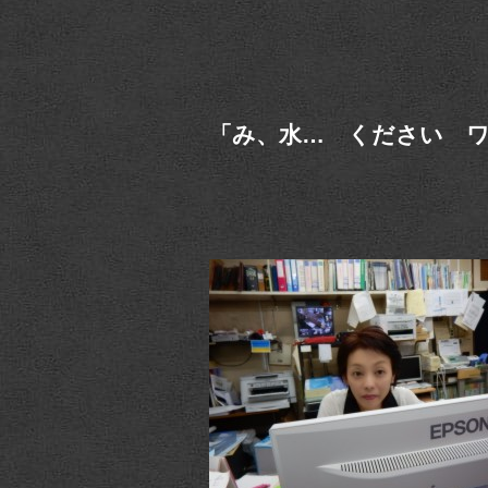
「み、水… ください 