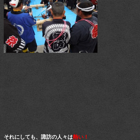
それにしても、諏訪の人々は
熱い！