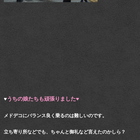
♥
うちの娘たちも頑張りました♥
メドデコにバランス良く乗るのは難しいのです。
立ち寄り所などでも、ちゃんと御礼など言えたのかしら？