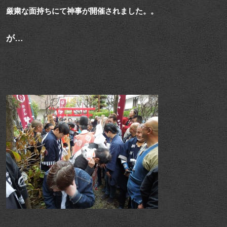
厳粛な面持ちにて神事が開催されました。。
が…