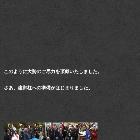
このように大勢のご尽力を頂戴いたしました。
さあ、建御柱への準備がはじまりました。