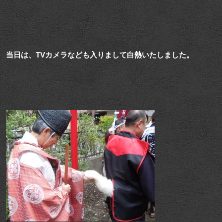
当日は、TVカメラなども入りまして白熱いたしました。