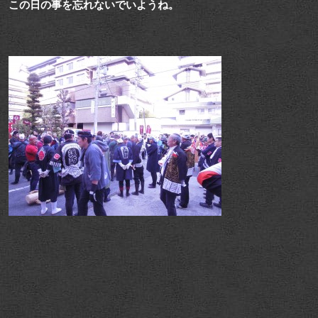
この日の事を忘れないでいようね。