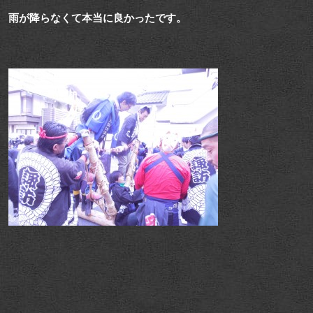
雨が降らなくて本当に良かったです。