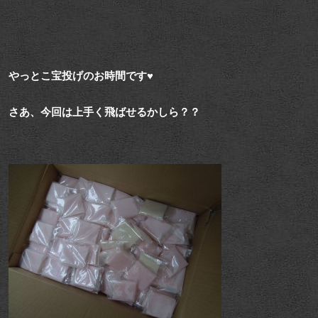
やっとこ宝投げのお時間です♥
さあ、今回は上手く飛ばせるかしら？？