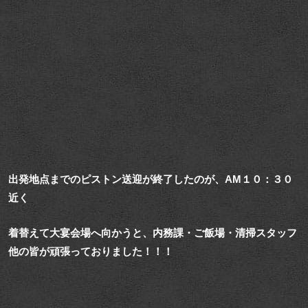
出発地点までのピストン送迎が終了したのが、AM１０：３０
近く
着替えて大宴会場へ向かうと、内務課・ご飯場・清掃スタッフ
他の皆が頑張っておりました！！！