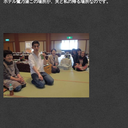
ホテル鷺乃湯この場所が、夫と私の帰る場所なのです。