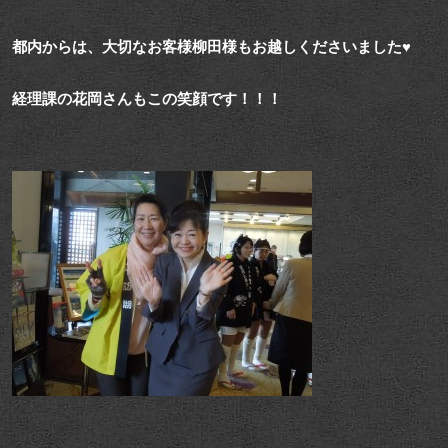
都内からは、大切なお客様柳田様もお越しくださいました♥
経理課の花岡さんもこの笑顔です！！！