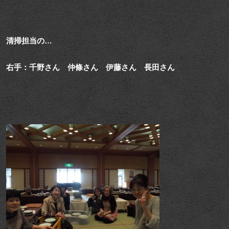
清掃担当の…
右手：千野さん 仲條さん 伊藤さん 長田さん