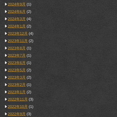
2024年9月
(1)
2024年6月
(2)
2024年3月
(4)
2024年1月
(2)
2023年12月
(4)
2023年11月
(2)
2023年8月
(1)
2023年7月
(1)
2023年6月
(1)
2023年5月
(2)
2023年3月
(2)
2023年2月
(1)
2023年1月
(2)
2022年11月
(3)
2022年10月
(1)
2022年9月
(3)