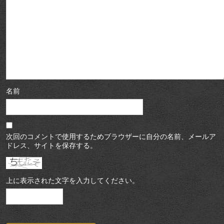
名前
次回のコメントで使用するためブラウザーに自分の名前、メールア
ドレス、サイトを保存する。
上に表示された文字を入力してください。