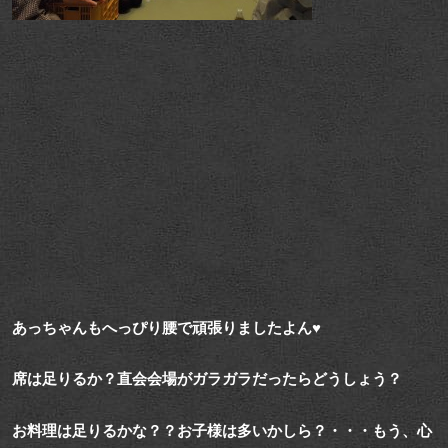
あっちゃんもへっぴり腰で頑張りましたよん♥
席は足りるか？直会会場がガラガラだったらどうしょう？
お料理は足りるかな？？お子様は多いかしら？・・・もう、心