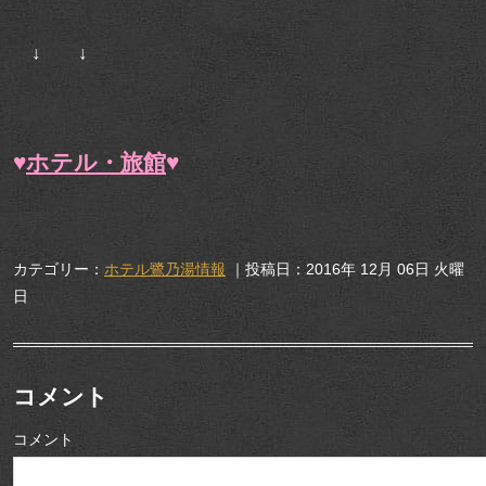
↓ ↓
♥
ホテル・旅館
♥
カテゴリー：
ホテル鷺乃湯情報
｜投稿日：2016年 12月 06日 火曜
日
コメント
コメント