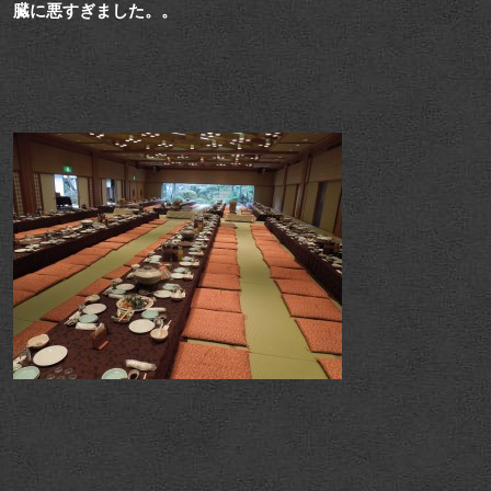
臓に悪すぎました。。