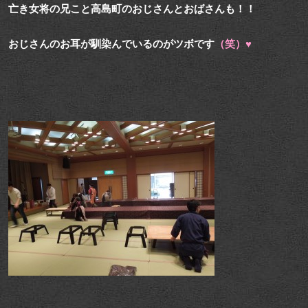
亡き女将の兄こと高島町のおじさんとおばさんも！！
おじさんのお耳が馴染んでいるのがツボです
（笑）♥