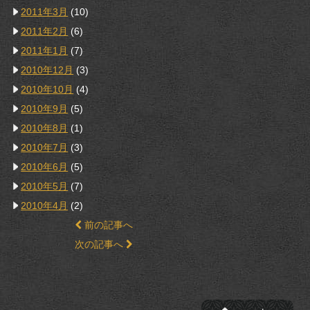
2011年3月
(10)
2011年2月
(6)
2011年1月
(7)
2010年12月
(3)
2010年10月
(4)
2010年9月
(5)
2010年8月
(1)
2010年7月
(3)
2010年6月
(5)
2010年5月
(7)
2010年4月
(2)
前の記事へ
次の記事へ