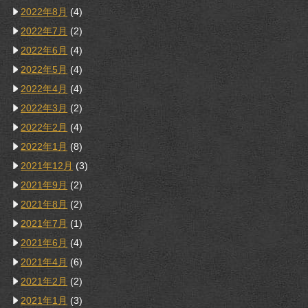
2022年8月
(4)
2022年7月
(2)
2022年6月
(4)
2022年5月
(4)
2022年4月
(4)
2022年3月
(2)
2022年2月
(4)
2022年1月
(8)
2021年12月
(3)
2021年9月
(2)
2021年8月
(2)
2021年7月
(1)
2021年6月
(4)
2021年4月
(6)
2021年2月
(2)
2021年1月
(3)