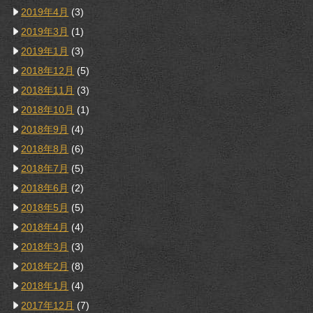
2019年4月
(3)
2019年3月
(1)
2019年1月
(3)
2018年12月
(5)
2018年11月
(3)
2018年10月
(1)
2018年9月
(4)
2018年8月
(6)
2018年7月
(5)
2018年6月
(2)
2018年5月
(5)
2018年4月
(4)
2018年3月
(3)
2018年2月
(8)
2018年1月
(4)
2017年12月
(7)