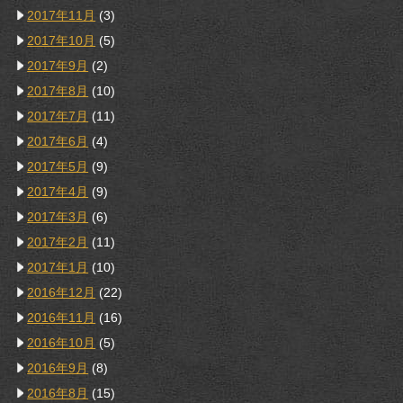
2017年11月
(3)
2017年10月
(5)
2017年9月
(2)
2017年8月
(10)
2017年7月
(11)
2017年6月
(4)
2017年5月
(9)
2017年4月
(9)
2017年3月
(6)
2017年2月
(11)
2017年1月
(10)
2016年12月
(22)
2016年11月
(16)
2016年10月
(5)
2016年9月
(8)
2016年8月
(15)