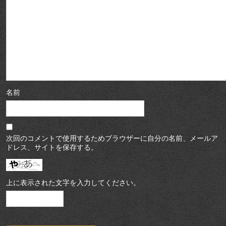
名前
次回のコメントで使用するためブラウザーに自分の名前、メールア
ドレス、サイトを保存する。
上に表示された文字を入力してください。