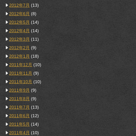
2012年7月
(13)
2012年6月
(8)
2012年5月
(14)
2012年4月
(14)
2012年3月
(11)
2012年2月
(9)
2012年1月
(18)
2011年12月
(10)
2011年11月
(9)
2011年10月
(10)
2011年9月
(9)
2011年8月
(9)
2011年7月
(13)
2011年6月
(12)
2011年5月
(14)
2011年4月
(10)