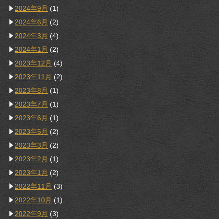
2024年9月
(1)
2024年6月
(2)
2024年3月
(4)
2024年1月
(2)
2023年12月
(4)
2023年11月
(2)
2023年8月
(1)
2023年7月
(1)
2023年6月
(1)
2023年5月
(2)
2023年3月
(2)
2023年2月
(1)
2023年1月
(2)
2022年11月
(3)
2022年10月
(1)
2022年9月
(3)