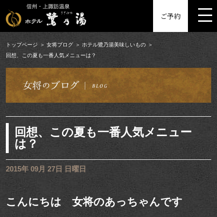
MENU
ご予約
トップページ
女将ブログ
ホテル鷺乃湯美味しいもの
回想、この夏も一番人気メニューは？
回想、この夏も一番人気メニュー
は？
2015年 09月 27日 日曜日
こんにちは 女将のあっちゃんです