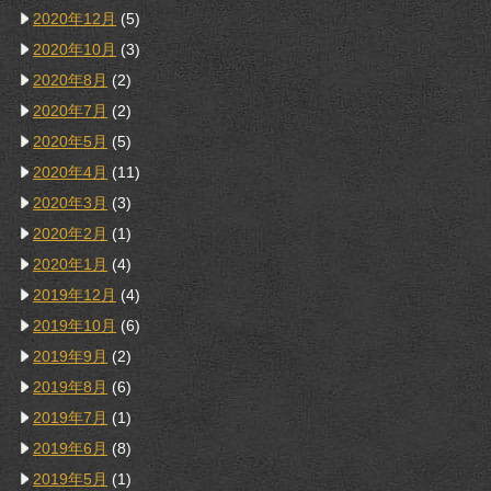
2020年12月
(5)
2020年10月
(3)
2020年8月
(2)
2020年7月
(2)
2020年5月
(5)
2020年4月
(11)
2020年3月
(3)
2020年2月
(1)
2020年1月
(4)
2019年12月
(4)
2019年10月
(6)
2019年9月
(2)
2019年8月
(6)
2019年7月
(1)
2019年6月
(8)
2019年5月
(1)