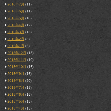
2016年7月
(11)
2016年6月
(11)
2016年5月
(10)
2016年4月
(12)
2016年3月
(13)
2016年2月
(3)
2016年1月
(6)
2015年12月
(13)
2015年11月
(10)
2015年10月
(16)
2015年9月
(16)
2015年8月
(20)
2015年7月
(15)
2015年6月
(16)
2015年5月
(13)
2015年4月
(13)