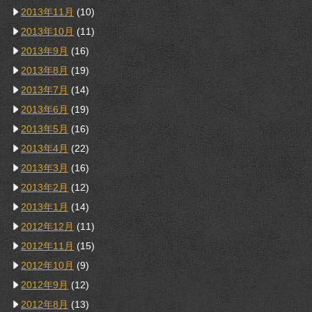
2013年11月
(10)
2013年10月
(11)
2013年9月
(16)
2013年8月
(19)
2013年7月
(14)
2013年6月
(19)
2013年5月
(16)
2013年4月
(22)
2013年3月
(16)
2013年2月
(12)
2013年1月
(14)
2012年12月
(11)
2012年11月
(15)
2012年10月
(9)
2012年9月
(12)
2012年8月
(13)