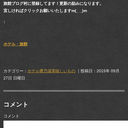
旅館ブログ村に登録してます！更新の励みになります。
宜しければクリックお願いいたしますm(_ _)m
↓
ホテル・旅館
カテゴリー：
ホテル鷺乃湯美味しいもの
｜投稿日：2015年 09月
27日 日曜日
コメント
コメント