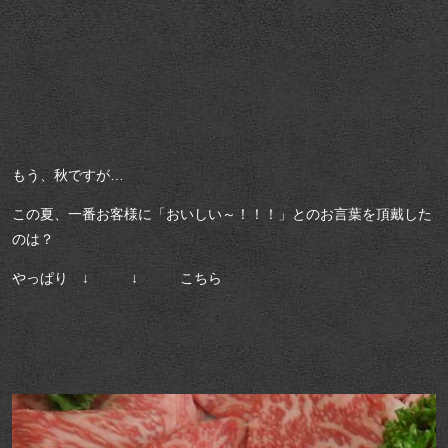
もう、秋ですが…
この夏、一番お客様に「おいしい～！！！」とのお言葉を頂戴した
のは？
やっぱり ↓ ↓ こちら