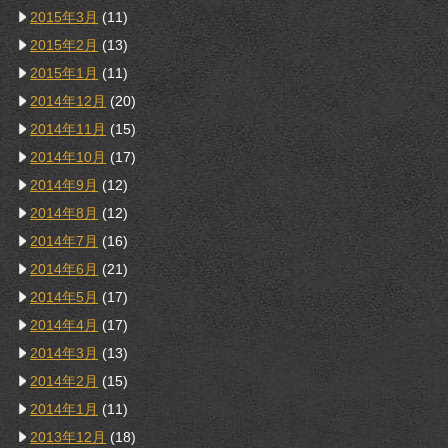
2015年3月
(11)
2015年2月
(13)
2015年1月
(11)
2014年12月
(20)
2014年11月
(15)
2014年10月
(17)
2014年9月
(12)
2014年8月
(12)
2014年7月
(16)
2014年6月
(21)
2014年5月
(17)
2014年4月
(17)
2014年3月
(13)
2014年2月
(15)
2014年1月
(11)
2013年12月
(18)