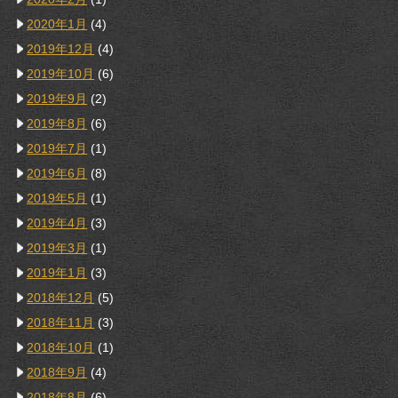
2020年1月
(4)
2019年12月
(4)
2019年10月
(6)
2019年9月
(2)
2019年8月
(6)
2019年7月
(1)
2019年6月
(8)
2019年5月
(1)
2019年4月
(3)
2019年3月
(1)
2019年1月
(3)
2018年12月
(5)
2018年11月
(3)
2018年10月
(1)
2018年9月
(4)
2018年8月
(6)