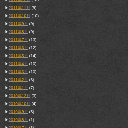
2011年11月
(9)
2011年10月
(10)
2011年9月
(9)
2011年8月
(9)
2011年7月
(13)
2011年6月
(12)
2011年5月
(14)
2011年4月
(10)
2011年3月
(10)
2011年2月
(6)
2011年1月
(7)
2010年12月
(3)
2010年10月
(4)
2010年9月
(5)
2010年8月
(1)
2010年7月
(3)