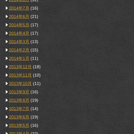
2014年7月
(16)
2014年6月
(21)
2014年5月
(17)
2014年4月
(17)
2014年3月
(13)
2014年2月
(15)
2014年1月
(11)
2013年12月
(18)
2013年11月
(10)
2013年10月
(11)
2013年9月
(16)
2013年8月
(19)
2013年7月
(14)
2013年6月
(19)
2013年5月
(16)
2013年4月
(22)