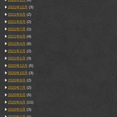
2021年12月
(3)
2021年9月
(2)
2021年8月
(2)
2021年7月
(1)
2021年6月
(4)
2021年4月
(6)
2021年2月
(2)
2021年1月
(3)
2020年12月
(5)
2020年10月
(3)
2020年8月
(2)
2020年7月
(2)
2020年5月
(5)
2020年4月
(11)
2020年3月
(3)
2020年2月
(1)