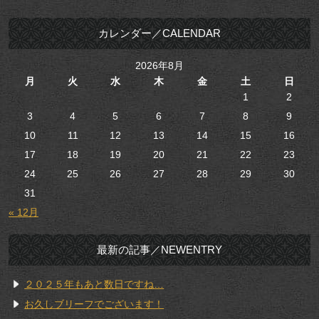
カレンダー／CALENDAR
2026年8月
月
火
水
木
金
土
日
1
2
3
4
5
6
7
8
9
10
11
12
13
14
15
16
17
18
19
20
21
22
23
24
25
26
27
28
29
30
31
« 12月
最新の記事／NEWENTRY
２０２５年もあと数日ですね…
お久しブリーフでございます！