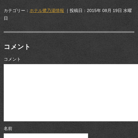
カテゴリー：
ホテル鷺乃湯情報
｜投稿日：2015年 08月 19日 水曜
日
コメント
コメント
名前