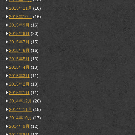
2015年11月
(10)
2015年10月
(16)
2015年9月
(16)
2015年8月
(20)
2015年7月
(15)
2015年6月
(16)
2015年5月
(13)
2015年4月
(13)
2015年3月
(11)
2015年2月
(13)
2015年1月
(11)
2014年12月
(20)
2014年11月
(15)
2014年10月
(17)
2014年9月
(12)
2014年8月
(12)