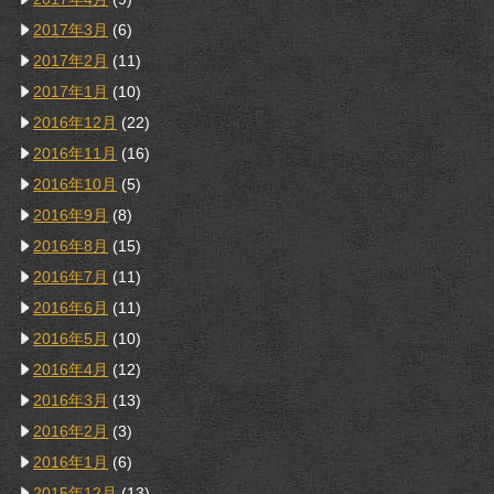
2017年3月
(6)
2017年2月
(11)
2017年1月
(10)
2016年12月
(22)
2016年11月
(16)
2016年10月
(5)
2016年9月
(8)
2016年8月
(15)
2016年7月
(11)
2016年6月
(11)
2016年5月
(10)
2016年4月
(12)
2016年3月
(13)
2016年2月
(3)
2016年1月
(6)
2015年12月
(13)