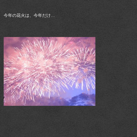
今年の花火は、今年だけ…