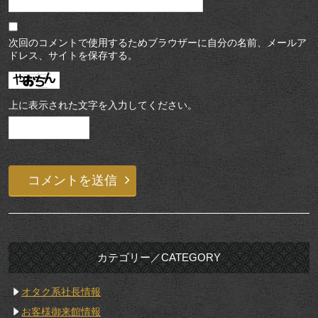
次回のコメントで使用するためブラウザーに自分の名前、メールア
ドレス、サイトを保存する。
上に表示された文字を入力してください。
カテゴリー／CATEGORY
オタク系社長情報
お客様御来館情報