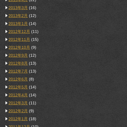
2013年3月
(16)
2013年2月
(12)
2013年1月
(14)
2012年12月
(11)
2012年11月
(15)
2012年10月
(9)
2012年9月
(12)
2012年8月
(13)
2012年7月
(13)
2012年6月
(8)
2012年5月
(14)
2012年4月
(14)
2012年3月
(11)
2012年2月
(9)
2012年1月
(18)
2011年12月
(10)