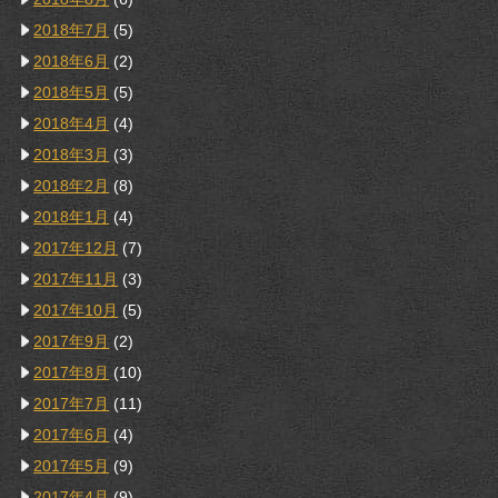
2018年7月
(5)
2018年6月
(2)
2018年5月
(5)
2018年4月
(4)
2018年3月
(3)
2018年2月
(8)
2018年1月
(4)
2017年12月
(7)
2017年11月
(3)
2017年10月
(5)
2017年9月
(2)
2017年8月
(10)
2017年7月
(11)
2017年6月
(4)
2017年5月
(9)
2017年4月
(9)