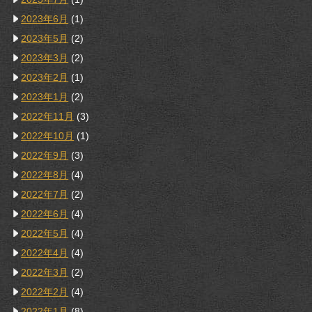
2023年6月
(1)
2023年5月
(2)
2023年3月
(2)
2023年2月
(1)
2023年1月
(2)
2022年11月
(3)
2022年10月
(1)
2022年9月
(3)
2022年8月
(4)
2022年7月
(2)
2022年6月
(4)
2022年5月
(4)
2022年4月
(4)
2022年3月
(2)
2022年2月
(4)
2022年1月
(8)