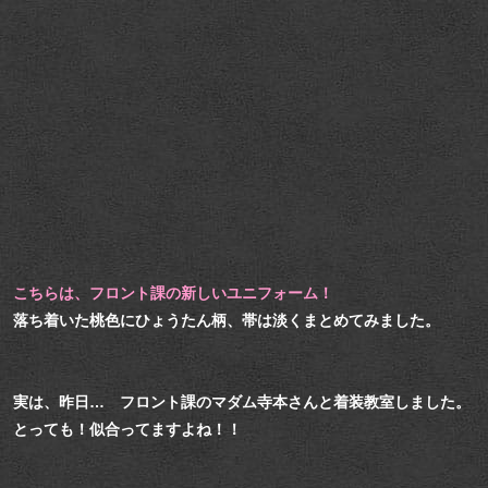
こちらは、フロント課の新しいユニフォーム！
落ち着いた桃色にひょうたん柄、帯は淡くまとめてみました。
実は、昨日… フロント課のマダム寺本さんと着装教室しました。
とっても！似合ってますよね！！