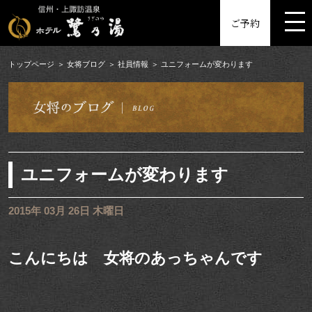
MENU
ご予約
トップページ
女将ブログ
社員情報
ユニフォームが変わります
ユニフォームが変わります
2015年 03月 26日 木曜日
こんにちは 女将のあっちゃんです