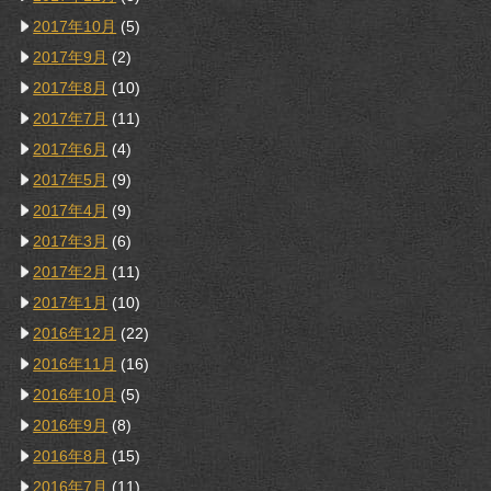
2017年10月
(5)
2017年9月
(2)
2017年8月
(10)
2017年7月
(11)
2017年6月
(4)
2017年5月
(9)
2017年4月
(9)
2017年3月
(6)
2017年2月
(11)
2017年1月
(10)
2016年12月
(22)
2016年11月
(16)
2016年10月
(5)
2016年9月
(8)
2016年8月
(15)
2016年7月
(11)