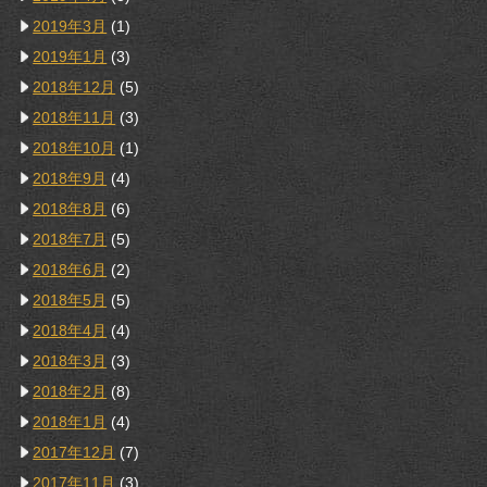
2019年3月
(1)
2019年1月
(3)
2018年12月
(5)
2018年11月
(3)
2018年10月
(1)
2018年9月
(4)
2018年8月
(6)
2018年7月
(5)
2018年6月
(2)
2018年5月
(5)
2018年4月
(4)
2018年3月
(3)
2018年2月
(8)
2018年1月
(4)
2017年12月
(7)
2017年11月
(3)