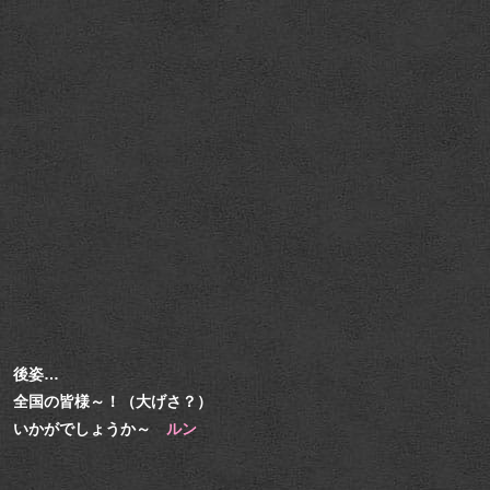
後姿…
全国の皆様～！（大げさ？）
いかがでしょうか～
ルン