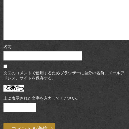
名前
次回のコメントで使用するためブラウザーに自分の名前、メールア
ドレス、サイトを保存する。
上に表示された文字を入力してください。