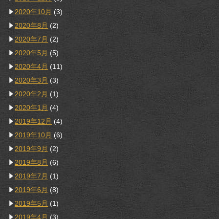
2020年10月
(3)
2020年8月
(2)
2020年7月
(2)
2020年5月
(5)
2020年4月
(11)
2020年3月
(3)
2020年2月
(1)
2020年1月
(4)
2019年12月
(4)
2019年10月
(6)
2019年9月
(2)
2019年8月
(6)
2019年7月
(1)
2019年6月
(8)
2019年5月
(1)
2019年4月
(3)