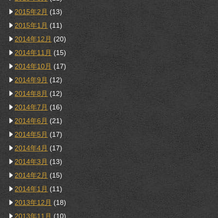
2015年2月
(13)
2015年1月
(11)
2014年12月
(20)
2014年11月
(15)
2014年10月
(17)
2014年9月
(12)
2014年8月
(12)
2014年7月
(16)
2014年6月
(21)
2014年5月
(17)
2014年4月
(17)
2014年3月
(13)
2014年2月
(15)
2014年1月
(11)
2013年12月
(18)
2013年11月
(10)