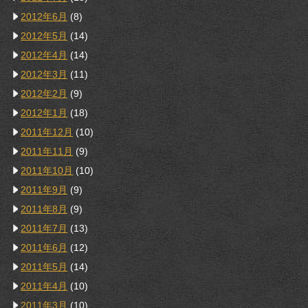
2012年6月
(8)
2012年5月
(14)
2012年4月
(14)
2012年3月
(11)
2012年2月
(9)
2012年1月
(18)
2011年12月
(10)
2011年11月
(9)
2011年10月
(10)
2011年9月
(9)
2011年8月
(9)
2011年7月
(13)
2011年6月
(12)
2011年5月
(14)
2011年4月
(10)
2011年3月
(10)