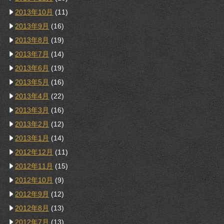
2013年10月
(11)
2013年9月
(16)
2013年8月
(19)
2013年7月
(14)
2013年6月
(19)
2013年5月
(16)
2013年4月
(22)
2013年3月
(16)
2013年2月
(12)
2013年1月
(14)
2012年12月
(11)
2012年11月
(15)
2012年10月
(9)
2012年9月
(12)
2012年8月
(13)
2012年7月
(13)