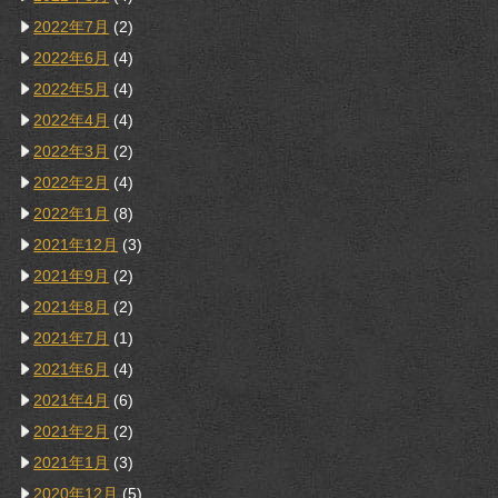
2022年7月
(2)
2022年6月
(4)
2022年5月
(4)
2022年4月
(4)
2022年3月
(2)
2022年2月
(4)
2022年1月
(8)
2021年12月
(3)
2021年9月
(2)
2021年8月
(2)
2021年7月
(1)
2021年6月
(4)
2021年4月
(6)
2021年2月
(2)
2021年1月
(3)
2020年12月
(5)