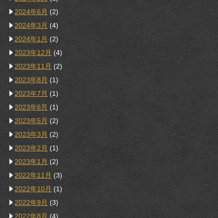
2024年6月
(2)
2024年3月
(4)
2024年1月
(2)
2023年12月
(4)
2023年11月
(2)
2023年8月
(1)
2023年7月
(1)
2023年6月
(1)
2023年5月
(2)
2023年3月
(2)
2023年2月
(1)
2023年1月
(2)
2022年11月
(3)
2022年10月
(1)
2022年9月
(3)
2022年8月
(4)