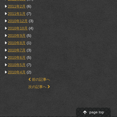
2011年2月
(6)
2011年1月
(7)
2010年12月
(3)
2010年10月
(4)
2010年9月
(5)
2010年8月
(1)
2010年7月
(3)
2010年6月
(5)
2010年5月
(7)
2010年4月
(2)
前の記事へ
次の記事へ
page top