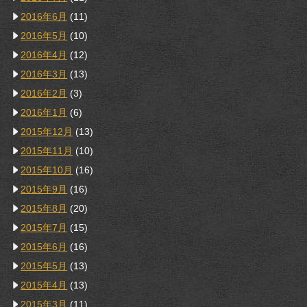
2016年6月
(11)
2016年5月
(10)
2016年4月
(12)
2016年3月
(13)
2016年2月
(3)
2016年1月
(6)
2015年12月
(13)
2015年11月
(10)
2015年10月
(16)
2015年9月
(16)
2015年8月
(20)
2015年7月
(15)
2015年6月
(16)
2015年5月
(13)
2015年4月
(13)
2015年3月
(11)