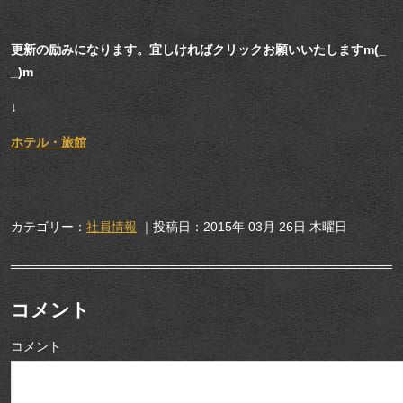
更新の励みになります。宜しければクリックお願いいたしますm(_
_)m
↓
ホテル・旅館
カテゴリー：
社員情報
｜投稿日：2015年 03月 26日 木曜日
コメント
コメント