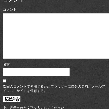
コメント
名前
次回のコメントで使用するためブラウザーに自分の名前、メールア
ドレス、サイトを保存する。
上に表示された文字を入力してください。