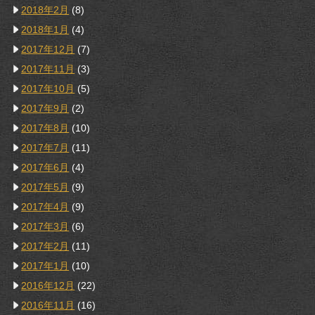
2018年2月
(8)
2018年1月
(4)
2017年12月
(7)
2017年11月
(3)
2017年10月
(5)
2017年9月
(2)
2017年8月
(10)
2017年7月
(11)
2017年6月
(4)
2017年5月
(9)
2017年4月
(9)
2017年3月
(6)
2017年2月
(11)
2017年1月
(10)
2016年12月
(22)
2016年11月
(16)