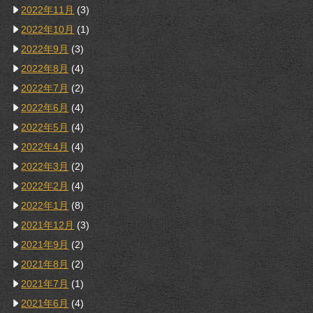
2022年11月
(3)
2022年10月
(1)
2022年9月
(3)
2022年8月
(4)
2022年7月
(2)
2022年6月
(4)
2022年5月
(4)
2022年4月
(4)
2022年3月
(2)
2022年2月
(4)
2022年1月
(8)
2021年12月
(3)
2021年9月
(2)
2021年8月
(2)
2021年7月
(1)
2021年6月
(4)