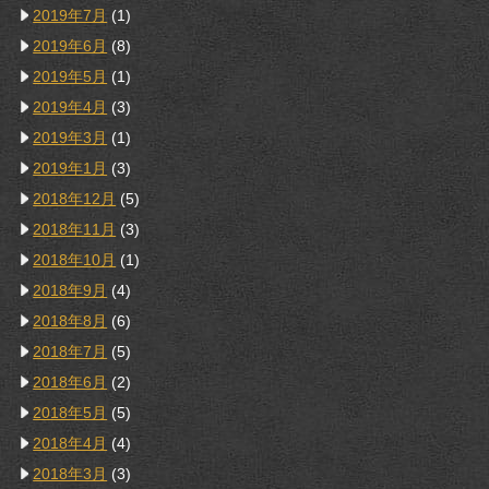
2019年7月
(1)
2019年6月
(8)
2019年5月
(1)
2019年4月
(3)
2019年3月
(1)
2019年1月
(3)
2018年12月
(5)
2018年11月
(3)
2018年10月
(1)
2018年9月
(4)
2018年8月
(6)
2018年7月
(5)
2018年6月
(2)
2018年5月
(5)
2018年4月
(4)
2018年3月
(3)