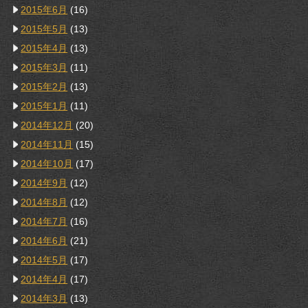
2015年6月
(16)
2015年5月
(13)
2015年4月
(13)
2015年3月
(11)
2015年2月
(13)
2015年1月
(11)
2014年12月
(20)
2014年11月
(15)
2014年10月
(17)
2014年9月
(12)
2014年8月
(12)
2014年7月
(16)
2014年6月
(21)
2014年5月
(17)
2014年4月
(17)
2014年3月
(13)