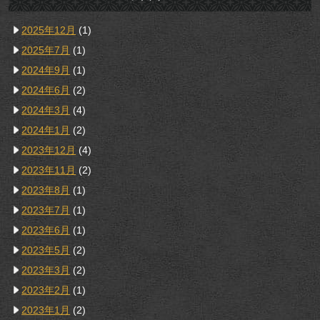
2025年12月
(1)
2025年7月
(1)
2024年9月
(1)
2024年6月
(2)
2024年3月
(4)
2024年1月
(2)
2023年12月
(4)
2023年11月
(2)
2023年8月
(1)
2023年7月
(1)
2023年6月
(1)
2023年5月
(2)
2023年3月
(2)
2023年2月
(1)
2023年1月
(2)