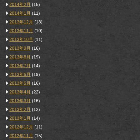
2014年2月
(15)
2014年1月
(11)
2013年12月
(18)
2013年11月
(10)
2013年10月
(11)
2013年9月
(16)
2013年8月
(19)
2013年7月
(14)
2013年6月
(19)
2013年5月
(16)
2013年4月
(22)
2013年3月
(16)
2013年2月
(12)
2013年1月
(14)
2012年12月
(11)
2012年11月
(15)