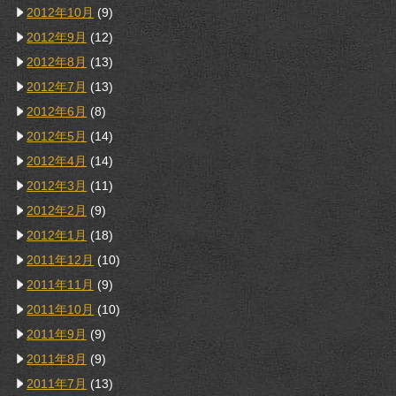
2012年10月
(9)
2012年9月
(12)
2012年8月
(13)
2012年7月
(13)
2012年6月
(8)
2012年5月
(14)
2012年4月
(14)
2012年3月
(11)
2012年2月
(9)
2012年1月
(18)
2011年12月
(10)
2011年11月
(9)
2011年10月
(10)
2011年9月
(9)
2011年8月
(9)
2011年7月
(13)