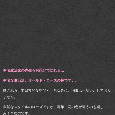
有名政治家の先生もお忍びで訪れる…
有名な鷺乃湯、オールド・ローズの棚です。。
癒される 非日常的な空間～ ちなみに、消毒は一切いたしており
ません。
自然なスタイルのローズですが、毎年…花の色が違うのも楽し
み！？なのです。