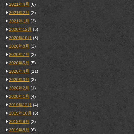
2021年4月
(6)
2021年2月
(2)
2021年1月
(3)
2020年12月
(5)
2020年10月
(3)
2020年8月
(2)
2020年7月
(2)
2020年5月
(5)
2020年4月
(11)
2020年3月
(3)
2020年2月
(1)
2020年1月
(4)
2019年12月
(4)
2019年10月
(6)
2019年9月
(2)
2019年8月
(6)