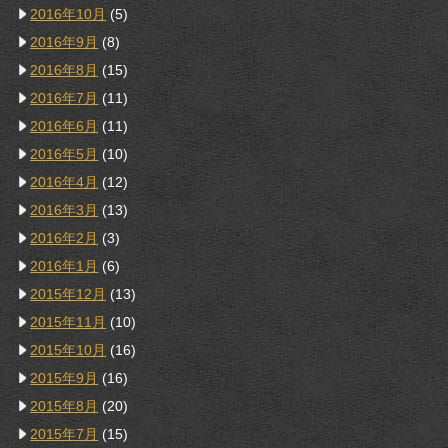
2016年10月
(5)
2016年9月
(8)
2016年8月
(15)
2016年7月
(11)
2016年6月
(11)
2016年5月
(10)
2016年4月
(12)
2016年3月
(13)
2016年2月
(3)
2016年1月
(6)
2015年12月
(13)
2015年11月
(10)
2015年10月
(16)
2015年9月
(16)
2015年8月
(20)
2015年7月
(15)