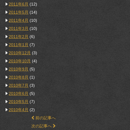
2011年6月
(12)
2011年5月
(14)
2011年4月
(10)
2011年3月
(10)
2011年2月
(6)
2011年1月
(7)
2010年12月
(3)
2010年10月
(4)
2010年9月
(5)
2010年8月
(1)
2010年7月
(3)
2010年6月
(5)
2010年5月
(7)
2010年4月
(2)
前の記事へ
次の記事へ