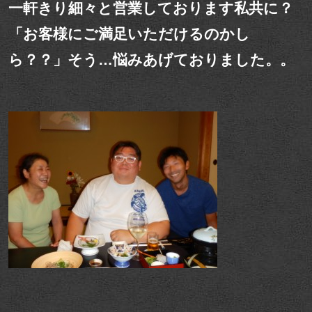
一軒きり細々と営業しております私共に？
「お客様にご満足いただけるのかし
ら？？」そう…悩みあげておりました。。