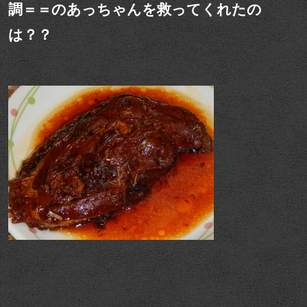
調＝＝のあっちゃんを救ってくれたの
は？？