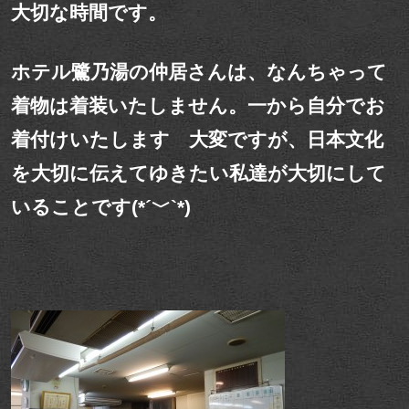
大切な時間です。
ホテル鷺乃湯の仲居さんは、なんちゃって
着物は着装いたしません。一から自分でお
着付けいたします 大変ですが、日本文化
を大切に伝えてゆきたい私達が大切にして
いることです(*´﹀`*)