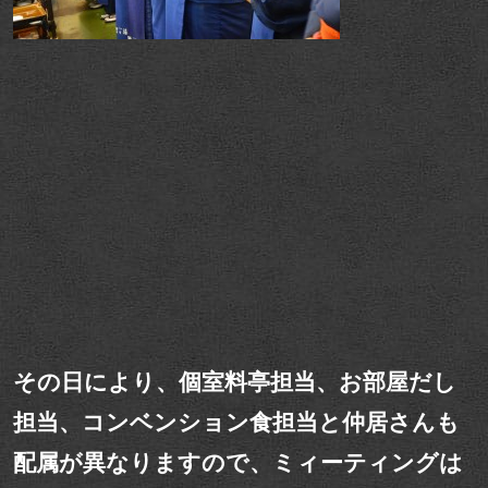
その日により、個室料亭担当、お部屋だし
担当、コンベンション食担当と仲居さんも
配属が異なりますので、ミィーティングは