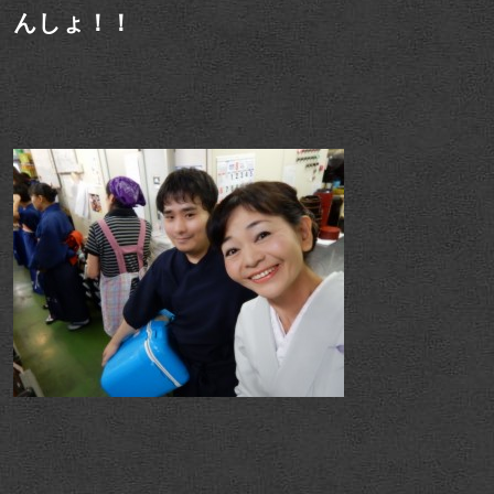
んしょ！！