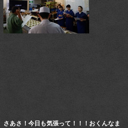
さあさ！今日も気張って！！！おくんなま