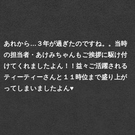
あれから…３年が過ぎたのですね。。当時
の担当者・あけみちゃんもご挨拶に駆け付
けてくれましたよん！！益々ご活躍される
ティーティーさんと１１時位まで盛り上が
ってしまいましたよん♥