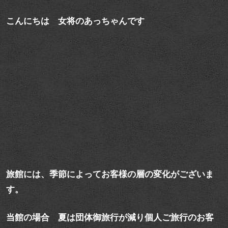
こんにちは 女将のあっちゃんです
旅館には、季節によってお客様の層の変化がございま
す。
当館の場合 夏は団体御旅行が減り個人ご旅行のお客