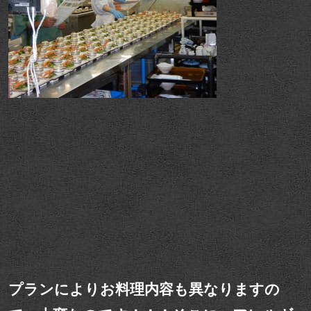
プランによりお料理内容も異なりますの