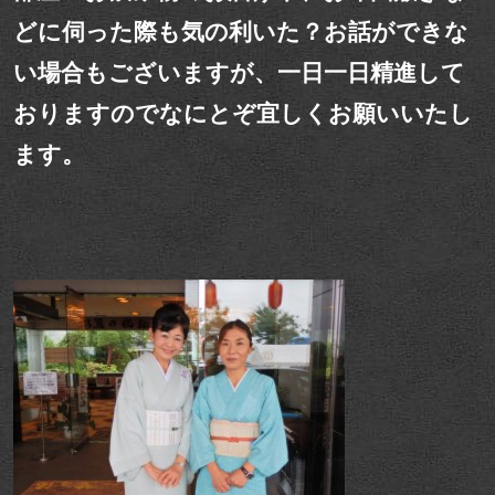
どに伺った際も気の利いた？お話ができな
い場合もございますが、一日一日精進して
おりますのでなにとぞ宜しくお願いいたし
ます。