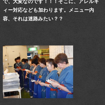
で、大変なのです！！！そこに、アレルギ
ィー対応なども加わります。メニュー内
容、それは迷路みたい？？