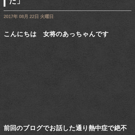
た」
2017年 08月 22日 火曜日
こんにちは 女将のあっちゃんです
前回のブログでお話した通り熱中症で絶不