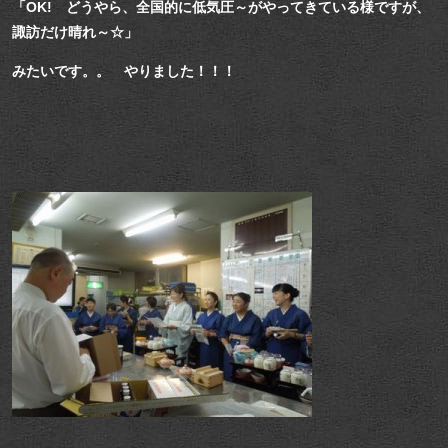
「OK! どうやら、全国的に低気圧～がやってきている様ですが、
諏訪だけ晴れ～☆」
みたいです。。 やりました！！！