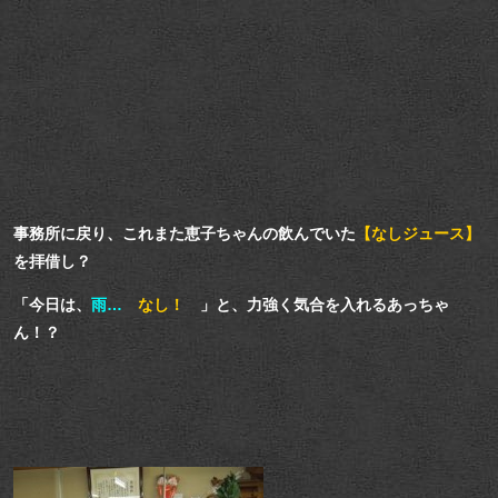
事務所に戻り、これまた恵子ちゃんの飲んでいた
【なしジュース】
を拝借し？
「今日は、
雨…
なし！
」と、力強く気合を入れるあっちゃ
ん！？