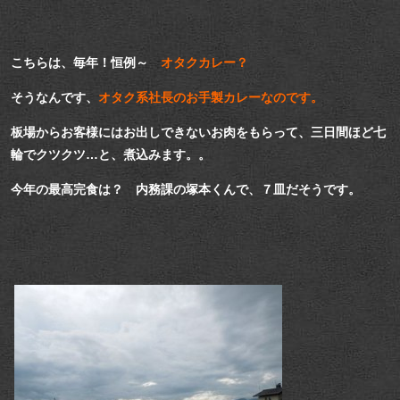
こちらは、毎年！恒例～
オタクカレー？
そうなんです、
オタク系社長のお手製カレーなのです。
板場からお客様にはお出しできないお肉をもらって、三日間ほど七
輪でクツクツ…と、煮込みます。。
今年の最高完食は？ 内務課の塚本くんで、７皿だそうです。