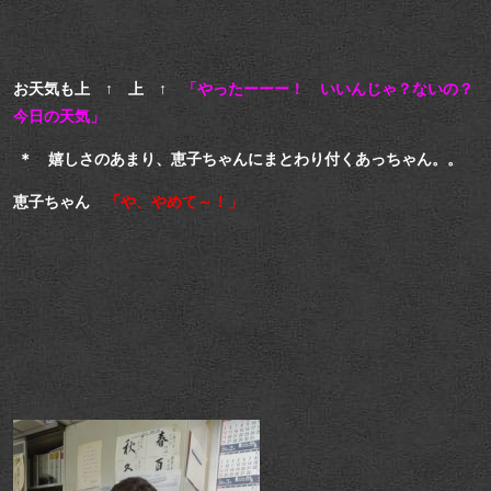
お天気も上 ↑ 上 ↑
「やったーーー！ いいんじゃ？ないの？
今日の天気」
＊ 嬉しさのあまり、恵子ちゃんにまとわり付くあっちゃん。。
恵子ちゃん
「や、やめて～！」