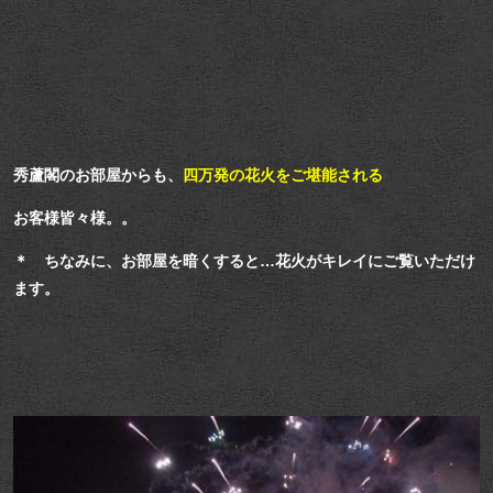
秀蘆閣のお部屋からも、
四万発の花火をご堪能される
お客様皆々様。。
＊ ちなみに、お部屋を暗くすると…花火がキレイにご覧いただけ
ます。