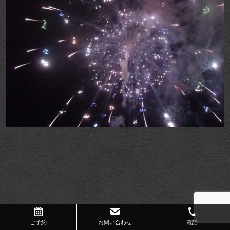
ご予約
お問い合わせ
電話