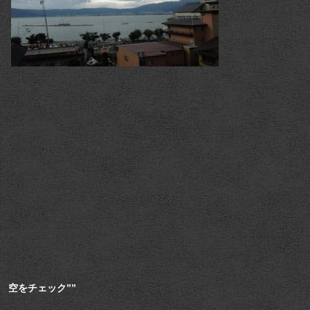
空をチェック””