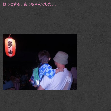
ほっとする、あっちゃんでした。。