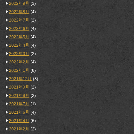
2022年9月
(3)
2022年8月
(4)
2022年7月
(2)
2022年6月
(4)
2022年5月
(4)
2022年4月
(4)
2022年3月
(2)
2022年2月
(4)
2022年1月
(8)
2021年12月
(3)
2021年9月
(2)
2021年8月
(2)
2021年7月
(1)
2021年6月
(4)
2021年4月
(6)
2021年2月
(2)