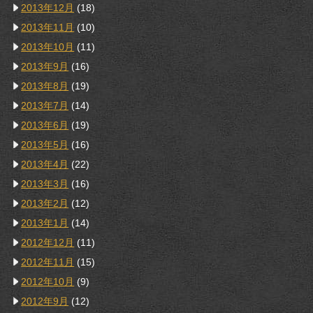
2013年12月
(18)
2013年11月
(10)
2013年10月
(11)
2013年9月
(16)
2013年8月
(19)
2013年7月
(14)
2013年6月
(19)
2013年5月
(16)
2013年4月
(22)
2013年3月
(16)
2013年2月
(12)
2013年1月
(14)
2012年12月
(11)
2012年11月
(15)
2012年10月
(9)
2012年9月
(12)