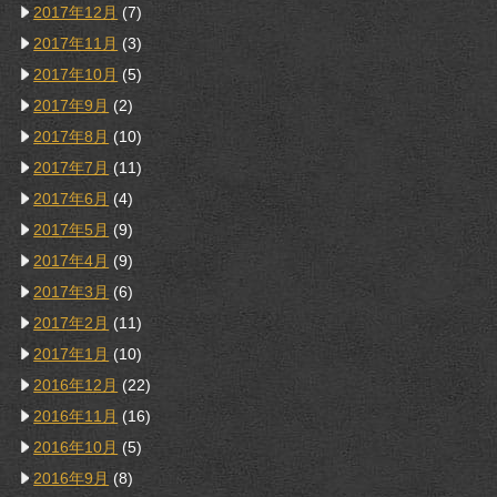
2017年12月
(7)
2017年11月
(3)
2017年10月
(5)
2017年9月
(2)
2017年8月
(10)
2017年7月
(11)
2017年6月
(4)
2017年5月
(9)
2017年4月
(9)
2017年3月
(6)
2017年2月
(11)
2017年1月
(10)
2016年12月
(22)
2016年11月
(16)
2016年10月
(5)
2016年9月
(8)