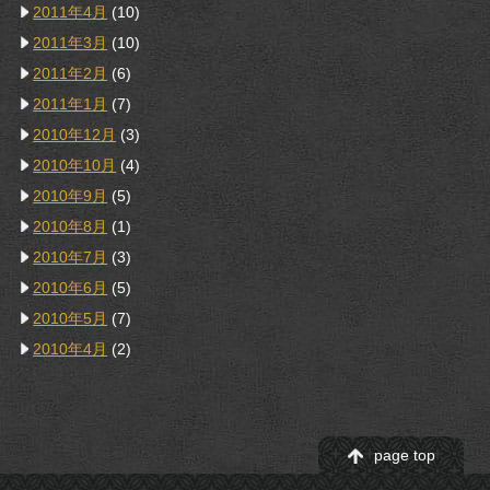
2011年4月
(10)
2011年3月
(10)
2011年2月
(6)
2011年1月
(7)
2010年12月
(3)
2010年10月
(4)
2010年9月
(5)
2010年8月
(1)
2010年7月
(3)
2010年6月
(5)
2010年5月
(7)
2010年4月
(2)
page top