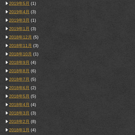
2019年5月
(1)
2019年4月
(3)
2019年3月
(1)
2019年1月
(3)
2018年12月
(5)
2018年11月
(3)
2018年10月
(1)
2018年9月
(4)
2018年8月
(6)
2018年7月
(5)
2018年6月
(2)
2018年5月
(5)
2018年4月
(4)
2018年3月
(3)
2018年2月
(8)
2018年1月
(4)