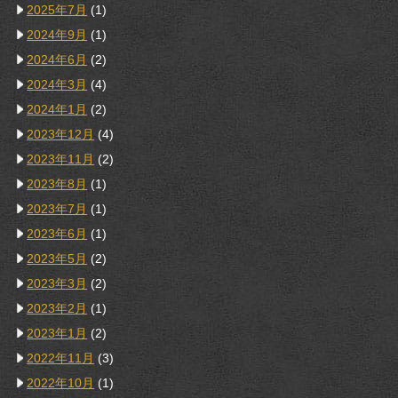
2025年7月
(1)
2024年9月
(1)
2024年6月
(2)
2024年3月
(4)
2024年1月
(2)
2023年12月
(4)
2023年11月
(2)
2023年8月
(1)
2023年7月
(1)
2023年6月
(1)
2023年5月
(2)
2023年3月
(2)
2023年2月
(1)
2023年1月
(2)
2022年11月
(3)
2022年10月
(1)