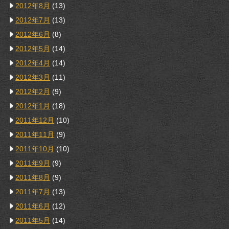
2012年8月
(13)
2012年7月
(13)
2012年6月
(8)
2012年5月
(14)
2012年4月
(14)
2012年3月
(11)
2012年2月
(9)
2012年1月
(18)
2011年12月
(10)
2011年11月
(9)
2011年10月
(10)
2011年9月
(9)
2011年8月
(9)
2011年7月
(13)
2011年6月
(12)
2011年5月
(14)