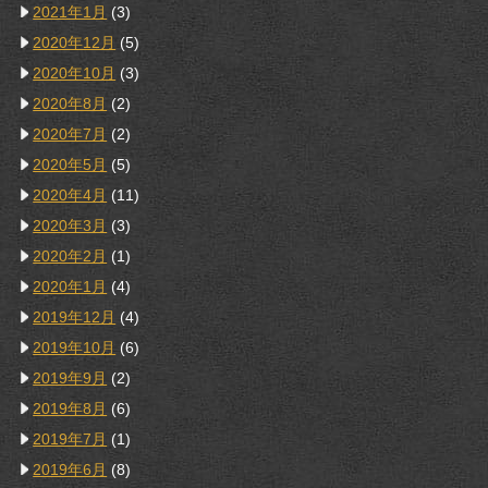
2021年1月
(3)
2020年12月
(5)
2020年10月
(3)
2020年8月
(2)
2020年7月
(2)
2020年5月
(5)
2020年4月
(11)
2020年3月
(3)
2020年2月
(1)
2020年1月
(4)
2019年12月
(4)
2019年10月
(6)
2019年9月
(2)
2019年8月
(6)
2019年7月
(1)
2019年6月
(8)