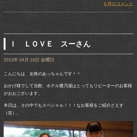
0 件のコメント
Ｉ ＬＯＶＥ スーさん
2013年 04月 19日 金曜日
こんにちは 女将のあっちゃんです＾＾
おかげ様でして当館、ホテル鷺乃湯はとってもリピーターのお客様
がおおございます。
本日は、その中でもスペシャル！！！なお客様をご紹介どえす
（笑）。