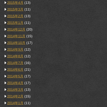
2015年4月
(13)
2015年3月
(11)
2015年2月
(13)
2015年1月
(11)
2014年12月
(20)
2014年11月
(15)
2014年10月
(17)
2014年9月
(12)
2014年8月
(12)
2014年7月
(16)
2014年6月
(21)
2014年5月
(17)
2014年4月
(17)
2014年3月
(13)
2014年2月
(15)
2014年1月
(11)