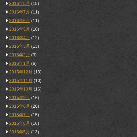
2016年8月
(15)
2016年7月
(11)
2016年6月
(11)
2016年5月
(10)
2016年4月
(12)
2016年3月
(13)
2016年2月
(3)
2016年1月
(6)
2015年12月
(13)
2015年11月
(10)
2015年10月
(16)
2015年9月
(16)
2015年8月
(20)
2015年7月
(15)
2015年6月
(16)
2015年5月
(13)