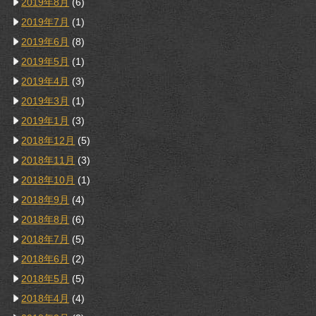
2019年8月
(6)
2019年7月
(1)
2019年6月
(8)
2019年5月
(1)
2019年4月
(3)
2019年3月
(1)
2019年1月
(3)
2018年12月
(5)
2018年11月
(3)
2018年10月
(1)
2018年9月
(4)
2018年8月
(6)
2018年7月
(5)
2018年6月
(2)
2018年5月
(5)
2018年4月
(4)