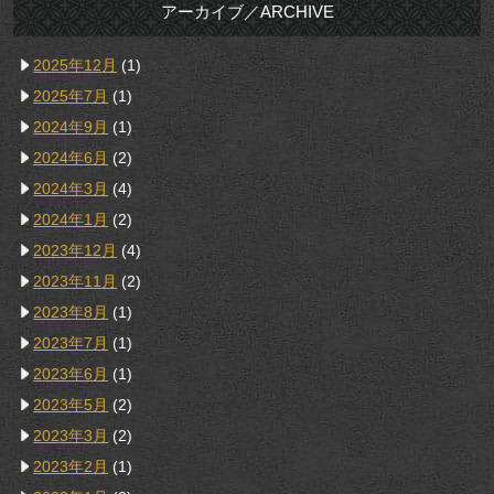
アーカイブ／ARCHIVE
2025年12月
(1)
2025年7月
(1)
2024年9月
(1)
2024年6月
(2)
2024年3月
(4)
2024年1月
(2)
2023年12月
(4)
2023年11月
(2)
2023年8月
(1)
2023年7月
(1)
2023年6月
(1)
2023年5月
(2)
2023年3月
(2)
2023年2月
(1)