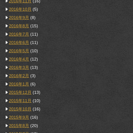
2016年11月
(16)
2016年10月
(5)
2016年9月
(8)
2016年8月
(15)
2016年7月
(11)
2016年6月
(11)
2016年5月
(10)
2016年4月
(12)
2016年3月
(13)
2016年2月
(3)
2016年1月
(6)
2015年12月
(13)
2015年11月
(10)
2015年10月
(16)
2015年9月
(16)
2015年8月
(20)