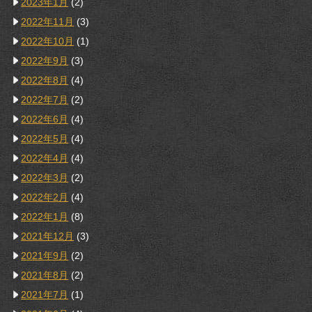
2023年1月
(2)
2022年11月
(3)
2022年10月
(1)
2022年9月
(3)
2022年8月
(4)
2022年7月
(2)
2022年6月
(4)
2022年5月
(4)
2022年4月
(4)
2022年3月
(2)
2022年2月
(4)
2022年1月
(8)
2021年12月
(3)
2021年9月
(2)
2021年8月
(2)
2021年7月
(1)