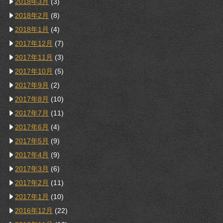
2018年3月
(3)
2018年2月
(8)
2018年1月
(4)
2017年12月
(7)
2017年11月
(3)
2017年10月
(5)
2017年9月
(2)
2017年8月
(10)
2017年7月
(11)
2017年6月
(4)
2017年5月
(9)
2017年4月
(9)
2017年3月
(6)
2017年2月
(11)
2017年1月
(10)
2016年12月
(22)