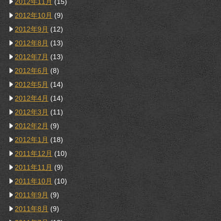
2012年11月
(15)
2012年10月
(9)
2012年9月
(12)
2012年8月
(13)
2012年7月
(13)
2012年6月
(8)
2012年5月
(14)
2012年4月
(14)
2012年3月
(11)
2012年2月
(9)
2012年1月
(18)
2011年12月
(10)
2011年11月
(9)
2011年10月
(10)
2011年9月
(9)
2011年8月
(9)