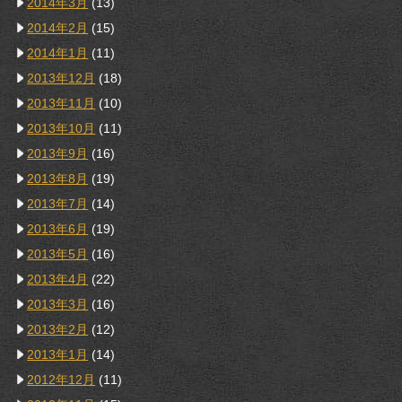
2014年3月
(13)
2014年2月
(15)
2014年1月
(11)
2013年12月
(18)
2013年11月
(10)
2013年10月
(11)
2013年9月
(16)
2013年8月
(19)
2013年7月
(14)
2013年6月
(19)
2013年5月
(16)
2013年4月
(22)
2013年3月
(16)
2013年2月
(12)
2013年1月
(14)
2012年12月
(11)