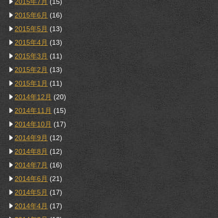
2015年7月
(15)
2015年6月
(16)
2015年5月
(13)
2015年4月
(13)
2015年3月
(11)
2015年2月
(13)
2015年1月
(11)
2014年12月
(20)
2014年11月
(15)
2014年10月
(17)
2014年9月
(12)
2014年8月
(12)
2014年7月
(16)
2014年6月
(21)
2014年5月
(17)
2014年4月
(17)