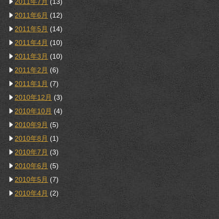
2011年7月
(13)
2011年6月
(12)
2011年5月
(14)
2011年4月
(10)
2011年3月
(10)
2011年2月
(6)
2011年1月
(7)
2010年12月
(3)
2010年10月
(4)
2010年9月
(5)
2010年8月
(1)
2010年7月
(3)
2010年6月
(5)
2010年5月
(7)
2010年4月
(2)