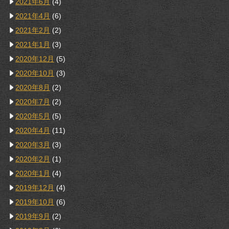
2021年6月
(4)
2021年4月
(6)
2021年2月
(2)
2021年1月
(3)
2020年12月
(5)
2020年10月
(3)
2020年8月
(2)
2020年7月
(2)
2020年5月
(5)
2020年4月
(11)
2020年3月
(3)
2020年2月
(1)
2020年1月
(4)
2019年12月
(4)
2019年10月
(6)
2019年9月
(2)