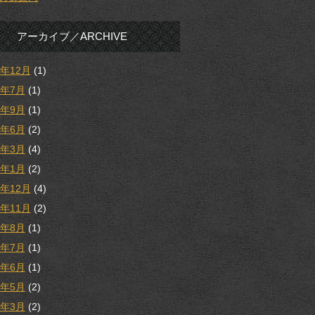
アーカイブ／ARCHIVE
5年12月
(1)
5年7月
(1)
4年9月
(1)
4年6月
(2)
4年3月
(4)
4年1月
(2)
3年12月
(4)
3年11月
(2)
3年8月
(1)
3年7月
(1)
3年6月
(1)
3年5月
(2)
3年3月
(2)