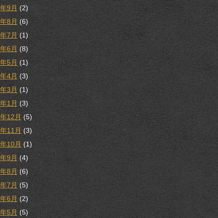
9年9月
(2)
9年8月
(6)
9年7月
(1)
9年6月
(8)
9年5月
(1)
9年4月
(3)
9年3月
(1)
9年1月
(3)
8年12月
(5)
8年11月
(3)
8年10月
(1)
8年9月
(4)
8年8月
(6)
8年7月
(5)
8年6月
(2)
8年5月
(5)