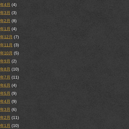
8年4月
(4)
8年3月
(3)
8年2月
(8)
8年1月
(4)
7年12月
(7)
7年11月
(3)
7年10月
(5)
7年9月
(2)
7年8月
(10)
7年7月
(11)
7年6月
(4)
7年5月
(9)
7年4月
(9)
7年3月
(6)
7年2月
(11)
7年1月
(10)