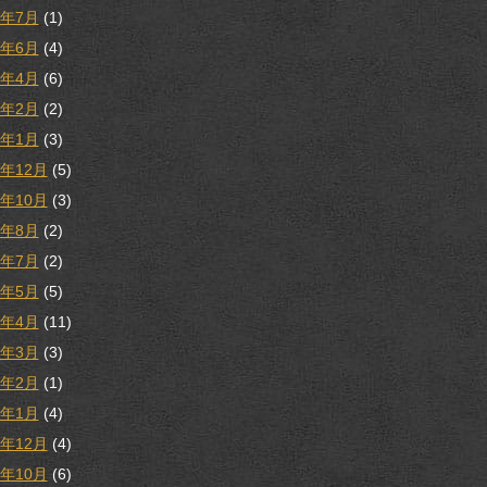
1年7月
(1)
1年6月
(4)
1年4月
(6)
1年2月
(2)
1年1月
(3)
0年12月
(5)
0年10月
(3)
0年8月
(2)
0年7月
(2)
0年5月
(5)
0年4月
(11)
0年3月
(3)
0年2月
(1)
0年1月
(4)
9年12月
(4)
9年10月
(6)