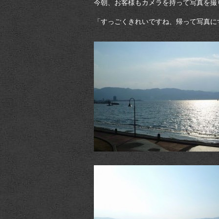
今朝、お客様もカメラを持って写真を撮
「すっごくきれいですね、帰って写真に