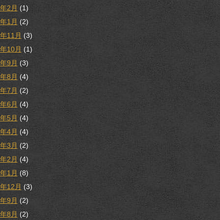
3年2月
(1)
3年1月
(2)
2年11月
(3)
2年10月
(1)
2年9月
(3)
2年8月
(4)
2年7月
(2)
2年6月
(4)
2年5月
(4)
2年4月
(4)
2年3月
(2)
2年2月
(4)
2年1月
(8)
1年12月
(3)
1年9月
(2)
1年8月
(2)