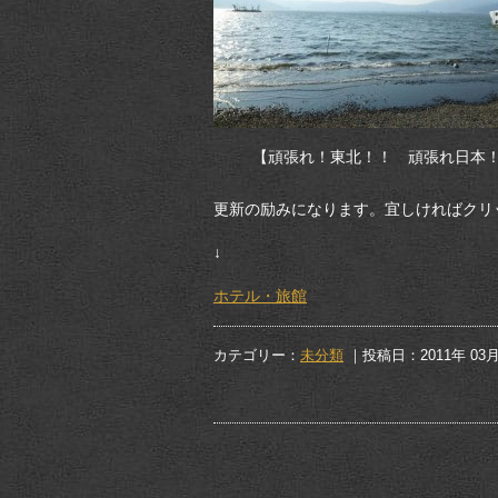
【頑張れ！東北！！ 頑張れ日本！！】
更新の励みになります。宜しければクリック
↓
ホテル・旅館
カテゴリー：
未分類
｜投稿日：2011年 03月