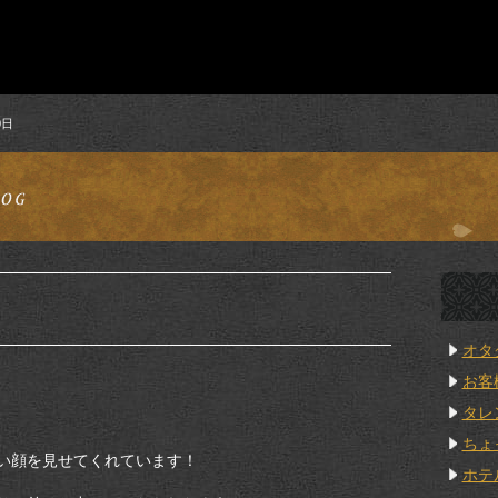
0日
オタ
お客
タレ
ちょ
い顔を見せてくれています！
ホテ