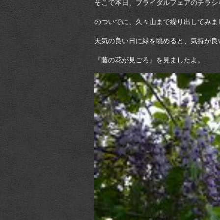
そこで本日、ブライダルフェアのチラシ
のついでに、久々山まで繰り出してみま
天気の良い日に緑を眺めると、気持が良
『藤の花が見ごろ』を見ましたよ。