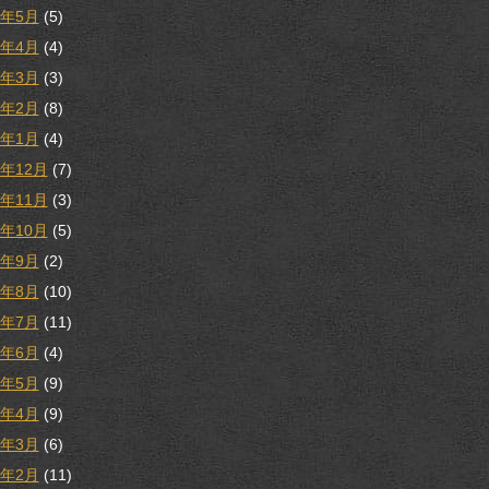
8年5月
(5)
8年4月
(4)
8年3月
(3)
8年2月
(8)
8年1月
(4)
7年12月
(7)
7年11月
(3)
7年10月
(5)
7年9月
(2)
7年8月
(10)
7年7月
(11)
7年6月
(4)
7年5月
(9)
7年4月
(9)
7年3月
(6)
7年2月
(11)