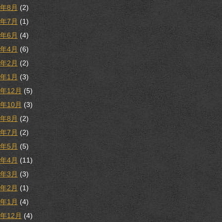
1年8月
(2)
1年7月
(1)
1年6月
(4)
1年4月
(6)
1年2月
(2)
1年1月
(3)
0年12月
(5)
0年10月
(3)
0年8月
(2)
0年7月
(2)
0年5月
(5)
0年4月
(11)
0年3月
(3)
0年2月
(1)
0年1月
(4)
9年12月
(4)