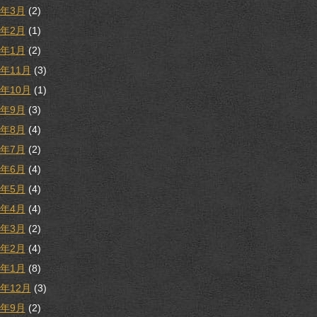
3年3月
(2)
3年2月
(1)
3年1月
(2)
2年11月
(3)
2年10月
(1)
2年9月
(3)
2年8月
(4)
2年7月
(2)
2年6月
(4)
2年5月
(4)
2年4月
(4)
2年3月
(2)
2年2月
(4)
2年1月
(8)
1年12月
(3)
1年9月
(2)