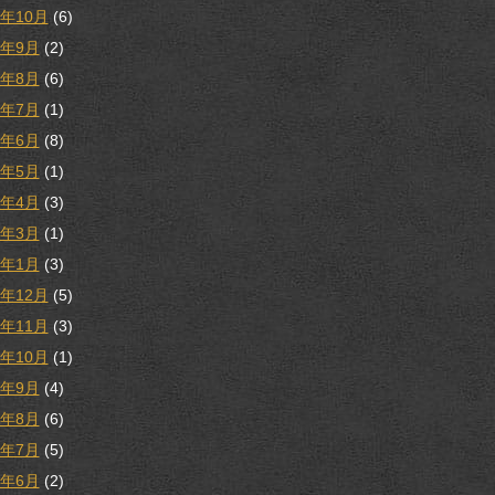
9年10月
(6)
9年9月
(2)
9年8月
(6)
9年7月
(1)
9年6月
(8)
9年5月
(1)
9年4月
(3)
9年3月
(1)
9年1月
(3)
8年12月
(5)
8年11月
(3)
8年10月
(1)
8年9月
(4)
8年8月
(6)
8年7月
(5)
8年6月
(2)