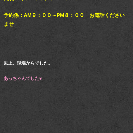
予約係：AM９：００～PM８：００ お電話ください
ませ
以上、現場からでした。
あっちゃんでした♥