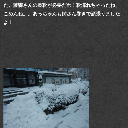
た。藤森さんの長靴が必要だわ！靴濡れちゃったね、
ごめんね。。あっちゃんも姉さん巻きで頑張りました
よ！