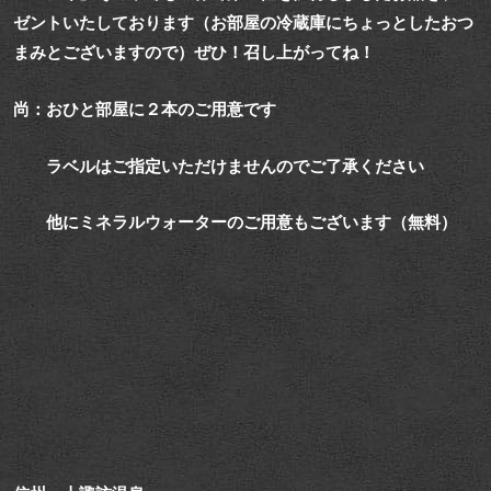
ゼントいたしております（お部屋の冷蔵庫にちょっとしたおつ
まみとございますので）ぜひ！召し上がってね！
尚：おひと部屋に２本のご用意です
ラベルはご指定いただけませんのでご了承ください
他にミネラルウォーターのご用意もございます（無料）