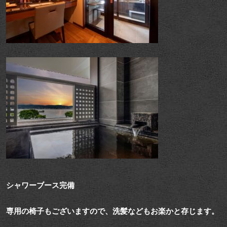
シャワーブース完備
専用の椅子もございますので、洗髪などもお楽かと存じます。