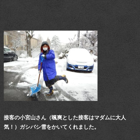
接客の小宮山さん（颯爽とした接客はマダムに大人
気！）ガシバシ雪をかいてくれました。