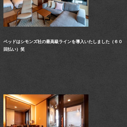
ベッドはシモンズ社の最高級ラインを導入いたしました（６０
回払い）笑