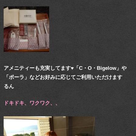
アメニティーも充実してます♥「C・O・Bigelow」や
「ポーラ」などお好みに応じてご利用いただけます
るん
ドキドキ、ワクワク、、