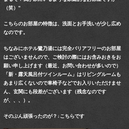
（笑）”
こちらのお部屋の特徴は、洗面とお手洗いが少し広め
なのです。
ちなみにホテル鷺乃湯には完全バリアフリーのお部屋
はございませんので、ご検討の際にはお含みおきをお
願い申し上げます（最近、お問い合わせが多いので）
「新・露天風呂付ツインルーム」はリビングルームも
あまり広くないので車椅子などでお入りいただけませ
ん、玄関にも段差がございます（残念なのです
が、、、）。
そのぶん頑張ったのが？↓こちらです