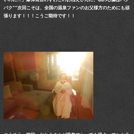
バク””次回こそは、全国の温泉ファンのお父様方のためにも頑
張ります！！！こうご期待です！！