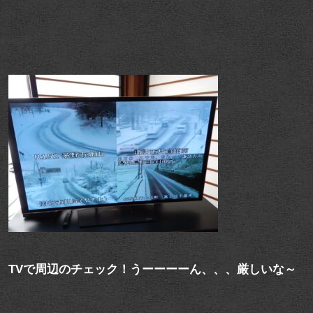
TVで周辺のチェック！うーーーーん、、、厳しいな～