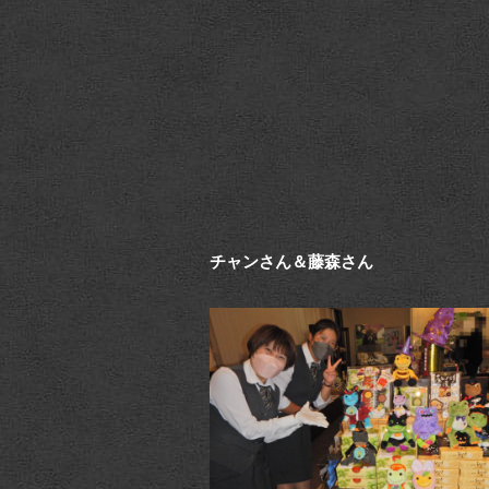
チャンさん＆藤森さん