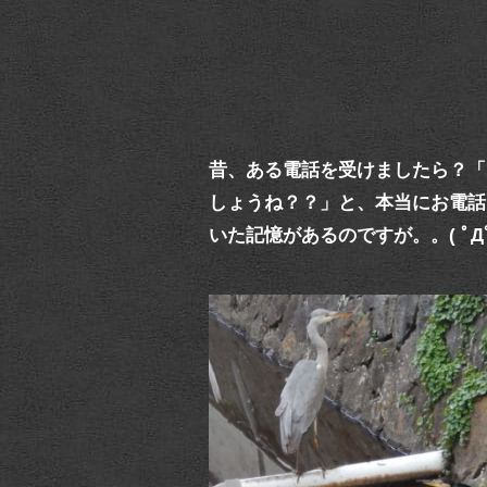
昔、ある電話を受けましたら？「
しょうね？？」と、本当にお電話
いた記憶があるのですが。。( ﾟД