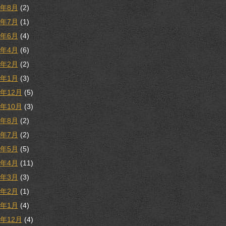
1年8月
(2)
1年7月
(1)
1年6月
(4)
1年4月
(6)
1年2月
(2)
1年1月
(3)
0年12月
(5)
0年10月
(3)
0年8月
(2)
0年7月
(2)
0年5月
(5)
0年4月
(11)
0年3月
(3)
0年2月
(1)
0年1月
(4)
9年12月
(4)