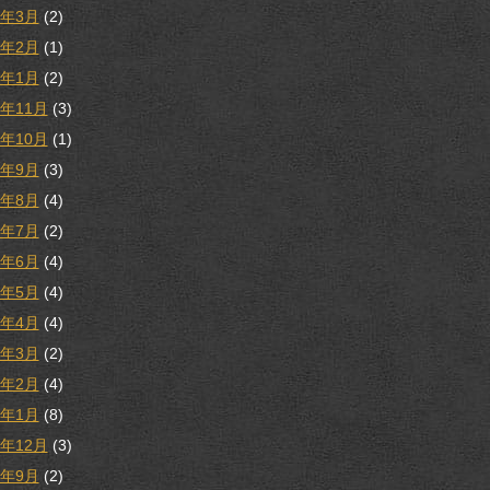
3年3月
(2)
3年2月
(1)
3年1月
(2)
2年11月
(3)
2年10月
(1)
2年9月
(3)
2年8月
(4)
2年7月
(2)
2年6月
(4)
2年5月
(4)
2年4月
(4)
2年3月
(2)
2年2月
(4)
2年1月
(8)
1年12月
(3)
1年9月
(2)