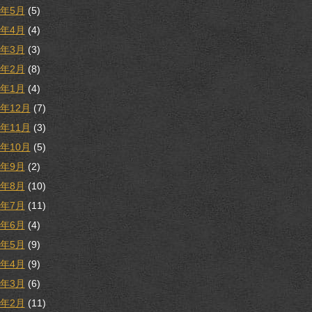
8年5月
(5)
8年4月
(4)
8年3月
(3)
8年2月
(8)
8年1月
(4)
7年12月
(7)
7年11月
(3)
7年10月
(5)
7年9月
(2)
7年8月
(10)
7年7月
(11)
7年6月
(4)
7年5月
(9)
7年4月
(9)
7年3月
(6)
7年2月
(11)