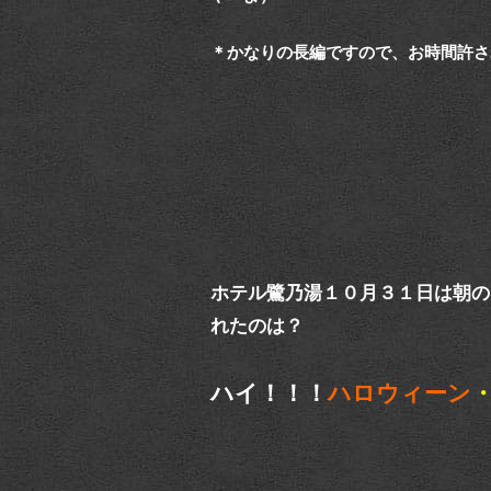
＊かなりの長編ですので、お時間許さ
ホテル鷺乃湯１０月３１日は朝の
れたのは？
ハイ！！！
ハロウィーン