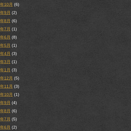
9年10月
(6)
9年9月
(2)
9年8月
(6)
9年7月
(1)
9年6月
(8)
9年5月
(1)
9年4月
(3)
9年3月
(1)
9年1月
(3)
8年12月
(5)
8年11月
(3)
8年10月
(1)
8年9月
(4)
8年8月
(6)
8年7月
(5)
8年6月
(2)